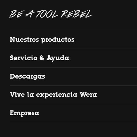
BE A TOOL REBEL
Nuestros productos
Servicio & Ayuda
Descargas
Vive la experiencia Wera
Empresa