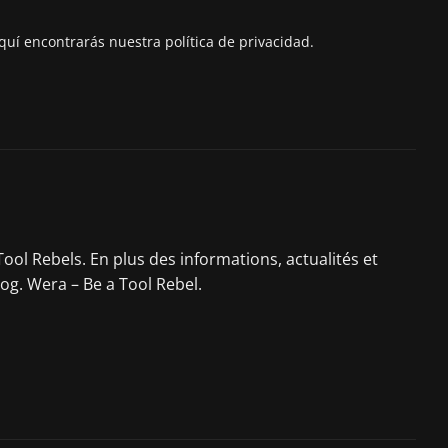
quí encontrarás nuestra política de privacidad.
ool Rebels. En plus des informations, actualités et
log. Wera – Be a Tool Rebel.