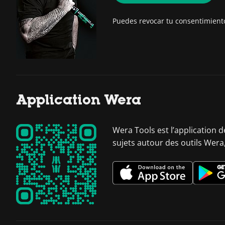
Puedes revocar tu consentimien
Application Wera
Wera Tools est l’application 
sujets autour des outils Wera,