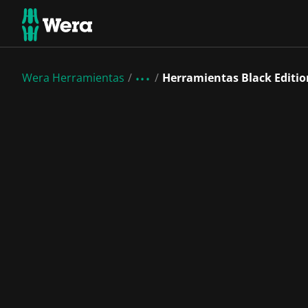
Wera Herramientas
Herramientas Black Edition