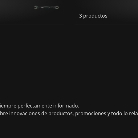
3 productos
 siempre perfectamente informado.
obre innovaciones de productos, promociones y todo lo rel