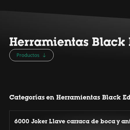
Herramientas Black E
Productos
Categorías en Herramientas Black Edi
6000 Joker Llave carraca de boca y ani