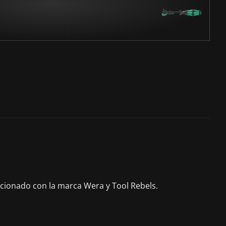
acionado con la marca Wera y Tool Rebels.