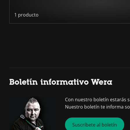
1 producto
Boletín informativo Wera
Con nuestro boletín estarás
Nuestro boletín te informa s
Suscríbete al boletín