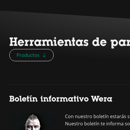
Herramientas de par
Productos
Boletín informativo Wera
Con nuestro boletín estarás
Nuestro boletín te informa s