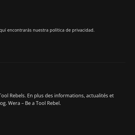
quí encontrarás nuestra política de privacidad.
ool Rebels. En plus des informations, actualités et
log. Wera – Be a Tool Rebel.