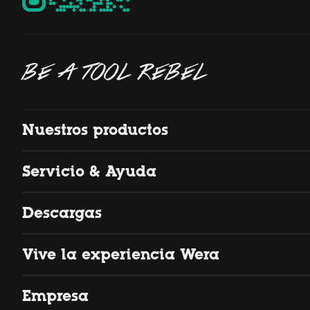
BE A TOOL REBEL
Nuestros productos
Servicio & Ayuda
Descargas
Vive la experiencia Wera
Empresa