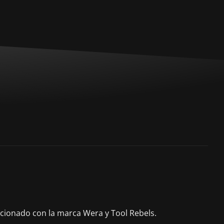
acionado con la marca Wera y Tool Rebels.