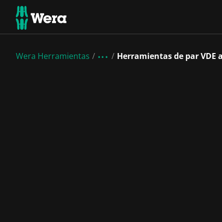
Wera Herramientas
Herramientas de par VDE a