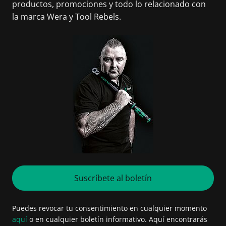
productos, promociones y todo lo relacionado con
la marca Wera y Tool Rebels.
Suscríbete al boletín
Puedes revocar tu consentimiento en cualquier momento
aquí
o en cualquier boletín informativo. Aquí encontrarás