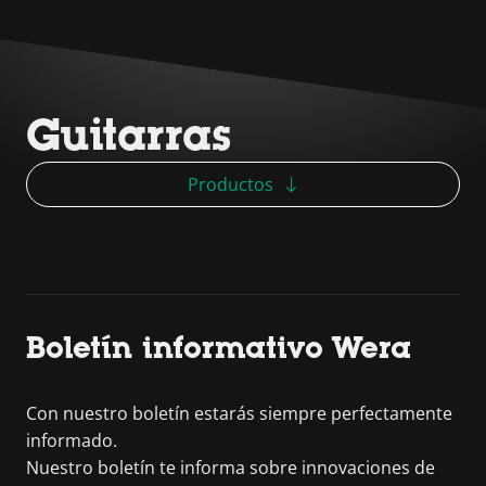
Guitarras
Productos
Boletín informativo Wera
Con nuestro boletín estarás siempre perfectamente
informado.
Nuestro boletín te informa sobre innovaciones de