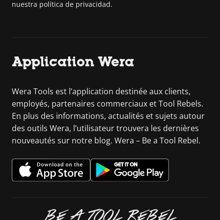
nuestra política de privacidad.
Application Wera
Wera Tools est l’application destinée aux clients,
employés, partenaires commerciaux et Tool Rebels.
En plus des informations, actualités et sujets autour
des outils Wera, l’utilisateur trouvera les dernières
nouveautés sur notre blog. Wera – Be a Tool Rebel.
BE A TOOL REBEL