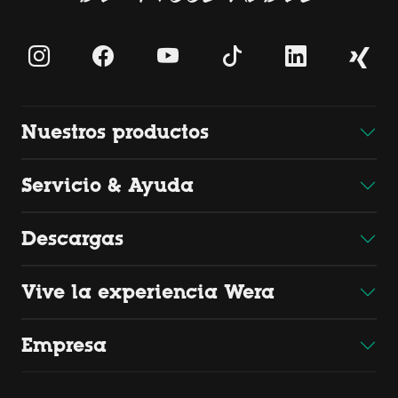
Nuestros productos
Servicio & Ayuda
Descargas
Vive la experiencia Wera
Empresa