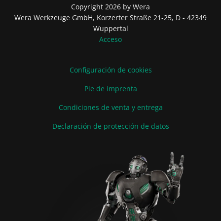
Copyright 2026 by Wera
Wera Werkzeuge GmbH, Korzerter Straße 21-25, D - 42349
Wuppertal
Acceso
Configuración de cookies
Pie de imprenta
Condiciones de venta y entrega
Declaración de protección de datos