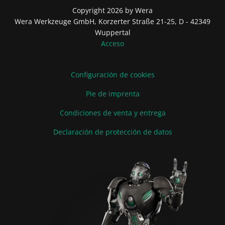
Copyright 2026 by Wera
Wera Werkzeuge GmbH, Korzerter Straße 21-25, D - 42349
Wuppertal
Acceso
Configuración de cookies
Pie de imprenta
Condiciones de venta y entrega
Declaración de protección de datos