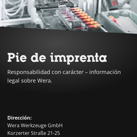
Pie de imprenta
Responsabilidad con carácter – información
legal sobre Wera.
Dirección:
Wera Werkzeuge GmbH
Korzerter Straße 21-25