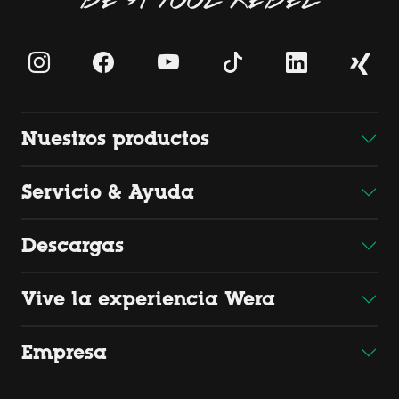
Nuestros productos
Servicio & Ayuda
Descargas
Vive la experiencia Wera
Empresa