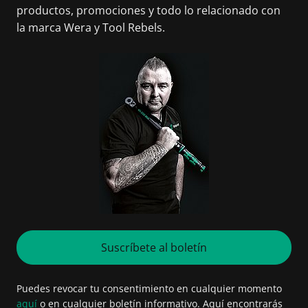
productos, promociones y todo lo relacionado con
la marca Wera y Tool Rebels.
Suscríbete al boletín
Puedes revocar tu consentimiento en cualquier momento
aquí
o en cualquier boletín informativo. Aquí encontrarás