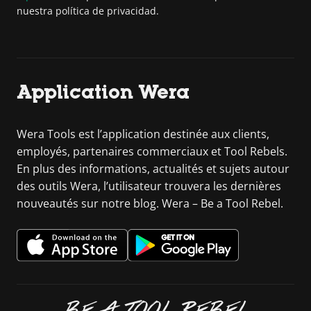
nuestra política de privacidad.
Application Wera
Wera Tools est l’application destinée aux clients,
employés, partenaires commerciaux et Tool Rebels.
En plus des informations, actualités et sujets autour
des outils Wera, l’utilisateur trouvera les dernières
nouveautés sur notre blog. Wera – Be a Tool Rebel.
BE A TOOL REBEL