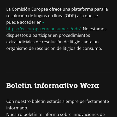
La Comisión Europea ofrece una plataforma para la
resolución de litigios en línea (ODR) a la que se
puede acceder en
https://ec.europa.eu/consumers/odr/
. No estamos
dispuestos a participar en procedimientos
extrajudiciales de resolución de litigios ante un
organismo de resolución de litigios de consumo.
Boletín informativo Wera
Con nuestro boletín estarás siempre perfectamente
informado.
Nuestro boletín te informa sobre innovaciones de