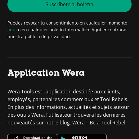
Suscríbete al boletín
Puedes revocar tu consentimiento en cualquier momento
aquí
o en cualquier boletín informativo. Aquí encontrarás
nuestra política de privacidad.
Application Wera
Wera Tools est l’application destinée aux clients,
employés, partenaires commerciaux et Tool Rebels.
En plus des informations, actualités et sujets autour
des outils Wera, l’utilisateur trouvera les dernières
nouveautés sur notre blog. Wera – Be a Tool Rebel.