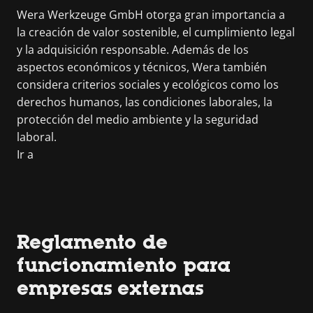
Wera Werkzeuge GmbH otorga gran importancia a
la creación de valor sostenible, el cumplimiento legal
y la adquisición responsable. Además de los
aspectos económicos y técnicos, Wera también
considera criterios sociales y ecológicos como los
derechos humanos, las condiciones laborales, la
protección del medio ambiente y la seguridad
laboral.
Ir a
Reglamento de
funcionamiento para
empresas externas