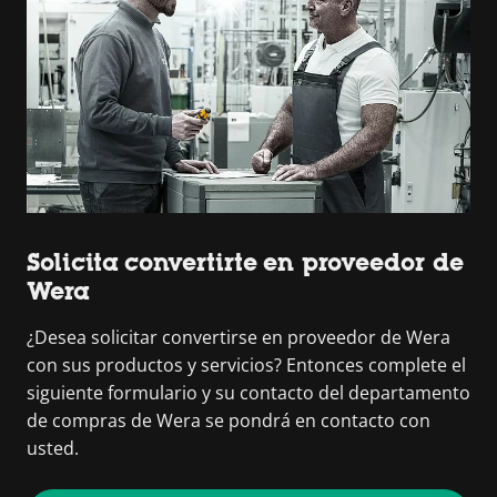
Solicita convertirte en proveedor de
Wera
¿Desea solicitar convertirse en proveedor de Wera
con sus productos y servicios? Entonces complete el
siguiente formulario y su contacto del departamento
de compras de Wera se pondrá en contacto con
usted.