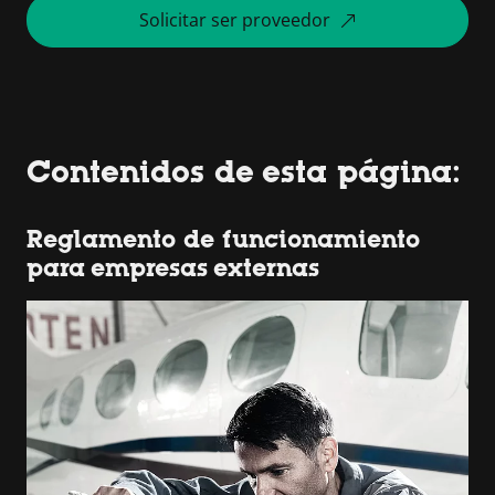
Solicitar ser proveedor
Contenidos de esta página:
Reglamento de funcionamiento
para empresas externas