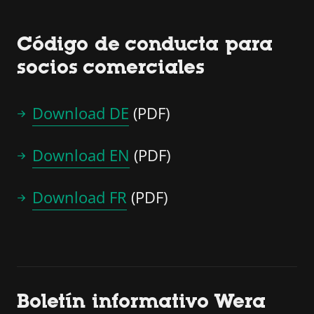
Código de conducta para
socios comerciales
Download DE
(PDF)
Download EN
(PDF)
Download FR
(PDF)
Boletín informativo Wera