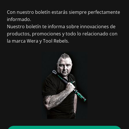
Con nuestro boletín estarás siempre perfectamente
informado.
Nuestro boletín te informa sobre innovaciones de
productos, promociones y todo lo relacionado con
la marca Wera y Tool Rebels.