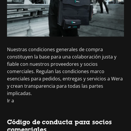
Nuestras condiciones generales de compra
constituyen la base para una colaboración justa y
fiable con nuestros proveedores y socios
comerciales. Regulan las condiciones marco
esenciales para pedidos, entregas y servicios a Wera
y crean transparencia para todas las partes
implicadas.
Ir a
Código de conducta para socios
comerciales