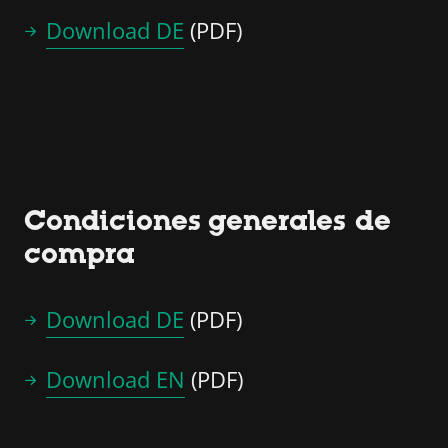
Download DE
(PDF)
Condiciones generales de
compra
Download DE
(PDF)
Download EN
(PDF)