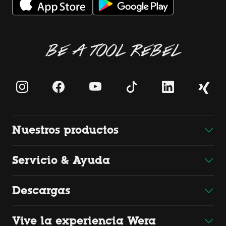
BE A TOOL REBEL
Nuestros productos
Servicio & Ayuda
Descargas
Vive la experiencia Wera