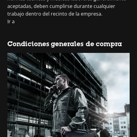
aceptadas, deben cumplirse durante cualquier
trabajo dentro del recinto de la empresa.
Ir a
Condiciones generales de compra