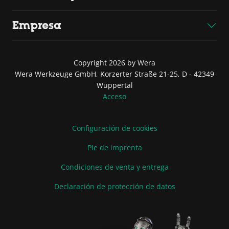
Empresa
Copyright 2026 by Wera
Wera Werkzeuge GmbH, Korzerter Straße 21-25, D - 42349
Wuppertal
Acceso
Configuración de cookies
Pie de imprenta
Condiciones de venta y entrega
Declaración de protección de datos