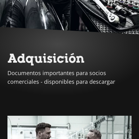
Adquisición
Documentos importantes para socios
comerciales - disponibles para descargar