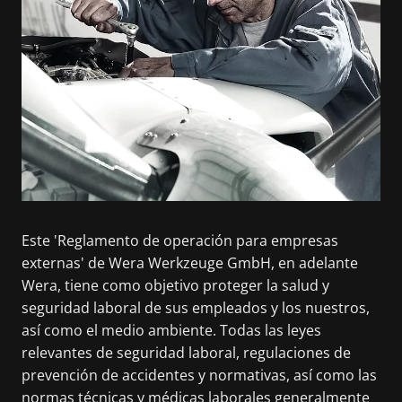
Este 'Reglamento de operación para empresas
externas' de Wera Werkzeuge GmbH, en adelante
Wera, tiene como objetivo proteger la salud y
seguridad laboral de sus empleados y los nuestros,
así como el medio ambiente. Todas las leyes
relevantes de seguridad laboral, regulaciones de
prevención de accidentes y normativas, así como las
normas técnicas y médicas laborales generalmente