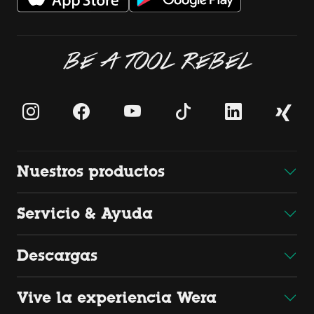
BE A TOOL REBEL
Nuestros productos
Servicio & Ayuda
Descargas
Vive la experiencia Wera