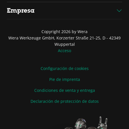
Empresa
Copyright 2026 by Wera
Wera Werkzeuge GmbH, Korzerter Straße 21-25, D - 42349
Wuppertal
Acceso
Configuración de cookies
Pie de imprenta
Condiciones de venta y entrega
Declaración de protección de datos