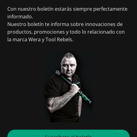
Con nuestro boletín estarás siempre perfectamente
informado.
Nuestro boletín te informa sobre innovaciones de
productos, promociones y todo lo relacionado con
la marca Wera y Tool Rebels.