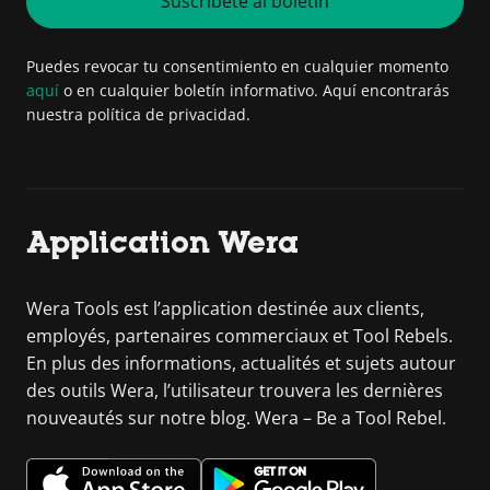
Suscríbete al boletín
Puedes revocar tu consentimiento en cualquier momento
aquí
o en cualquier boletín informativo. Aquí encontrarás
nuestra política de privacidad.
Application Wera
Wera Tools est l’application destinée aux clients,
employés, partenaires commerciaux et Tool Rebels.
En plus des informations, actualités et sujets autour
des outils Wera, l’utilisateur trouvera les dernières
nouveautés sur notre blog. Wera – Be a Tool Rebel.