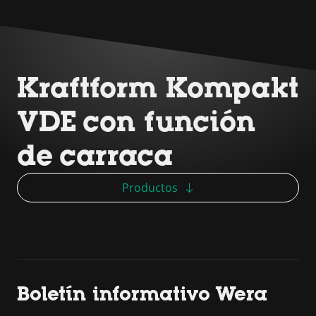
Kraftform Kompakt
VDE con función
de carraca
Productos
Boletín informativo Wera