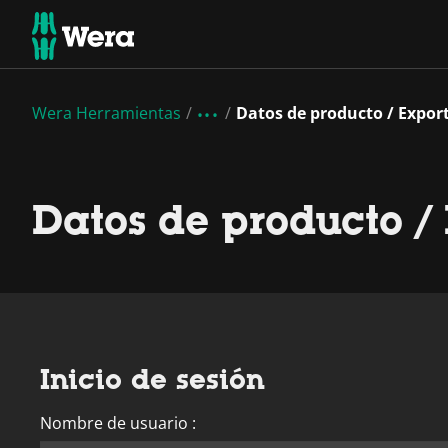
Wera Herramientas
Datos de producto / Expor
Datos de producto /
Inicio de sesión
Nombre de usuario :