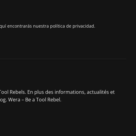
quí encontrarás nuestra política de privacidad.
ool Rebels. En plus des informations, actualités et
log. Wera – Be a Tool Rebel.