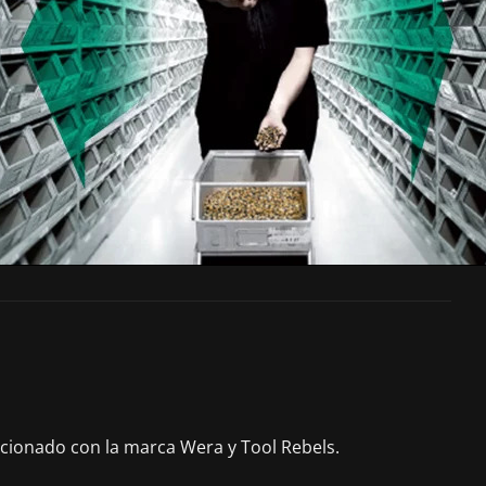
acionado con la marca Wera y Tool Rebels.