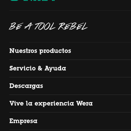
BE A TOOL REBEL
Nuestros productos
Servicio & Ayuda
Descargas
Vive la experiencia Wera
Empresa