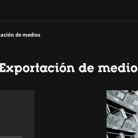
tación de medios
 Exportación de medio