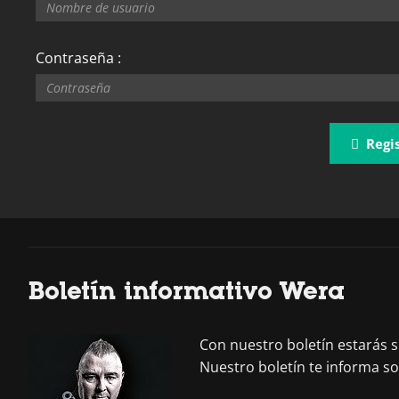
Contraseña :
Regis
Boletín informativo Wera
Con nuestro boletín estarás
Nuestro boletín te informa s