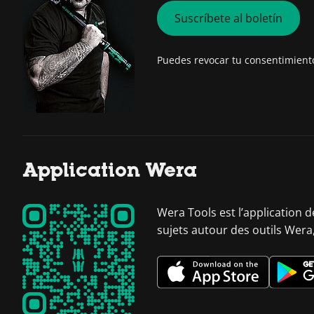
Suscríbete al boletín
Puedes revocar tu consentimien
Application Wera
Wera Tools est l’application 
sujets autour des outils Wera,