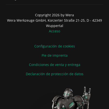
Copyright 2026 by Wera
Wera Werkzeuge GmbH, Korzerter Straße 21-25, D - 42349
Wuppertal
Acceso
Configuración de cookies
Pie de imprenta
Condiciones de venta y entrega
Declaración de protección de datos