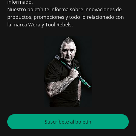
informado.
Nuestro boletín te informa sobre innovaciones de
productos, promociones y todo lo relacionado con
la marca Wera y Tool Rebels.
Suscríbete al boletín