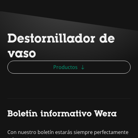
Destornillador de
vaso
Productos
Boletín informativo Wera
Con nuestro boletín estarás siempre perfectamente