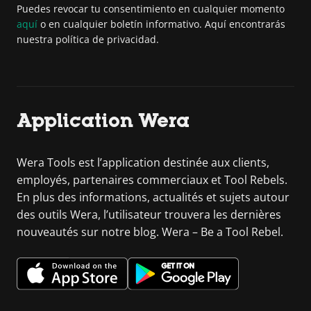
Puedes revocar tu consentimiento en cualquier momento
aquí
o en cualquier boletín informativo. Aquí encontrarás
nuestra política de privacidad.
Application Wera
Wera Tools est l’application destinée aux clients,
employés, partenaires commerciaux et Tool Rebels.
En plus des informations, actualités et sujets autour
des outils Wera, l’utilisateur trouvera les dernières
nouveautés sur notre blog. Wera – Be a Tool Rebel.