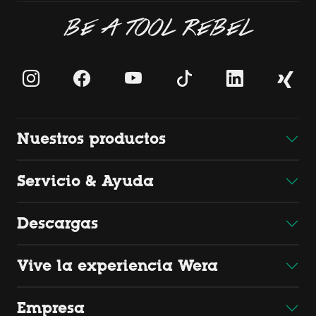
BE A TOOL REBEL
Nuestros productos
Servicio & Ayuda
Descargas
Vive la experiencia Wera
Empresa