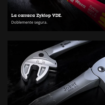
La carraca Zyklop VDE.
Doblemente segura.