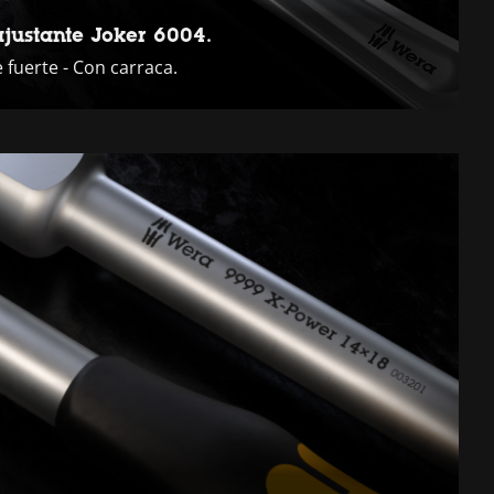
justante Joker 6004.
 fuerte - Con carraca.