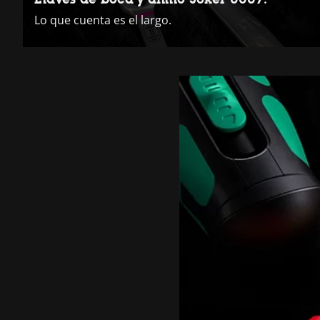
Lo que cuenta es el largo.