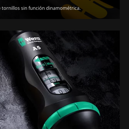
 tornillos sin función dinamométrica.