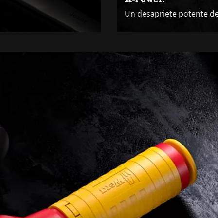
Un desapriete potente de