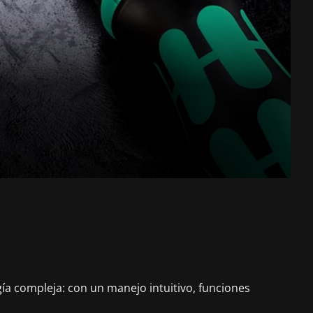
ía compleja: con un manejo intuitivo, funciones