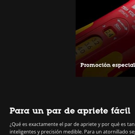
Promoción especial
Para un par de apriete fácil
¿Qué es exactamente el par de apriete y por qué es ta
inteligentes y precisión medible. Para un atornillado s