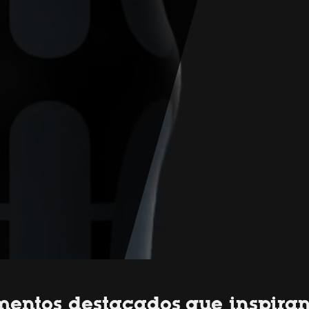
mentos destacados que inspira