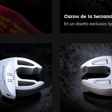
Carros de la herrami
En un diseño exclusivo ti