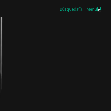
Búsqueda
Menú