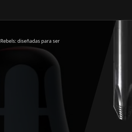
Rebels: diseñadas para ser