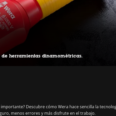
 de herramientas dinamométricas.
n importante? Descubre cómo Wera hace sencilla la tecnolog
eguro, menos errores y más disfrute en el trabajo.