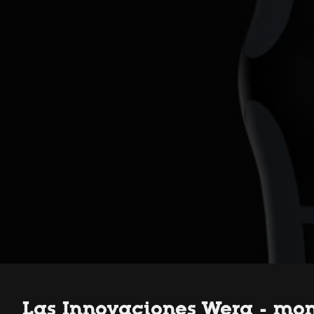
Las Innovaciones Wera - mo