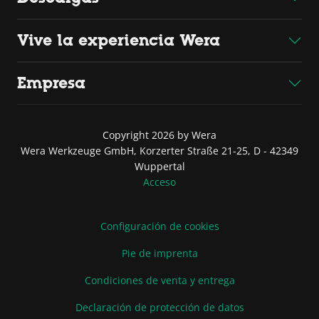
Vive la experiencia Wera
Empresa
Copyright 2026 by Wera
Wera Werkzeuge GmbH, Korzerter Straße 21-25, D - 42349
Wuppertal
Acceso
Configuración de cookies
Pie de imprenta
Condiciones de venta y entrega
Declaración de protección de datos