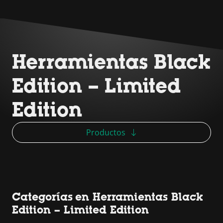
Herramientas Black
Edition – Limited
Edition
Productos
Categorías en Herramientas Black
Edition – Limited Edition