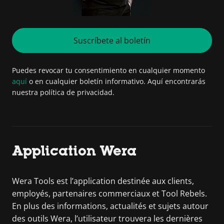
Suscríbete al boletín
Puedes revocar tu consentimiento en cualquier momento
aquí
o en cualquier boletín informativo. Aquí encontrarás
nuestra política de privacidad.
Application Wera
Wera Tools est l’application destinée aux clients,
employés, partenaires commerciaux et Tool Rebels.
En plus des informations, actualités et sujets autour
des outils Wera, l’utilisateur trouvera les dernières