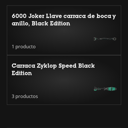
6000 Joker Llave carraca de boca y
anillo, Black Edition
1 producto
Carraca Zyklop Speed Black
Edition
3 productos