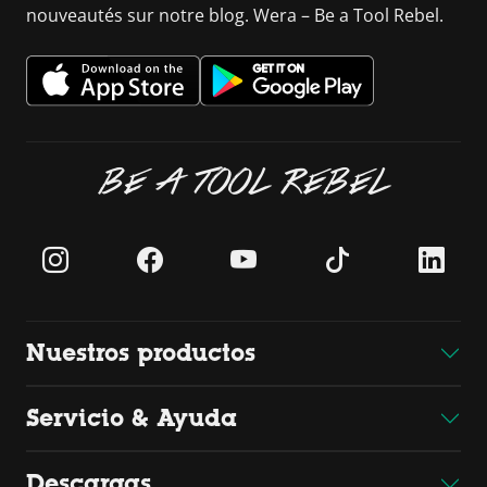
nouveautés sur notre blog. Wera – Be a Tool Rebel.
BE A TOOL REBEL
Nuestros productos
Servicio & Ayuda
Descargas