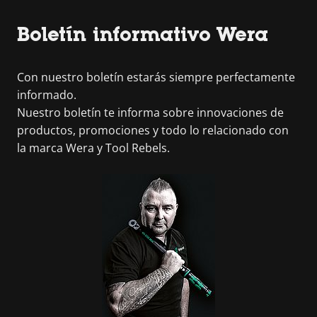
Boletín informativo Wera
Con nuestro boletín estarás siempre perfectamente
informado.
Nuestro boletín te informa sobre innovaciones de
productos, promociones y todo lo relacionado con
la marca Wera y Tool Rebels.