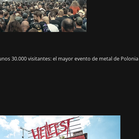
a unos 30.000 visitantes: el mayor evento de metal de Polon