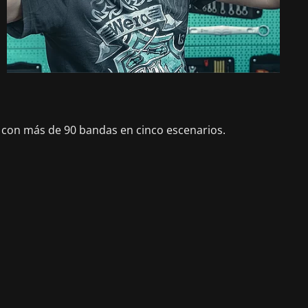
ia con más de 90 bandas en cinco escenarios.