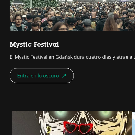
Mystic Festival
El Mystic Festival en Gdańsk dura cuatro días y atrae 
Entra en lo oscuro