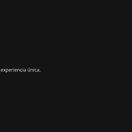
 experiencia única.