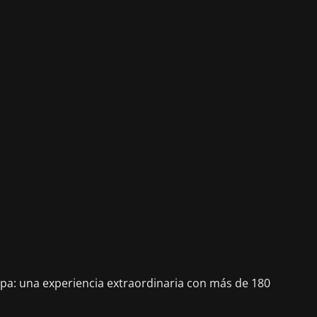
ropa: una experiencia extraordinaria con más de 180