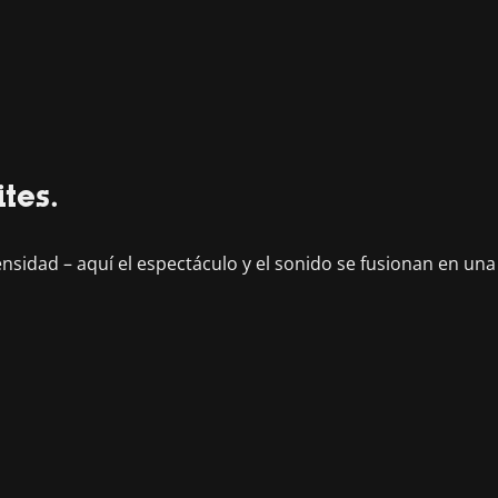
tes.
nsidad – aquí el espectáculo y el sonido se fusionan en una