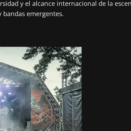
rsidad y el alcance internacional de la esce
 y bandas emergentes.