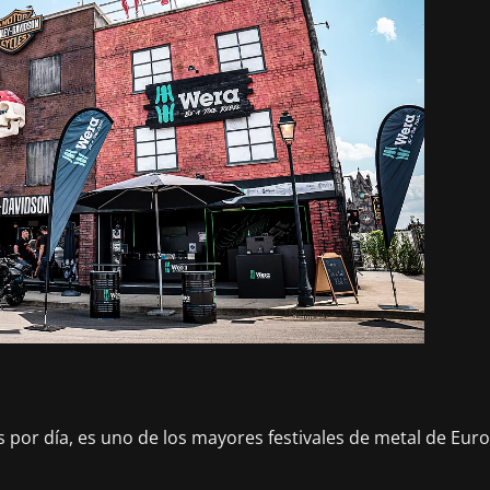
ans por día, es uno de los mayores festivales de metal de Eu