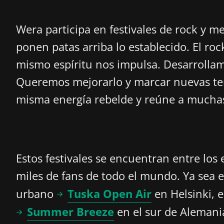
Wera participa en festivales de rock y m
ponen patas arriba lo establecido. El ro
mismo espíritu nos impulsa. Desarrolla
Queremos mejorarlo y marcar nuevas te
misma energía rebelde y reúne a muchas
Estos festivales se encuentran entre lo
miles de fans de todo el mundo. Ya sea 
urbano
Tuska Open Air
en Helsinki,
Summer Breeze
en el sur de Alemani