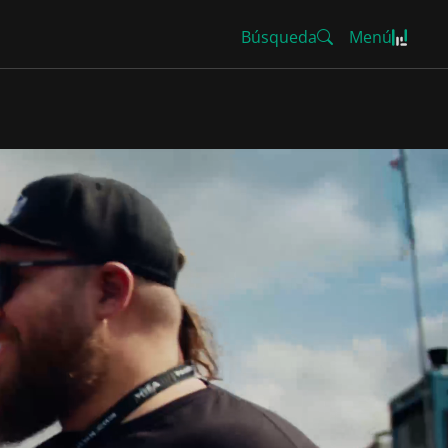
Búsqueda
Menú