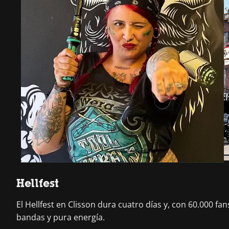
Hellfest
El Hellfest en Clisson dura cuatro días y, con 60.000 f
bandas y pura energía.