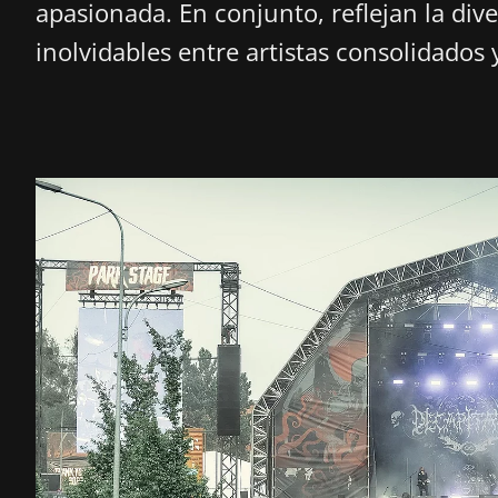
apasionada. En conjunto, reflejan la dive
inolvidables entre artistas consolidados