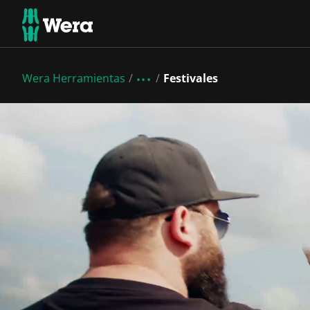
Wera Herramientas
Festivales