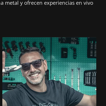
na metal y ofrecen experiencias en vivo