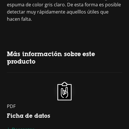
espuma de color gris claro. De esta forma es posible
detectar muy rápidamente aquelllos útiles que
hacen falta.
Más información sobre este
producto
PDF
Ficha de datos