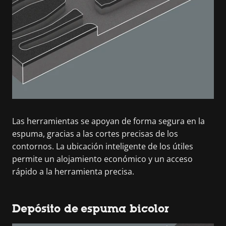
Las herramientas se apoyan de forma segura en la
espuma, gracias a las cortes precisas de los
contornos. La ubicación inteligente de los útiles
permite un alojamiento económico y un acceso
rápido a la herramienta precisa.
Depósito de espuma bicolor