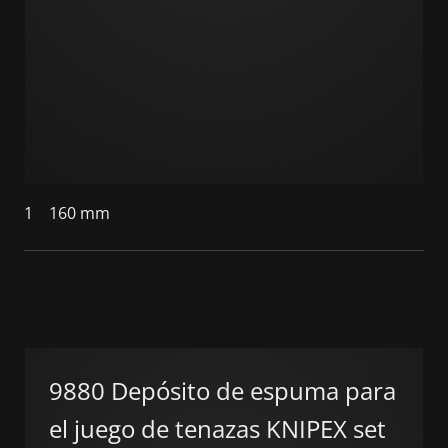
1
160 mm
9880 Depósito de espuma para
el juego de tenazas KNIPEX set