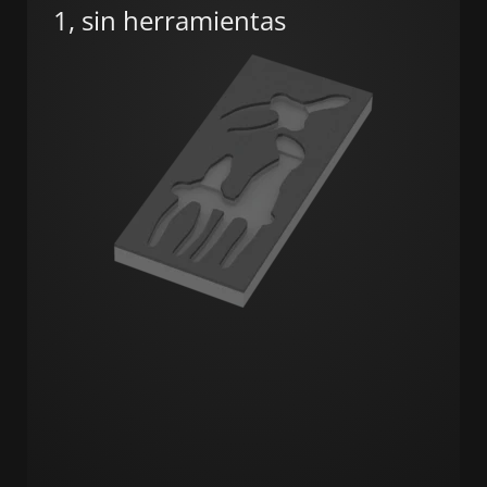
1, sin herramientas