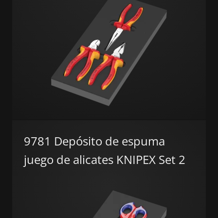
9781 Depósito de espuma
juego de alicates KNIPEX Set 2