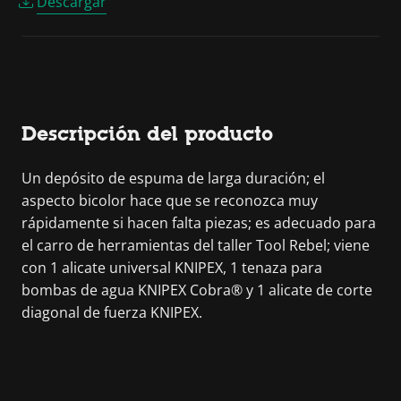
Descargar
Descripción del producto
Un depósito de espuma de larga duración; el
aspecto bicolor hace que se reconozca muy
rápidamente si hacen falta piezas; es adecuado para
el carro de herramientas del taller Tool Rebel; viene
con 1 alicate universal KNIPEX, 1 tenaza para
bombas de agua KNIPEX Cobra® y 1 alicate de corte
diagonal de fuerza KNIPEX.