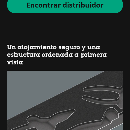
Encontrar distribuidor
Un alojamiento seguro y una
estructura ordenada a primera
vista