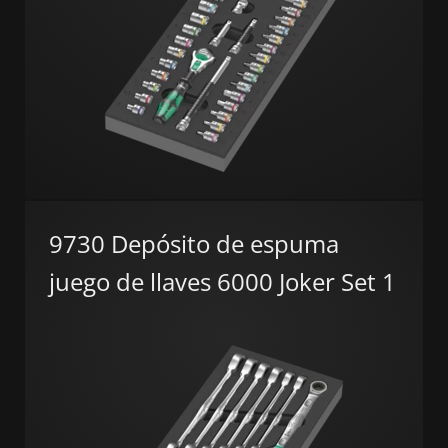
9730 Depósito de espuma
juego de llaves 6000 Joker Set 1