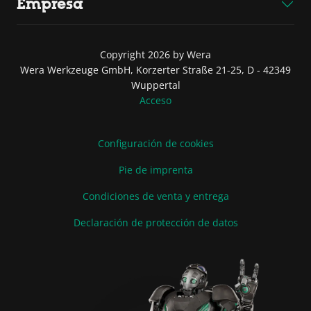
Empresa
Copyright 2026 by Wera
Wera Werkzeuge GmbH, Korzerter Straße 21-25, D - 42349
Wuppertal
Acceso
Configuración de cookies
Pie de imprenta
Condiciones de venta y entrega
Declaración de protección de datos