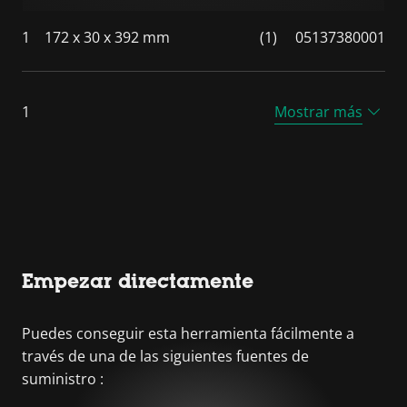
1
172 x 30 x 392 mm
(1)
05137380001
1
Mostrar más
Empezar directamente
Puedes conseguir esta herramienta fácilmente a
través de una de las siguientes fuentes de
suministro :