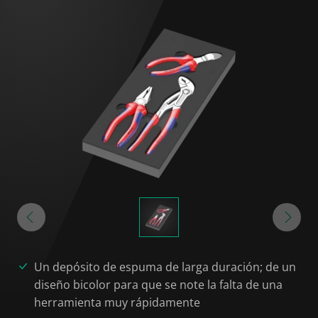
Un depósito de espuma de larga duración; de un
diseño bicolor para que se note la falta de una
herramienta muy rápidamente