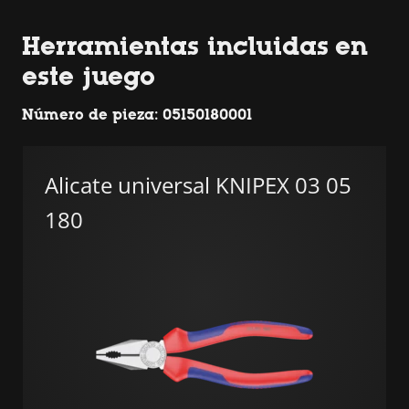
Herramientas incluidas en
este juego
Número de pieza: 05150180001
Alicate universal KNIPEX 03 05
180