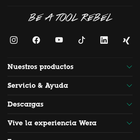
BE A TOOL REBEL
Nuestros productos
Servicio & Ayuda
Descargas
Vive la experiencia Wera