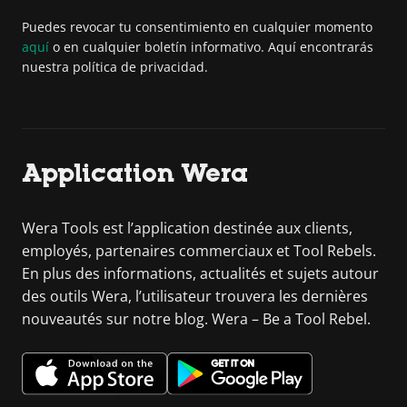
Puedes revocar tu consentimiento en cualquier momento
aquí
o en cualquier boletín informativo. Aquí encontrarás
nuestra política de privacidad.
Application Wera
Wera Tools est l’application destinée aux clients,
employés, partenaires commerciaux et Tool Rebels.
En plus des informations, actualités et sujets autour
des outils Wera, l’utilisateur trouvera les dernières
nouveautés sur notre blog. Wera – Be a Tool Rebel.