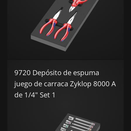
9720 Depósito de espuma
juego de carraca Zyklop 8000 A
de 1/4" Set 1