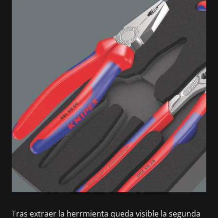
Tras extraer la herrmienta queda visible la segunda