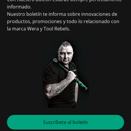
informado.
Nuestro boletín te informa sobre innovaciones de
productos, promociones y todo lo relacionado con
la marca Wera y Tool Rebels.
Suscríbete al boletín