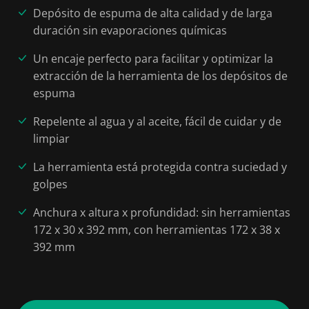
Depósito de espuma de alta calidad y de larga
duración sin evaporaciones químicas
Un encaje perfecto para facilitar y optimizar la
extracción de la herramienta de los depósitos de
espuma
Repelente al agua y al aceite, fácil de cuidar y de
limpiar
La herramienta está protegida contra suciedad y
golpes
Anchura x altura x profundidad: sin herramientas
172 x 30 x 392 mm, con herramientas 172 x 38 x
392 mm