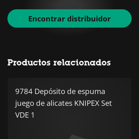
Encontrar distribuidor
Productos relacionados
9784 Depósito de espuma
juego de alicates KNIPEX Set
VDE 1