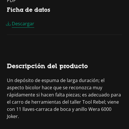
PDF
Ficha de datos
Descargar
Descripción del producto
Un depósito de espuma de larga duración; el
aspecto bicolor hace que se reconozca muy
rápidamente si hacen falta piezas; es adecuado para
el carro de herramientas del taller Tool Rebel; viene
con 11 llaves-carraca de boca y anillo Wera 6000
Joker.