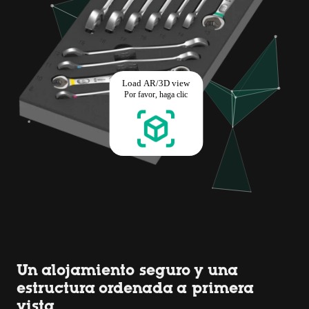
Un alojamiento seguro y una
estructura ordenada a primera
vista