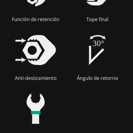
Función de retención
Tope final
30°
Anti-deslizamiento
Ángulo de retorno