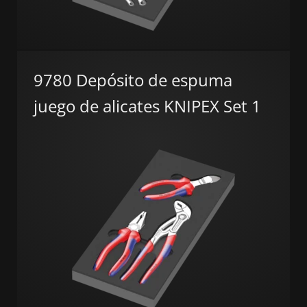
9780 Depósito de espuma
juego de alicates KNIPEX Set 1