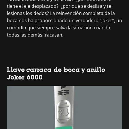
tiene el eje desplazado?, ¿por qué se desliza y te
lesionas los dedos? La reinvención completa de la
boca nos ha proporcionado un verdadero “Joker”, un
comodín que siempre salva la situación cuando
todas las demás fracasan.
Llave carraca de boca y anillo
Joker 6000