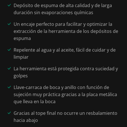
Depósito de espuma de alta calidad y de larga
duración sin evaporaciones químicas
Un encaje perfecto para facilitar y optimizar la
extracción de la herramienta de los depósitos de
espuma
Repelente al agua y al aceite, fácil de cuidar y de
limpiar
La herramienta está protegida contra suciedad y
golpes
Llave-carraca de boca y anillo con función de
sujeción muy práctica gracias a la placa metálica
que lleva en la boca
Gracias al tope final no ocurre un resbalamiento
hacia abajo