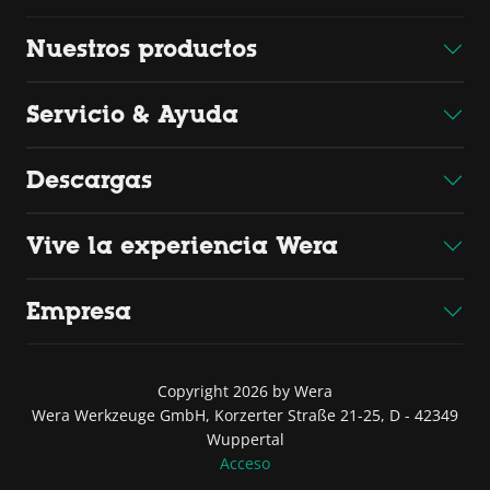
Nuestros productos
Servicio & Ayuda
Descargas
Vive la experiencia Wera
Empresa
Copyright 2026 by Wera
Wera Werkzeuge GmbH, Korzerter Straße 21-25, D - 42349
Wuppertal
Acceso