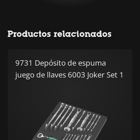
Productos relacionados
9731 Depósito de espuma
juego de llaves 6003 Joker Set 1