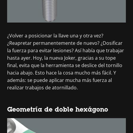
¿Volver a posicionar la llave una y otra vez?
¿Reapretar permanentemente de nuevo? ¿Dosificar
la fuerza para evitar lesiones? Así había que trabajar
hasta ayer. Hoy, la nueva Joker, gracias a su tope
final, evita que la herramienta se deslice del tornillo
hacia abajo. Esto hace la cosa mucho más fácil. Y
además: se puede aplicar mucha más fuerza al
realizar trabajos de atornillado.
Geometría de doble hexágono