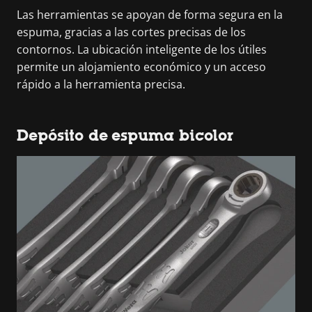
Las herramientas se apoyan de forma segura en la
espuma, gracias a las cortes precisas de los
contornos. La ubicación inteligente de los útiles
permite un alojamiento económico y un acceso
rápido a la herramienta precisa.
Depósito de espuma bicolor