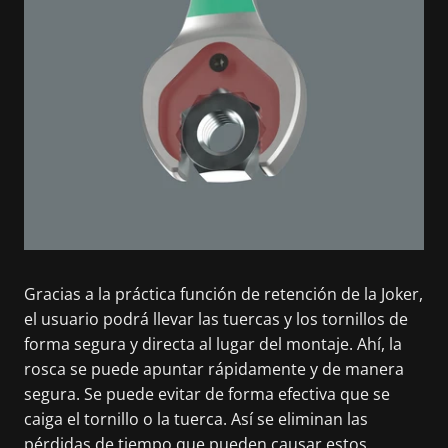
Gracias a la práctica función de retención de la Joker,
el usuario podrá llevar las tuercas y los tornillos de
forma segura y directa al lugar del montaje. Ahí, la
rosca se puede apuntar rápidamente y de manera
segura. Se puede evitar de forma efectiva que se
caiga el tornillo o la tuerca. Así se eliminan las
pérdidas de tiempo que pueden causar estos