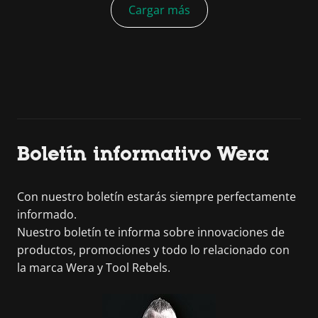
Cargar más
Boletín informativo Wera
Con nuestro boletín estarás siempre perfectamente
informado.
Nuestro boletín te informa sobre innovaciones de
productos, promociones y todo lo relacionado con
la marca Wera y Tool Rebels.