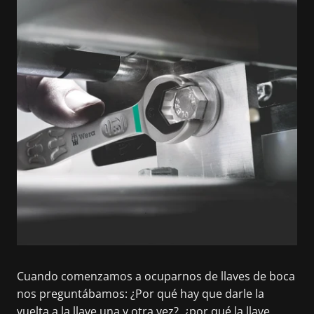
Cuando comenzamos a ocuparnos de llaves de boca
nos preguntábamos: ¿Por qué hay que darle la
vuelta a la llave una y otra vez?, ¿por qué la llave