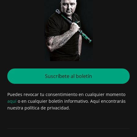
Suscríbete al boletín
Puedes revocar tu consentimiento en cualquier momento
aquí
o en cualquier boletín informativo. Aquí encontrarás
nuestra política de privacidad.