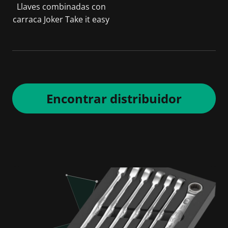
Llaves combinadas con
carraca Joker Take it easy
Encontrar distribuidor