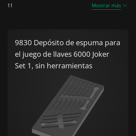
11
Mostrar más
9830 Depósito de espuma para
el juego de llaves 6000 Joker
Set 1, sin herramientas