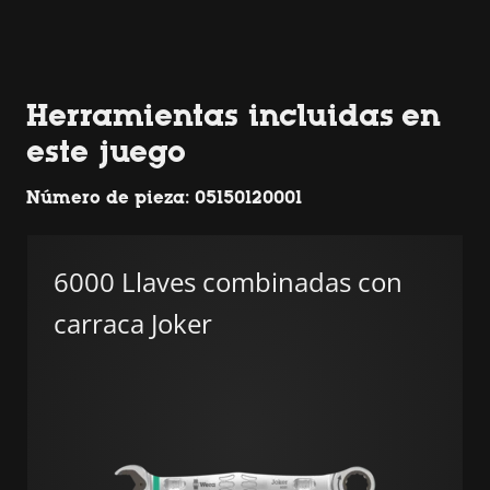
Herramientas incluidas en
este juego
Número de pieza: 05150120001
6000 Llaves combinadas con
carraca Joker