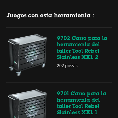
Juegos con esta herramienta :
9702 Carro para la
herramienta del
taller Tool Rebel
Stainless XXL 2
202 piezas
9701 Carro para la
herramienta del
taller Tool Rebel
Stainless XXL 1