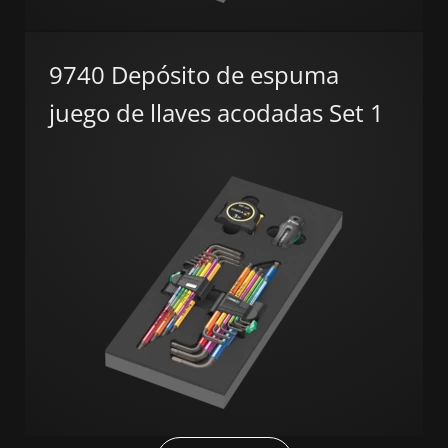
9740 Depósito de espuma
juego de llaves acodadas Set 1