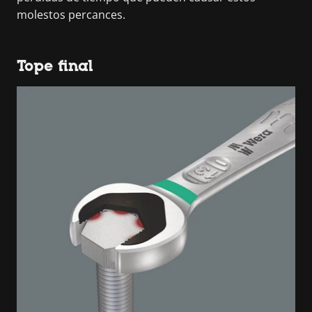
molestos percances.
Tope final