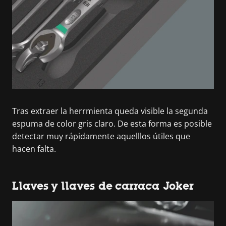
Tras extraer la herrmienta queda visible la segunda
espuma de color gris claro. De esta forma es posible
detectar muy rápidamente aquelllos útiles que
hacen falta.
Llaves y llaves de carraca Joker