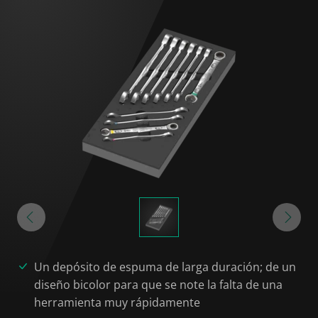
Un depósito de espuma de larga duración; de un
diseño bicolor para que se note la falta de una
herramienta muy rápidamente