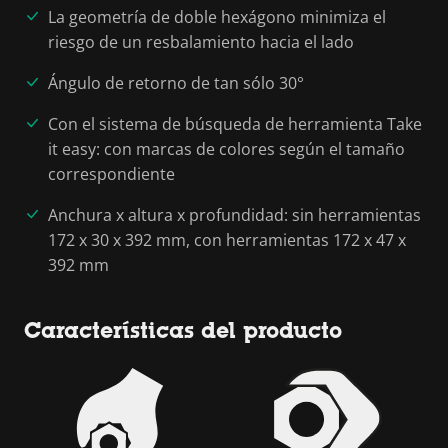
La geometría de doble hexágono minimiza el
riesgo de un resbalamiento hacia el lado
Ángulo de retorno de tan sólo 30°
Con el sistema de búsqueda de herramienta Take
it easy: con marcas de colores según el tamaño
correspondiente
Anchura x altura x profundidad: sin herramientas
172 x 30 x 392 mm, con herramientas 172 x 47 x
392 mm
Características del producto