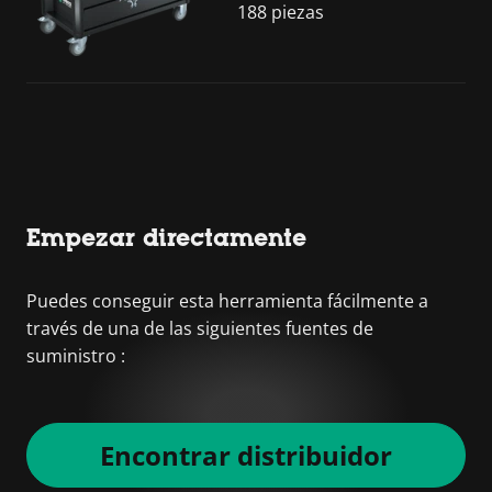
188 piezas
Empezar directamente
Puedes conseguir esta herramienta fácilmente a
través de una de las siguientes fuentes de
suministro :
Encontrar distribuidor