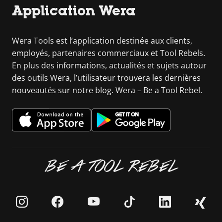
Application Wera
Wera Tools est l’application destinée aux clients,
employés, partenaires commerciaux et Tool Rebels.
En plus des informations, actualités et sujets autour
des outils Wera, l’utilisateur trouvera les dernières
nouveautés sur notre blog. Wera – Be a Tool Rebel.
BE A TOOL REBEL