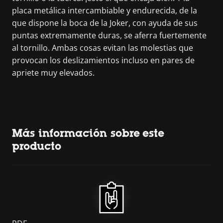
placa metálica intercambiable y endurecida, de la
que dispone la boca de la Joker, con ayuda de sus
puntas extremamente duras, se aferra fuertemente
al tornillo. Ambas cosas evitan las molestias que
provocan los deslizamientos incluso en pares de
apriete muy elevados.
Más información sobre este
producto