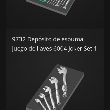
9732 Depósito de espuma
juego de llaves 6004 Joker Set 1