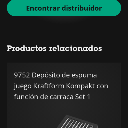
Encontrar distribuidor
Productos relacionados
9752 Depósito de espuma
juego Kraftform Kompakt con
función de carraca Set 1