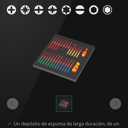
Un depósito de espuma de larga duración; de un