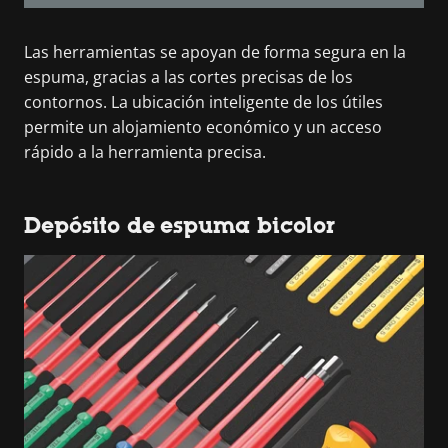
Las herramientas se apoyan de forma segura en la
espuma, gracias a las cortes precisas de los
contornos. La ubicación inteligente de los útiles
permite un alojamiento económico y un acceso
rápido a la herramienta precisa.
Depósito de espuma bicolor