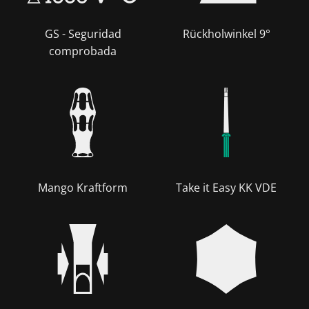
GS - Seguridad
Rückholwinkel 9°
comprobada
Mango Kraftform
Take it Easy KK VDE