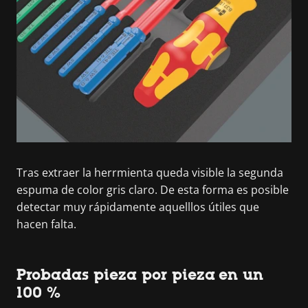
Tras extraer la herrmienta queda visible la segunda
espuma de color gris claro. De esta forma es posible
detectar muy rápidamente aquelllos útiles que
hacen falta.
Probadas pieza por pieza en un
100 %