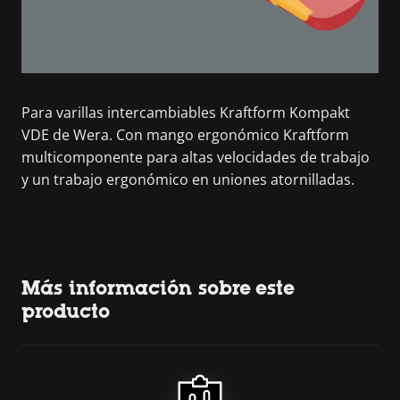
Para varillas intercambiables Kraftform Kompakt
VDE de Wera. Con mango ergonómico Kraftform
multicomponente para altas velocidades de trabajo
y un trabajo ergonómico en uniones atornilladas.
Más información sobre este
producto