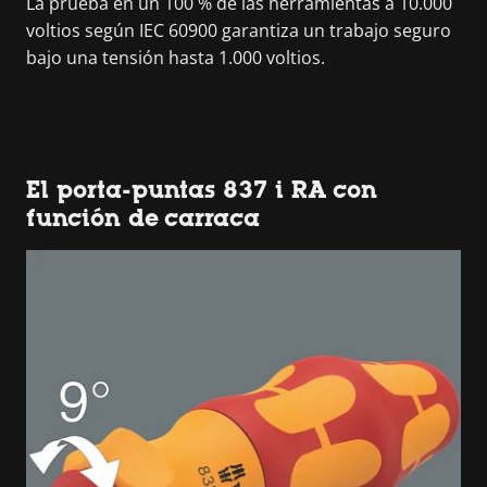
La prueba en un 100 % de las herramientas a 10.000
voltios según IEC 60900 garantiza un trabajo seguro
bajo una tensión hasta 1.000 voltios.
El porta-puntas 837 i RA con
función de carraca