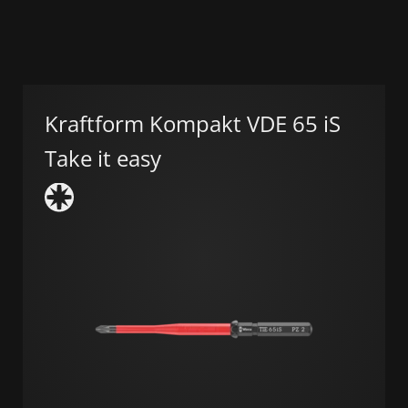
Kraftform Kompakt VDE 65 iS
Take it easy