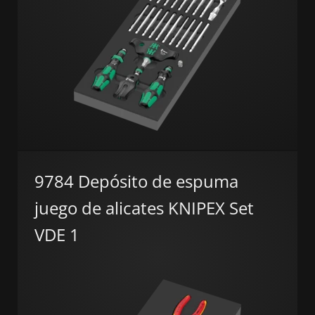
9784 Depósito de espuma
juego de alicates KNIPEX Set
VDE 1