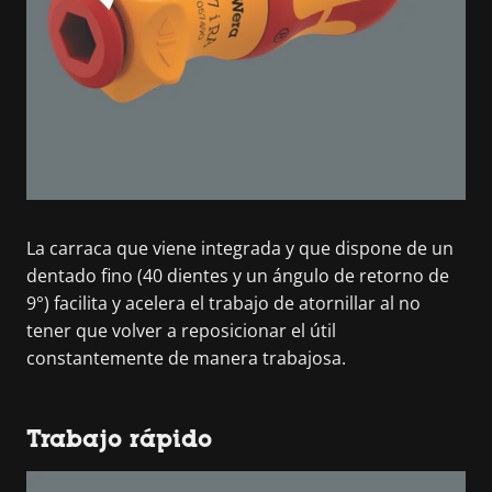
La carraca que viene integrada y que dispone de un
dentado fino (40 dientes y un ángulo de retorno de
9°) facilita y acelera el trabajo de atornillar al no
tener que volver a reposicionar el útil
constantemente de manera trabajosa.
Trabajo rápido