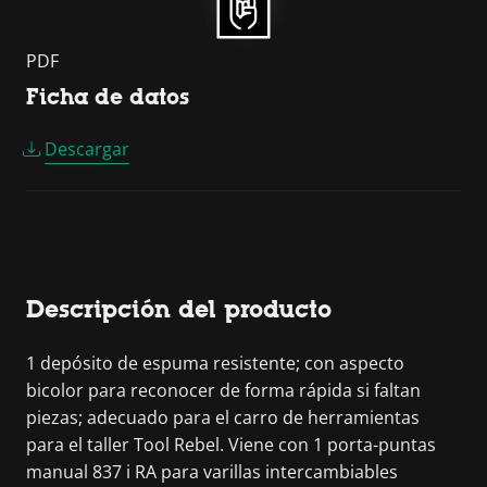
PDF
Ficha de datos
Descargar
Descripción del producto
1 depósito de espuma resistente; con aspecto
bicolor para reconocer de forma rápida si faltan
piezas; adecuado para el carro de herramientas
para el taller Tool Rebel. Viene con 1 porta-puntas
manual 837 i RA para varillas intercambiables