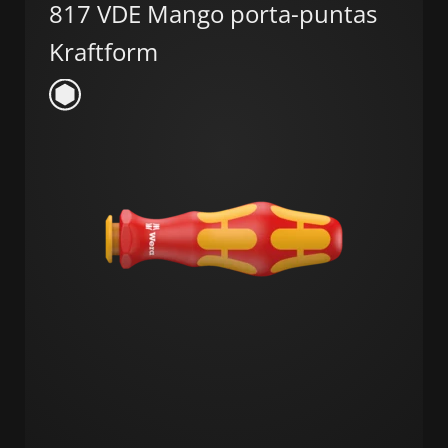
817 VDE Mango porta-puntas
Kraftform