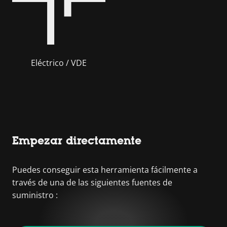
Eléctrico / VDE
Empezar directamente
Puedes conseguir esta herramienta fácilmente a
través de una de las siguientes fuentes de
suministro :