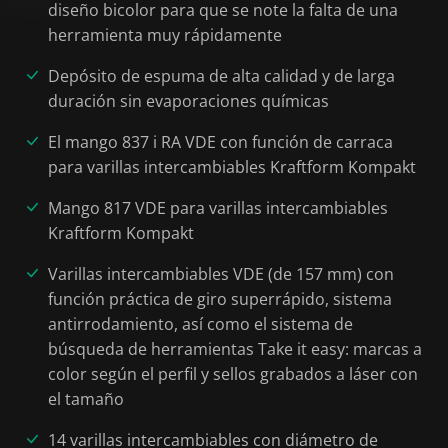
diseño bicolor para que se note la falta de una
herramienta muy rápidamente
Depósito de espuma de alta calidad y de larga
duración sin evaporaciones químicas
El mango 837 i RA VDE con función de carraca
para varillas intercambiables Kraftform Kompakt
Mango 817 VDE para varillas intercambiables
Kraftform Kompakt
Varillas intercambiables VDE (de 157 mm) con
función práctica de giro superrápido, sistema
antirrodamiento, así como el sistema de
búsqueda de herramientas Take it easy: marcas a
color según el perfil y sellos grabados a láser con
el tamaño
14 varillas intercambiables con diámetro de