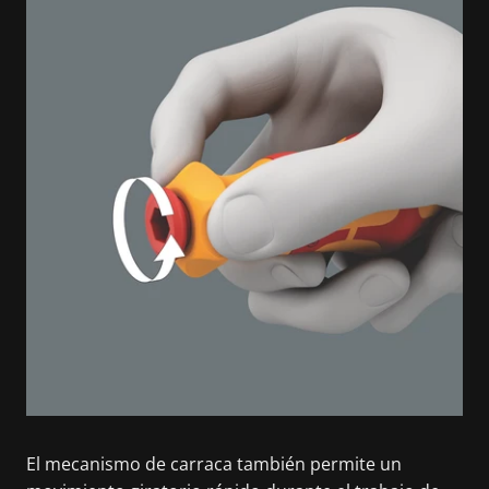
El mecanismo de carraca también permite un