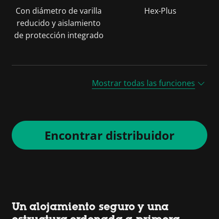
Con diámetro de varilla
Hex-Plus
reducido y aislamiento
de protección integrado
Mostrar todas las funciones
Encontrar distribuidor
Un alojamiento seguro y una