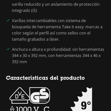
varilla reducido y un aislamiento de protección
integrado (iS)
Varillas intercambiables con sistema de
búsqueda de herramienta Take it easy: marcas a
color según el perfil así como sellos con el
tamaño grabados a láser.
Anchura x altura x profundidad: sin herramientas
344 x 30 x 392 mm, con herramientas 344 x 46 x
392 mm
Características del producto