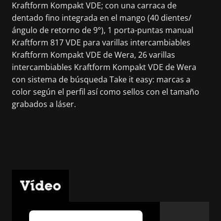
Kraftform Kompakt VDE; con una carraca de
dentado fino integrada en el mango (40 dientes/
ángulo de retorno de 9°), 1 porta-puntas manual
Kraftform 817 VDE para varillas intercambiables
Kraftform Kompakt VDE de Wera, 26 varillas
intercambiables Kraftform Kompakt VDE de Wera
con sistema de búsqueda Take it easy: marcas a
color según el perfil así como sellos con el tamaño
grabados a láser.
Vídeo