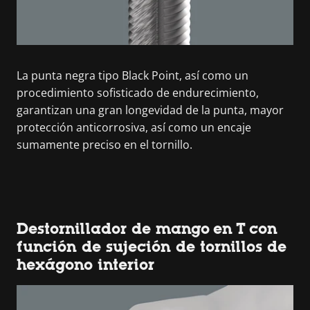
La punta negra tipo Black Point, así como un
procedimiento sofisticado de endurecimiento,
garantizan una gran longevidad de la punta, mayor
protección anticorrosiva, así como un encaje
sumamente preciso en el tornillo.
Destornillador de mango en T con
función de sujeción de tornillos de
hexágono interior