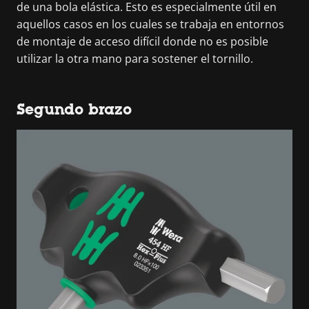
de una bola elástica. Esto es especialmente útil en
aquellos casos en los cuales se trabaja en entornos
de montaje de acceso difícil donde no es posible
utilizar la otra mano para sostener el tornillo.
Segundo brazo