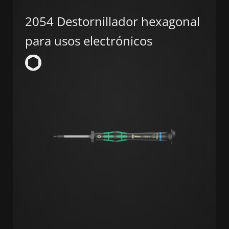
2054 Destornillador hexagonal
para usos electrónicos