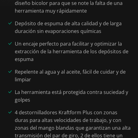
diseño bicolor para que se note la falta de una
herramienta muy rápidamente
Depósito de espuma de alta calidad y de larga
duración sin evaporaciones químicas
Un encaje perfecto para facilitar y optimizar la
extracción de la herramienta de los depósitos de
espuma
Repelente al agua y al aceite, fácil de cuidar y de
limpiar
La herramienta está protegida contra suciedad y
golpes
4 destornilladores Kraftform Plus con zonas
duras para altas velocidades de trabajo, y con
zonas del mango blandas que garantizan una alta
transmisión del par de giro, 2 de ellos tiene un