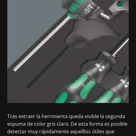
Tras extraer la herrmienta queda visible la segunda
espuma de color gris claro. De esta forma es posible
detectar muy rápidamente aquelllos útiles que