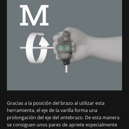
Gracias a la posición del brazo al utilizar esta
herramienta, el eje de la varilla forma una
prolongación del eje del antebrazo. De esta manera
se consiguen unos pares de apriete especialmente