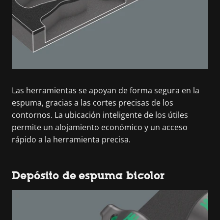
Las herramientas se apoyan de forma segura en la
espuma, gracias a las cortes precisas de los
contornos. La ubicación inteligente de los útiles
permite un alojamiento económico y un acceso
rápido a la herramienta precisa.
Depósito de espuma bicolor