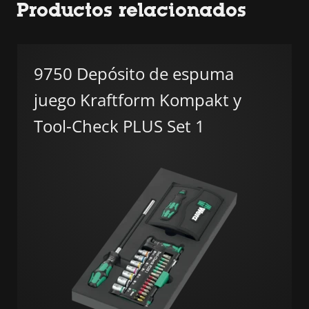
Productos relacionados
9750 Depósito de espuma
juego Kraftform Kompakt y
Tool-Check PLUS Set 1