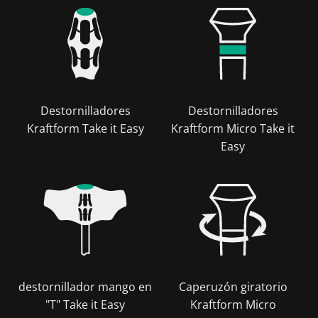
Destornilladores
Destornilladores
Kraftform Take it Easy
Kraftform Micro Take it
Easy
destornillador mango en
Caperuzón giratorio
"T" Take it Easy
Kraftform Micro