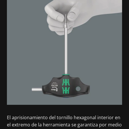
El aprisionamiento del tornillo hexagonal interior en
el extremo de la herramienta se garantiza por medio