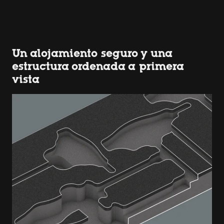
Un alojamiento seguro y una
estructura ordenada a primera
vista