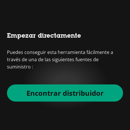
Empezar directamente
Puedes conseguir esta herramienta fácilmente a
través de una de las siguientes fuentes de
suministro :
Encontrar distribuidor