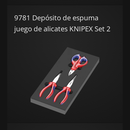
9781 Depósito de espuma
juego de alicates KNIPEX Set 2