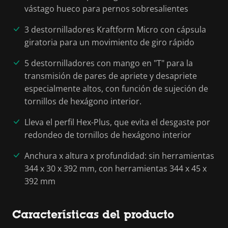
vástago hueco para pernos sobresalientes
3 destornilladores Kraftform Micro con cápsula
giratoria para un movimiento de giro rápido
5 destornilladores con mango en "T" para la
transmisión de pares de apriete y desapriete
especialmente altos, con función de sujeción de
tornillos de hexágono interior.
Lleva el perfil Hex-Plus, que evita el desgaste por
redondeo de tornillos de hexágono interior
Anchura x altura x profundidad: sin herramientas
344 x 30 x 392 mm, con herramientas 344 x 45 x
392 mm
Características del producto