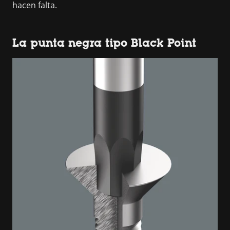
hacen falta.
La punta negra tipo Black Point