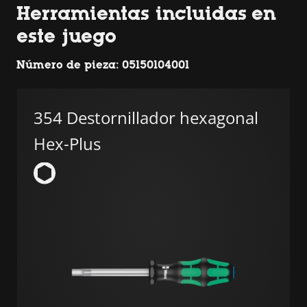
Herramientas incluidas en
este juego
Número de pieza: 05150104001
354 Destornillador hexagonal
Hex-Plus