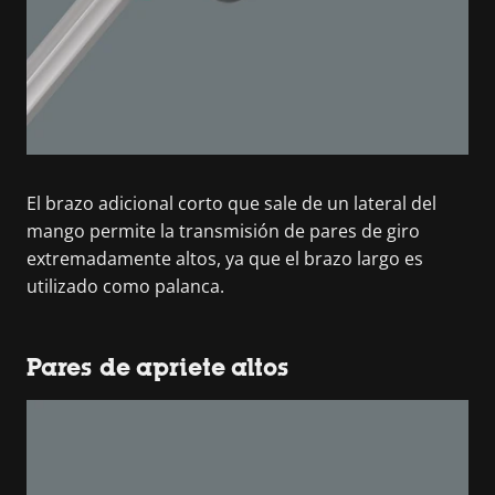
El brazo adicional corto que sale de un lateral del
mango permite la transmisión de pares de giro
extremadamente altos, ya que el brazo largo es
utilizado como palanca.
Pares de apriete altos