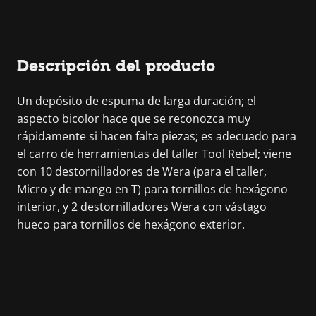
Descripción del producto
Un depósito de espuma de larga duración; el
aspecto bicolor hace que se reconozca muy
rápidamente si hacen falta piezas; es adecuado para
el carro de herramientas del taller Tool Rebel; viene
con 10 destornilladores de Wera (para el taller,
Micro y de mango en T) para tornillos de hexágono
interior, y 2 destornilladores Wera con vástago
hueco para tornillos de hexágono exterior.