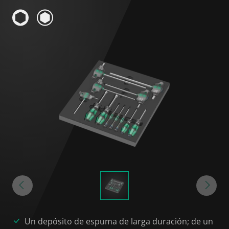
Un depósito de espuma de larga duración; de un