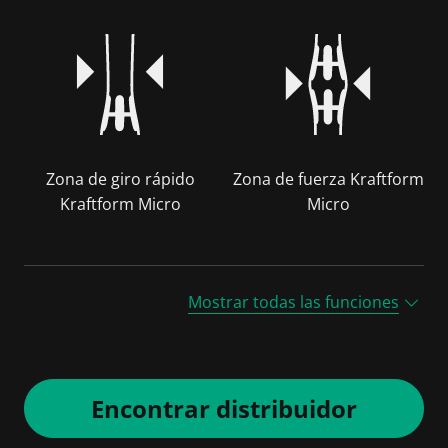
Zona de giro rápido
Zona de fuerza Kraftform
Kraftform Micro
Micro
Mostrar todas las funciones
Encontrar distribuidor