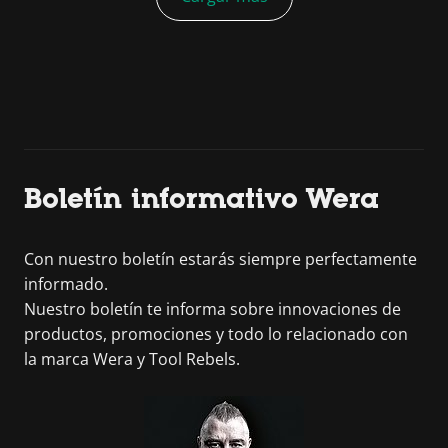
Boletín informativo Wera
Con nuestro boletín estarás siempre perfectamente
informado.
Nuestro boletín te informa sobre innovaciones de
productos, promociones y todo lo relacionado con
la marca Wera y Tool Rebels.