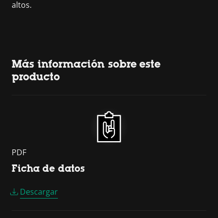
altos.
Más información sobre este
producto
PDF
Ficha de datos
Descargar