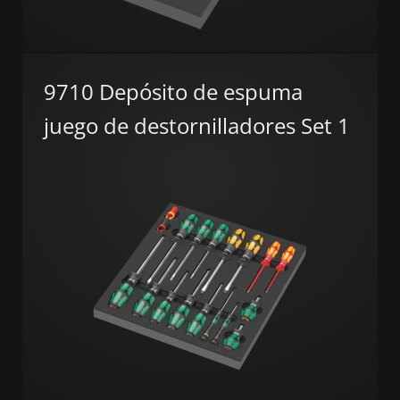
9710 Depósito de espuma
juego de destornilladores Set 1