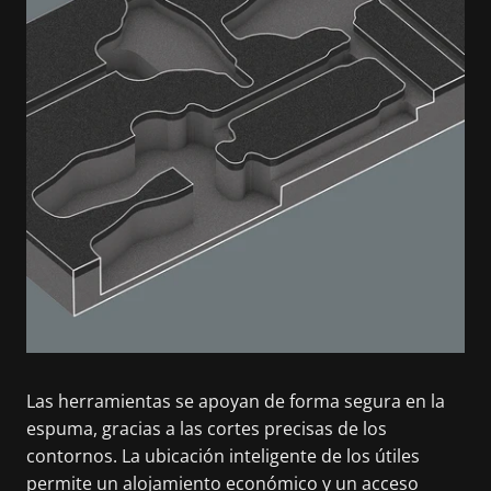
Las herramientas se apoyan de forma segura en la
espuma, gracias a las cortes precisas de los
contornos. La ubicación inteligente de los útiles
permite un alojamiento económico y un acceso