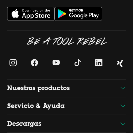
BE A TOOL REBEL
Nuestros productos
Servicio & Ayuda
Descargas