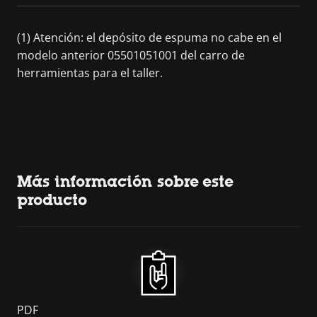
(1) Atención: el depósito de espuma no cabe en el
modelo anterior 05501051001 del carro de
herramientas para el taller.
Más información sobre este
producto
PDF