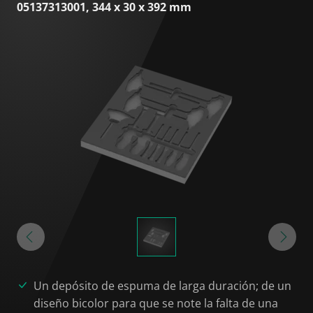
05137313001, 344 x 30 x 392 mm
Un depósito de espuma de larga duración; de un
diseño bicolor para que se note la falta de una