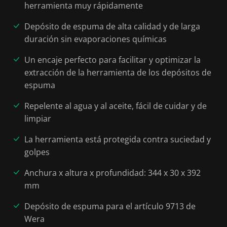
herramienta muy rápidamente
Depósito de espuma de alta calidad y de larga
duración sin evaporaciones químicas
Un encaje perfecto para facilitar y optimizar la
extracción de la herramienta de los depósitos de
espuma
Repelente al agua y al aceite, fácil de cuidar y de
limpiar
La herramienta está protegida contra suciedad y
golpes
Anchura x altura x profundidad: 344 x 30 x 392
mm
Depósito de espuma para el artículo 9713 de
Wera