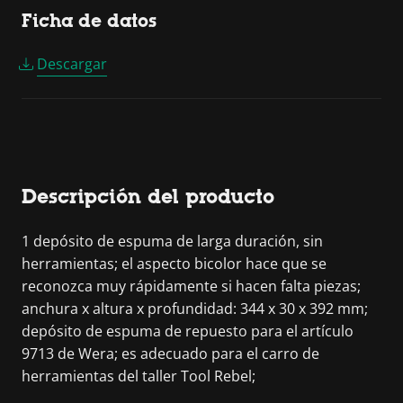
Ficha de datos
Descargar
Descripción del producto
1 depósito de espuma de larga duración, sin
herramientas; el aspecto bicolor hace que se
reconozca muy rápidamente si hacen falta piezas;
anchura x altura x profundidad: 344 x 30 x 392 mm;
depósito de espuma de repuesto para el artículo
9713 de Wera; es adecuado para el carro de
herramientas del taller Tool Rebel;