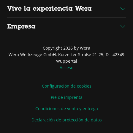
Vive la experiencia Wera
Empresa
Copyright 2026 by Wera
Wera Werkzeuge GmbH, Korzerter Straße 21-25, D - 42349
Wuppertal
Acceso
Configuración de cookies
Pie de imprenta
Condiciones de venta y entrega
Declaración de protección de datos