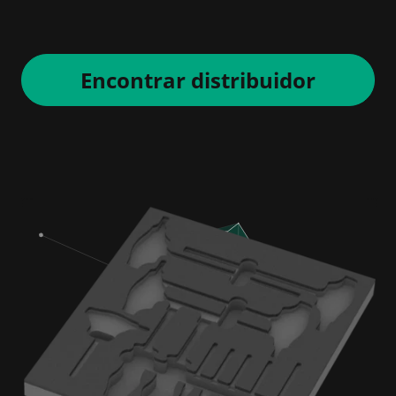
Encontrar distribuidor