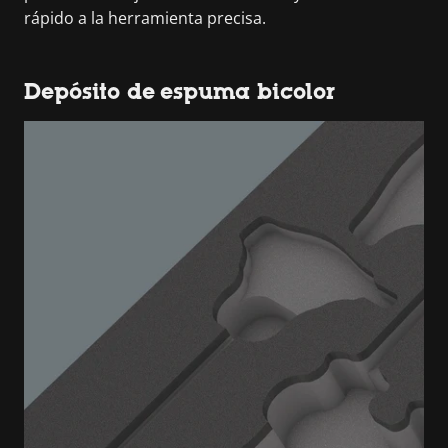
rápido a la herramienta precisa.
Depósito de espuma bicolor