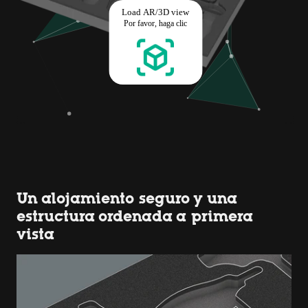
Un alojamiento seguro y una
estructura ordenada a primera
vista