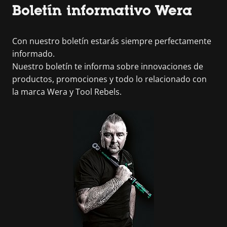
Boletín informativo Wera
Con nuestro boletín estarás siempre perfectamente
informado.
Nuestro boletín te informa sobre innovaciones de
productos, promociones y todo lo relacionado con
la marca Wera y Tool Rebels.