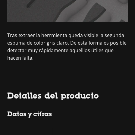
Tras extraer la herrmienta queda visible la segunda
espuma de color gris claro. De esta forma es posible
detectar muy rápidamente aquelllos útiles que
hacen falta.
Detalles del producto
Datos y cifras