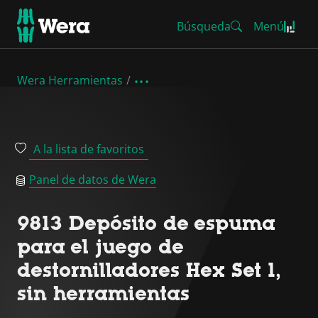
Búsqueda
Menú
Wera Herramientas
A la lista de favoritos
Panel de datos de Wera
9813 Depósito de espuma
para el juego de
destornilladores Hex Set 1,
sin herramientas