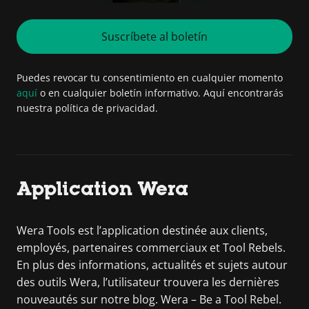
Suscríbete al boletín
Puedes revocar tu consentimiento en cualquier momento
aquí
o en cualquier boletín informativo. Aquí encontrarás
nuestra política de privacidad.
Application Wera
Wera Tools est l’application destinée aux clients,
employés, partenaires commerciaux et Tool Rebels.
En plus des informations, actualités et sujets autour
des outils Wera, l’utilisateur trouvera les dernières
nouveautés sur notre blog. Wera – Be a Tool Rebel.