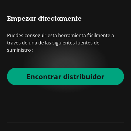
Empezar directamente
Puedes conseguir esta herramienta fácilmente a
través de una de las siguientes fuentes de
suministro :
Encontrar distribuidor