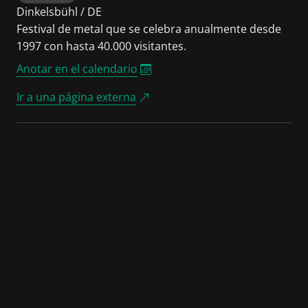
Dinkelsbühl / DE
Festival de metal que se celebra anualmente desde
1997 con hasta 40.000 visitantes.
Anotar en el calendario
Ir a una página externa