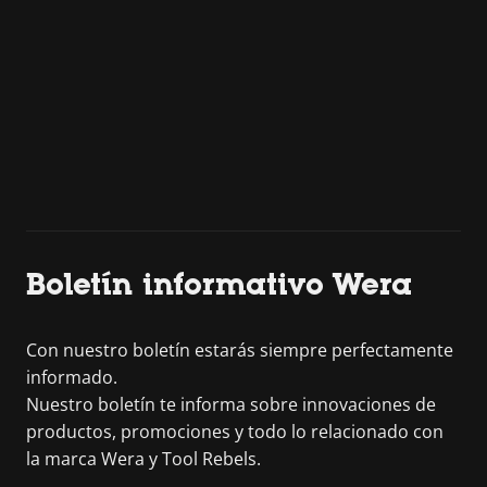
Boletín informativo Wera
Con nuestro boletín estarás siempre perfectamente
informado.
Nuestro boletín te informa sobre innovaciones de
productos, promociones y todo lo relacionado con
la marca Wera y Tool Rebels.