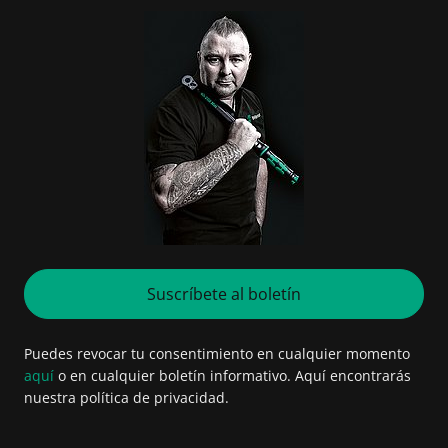
Suscríbete al boletín
Puedes revocar tu consentimiento en cualquier momento
aquí
o en cualquier boletín informativo. Aquí encontrarás
nuestra política de privacidad.