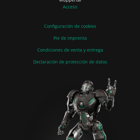
Acceso
Configuración de cookies
Pie de imprenta
Condiciones de venta y entrega
Declaración de protección de datos