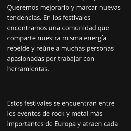
Queremos mejorarlo y marcar nuevas
tendencias. En los festivales
encontramos una comunidad que
comparte nuestra misma energía
rebelde y reúne a muchas personas
apasionadas por trabajar con
herramientas.
Estos festivales se encuentran entre
los eventos de rock y metal más
importantes de Europa y atraen cada