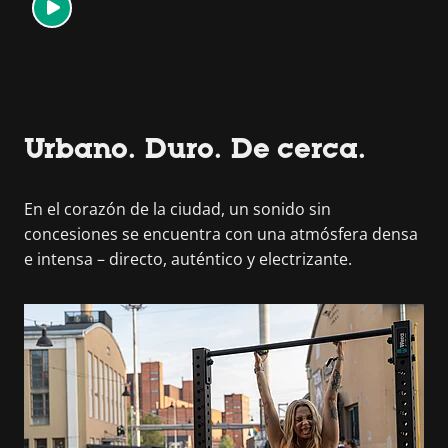
Urbano. Duro. De cerca.
En el corazón de la ciudad, un sonido sin
concesiones se encuentra con una atmósfera densa
e intensa – directo, auténtico y electrizante.