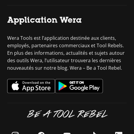
Application Wera
Wera Tools est l’application destinée aux clients,
employés, partenaires commerciaux et Tool Rebels.
En plus des informations, actualités et sujets autour
des outils Wera, l’utilisateur trouvera les dernières
nouveautés sur notre blog. Wera – Be a Tool Rebel.
BE A TOOL REBEL