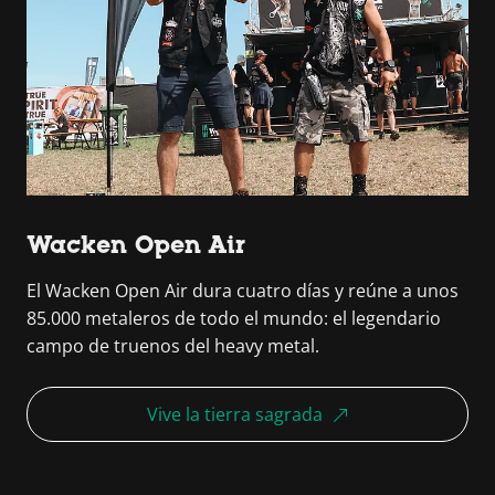
Wacken Open Air
El Wacken Open Air dura cuatro días y reúne a unos
85.000 metaleros de todo el mundo: el legendario
campo de truenos del heavy metal.
Vive la tierra sagrada