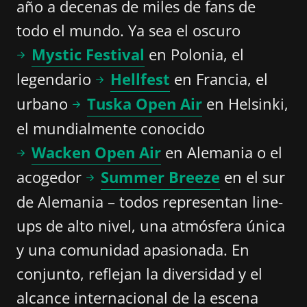
año a decenas de miles de fans de
todo el mundo. Ya sea el oscuro
Mystic Festival
en Polonia, el
legendario
Hellfest
en Francia, el
urbano
Tuska Open Air
en Helsinki,
el mundialmente conocido
Wacken Open Air
en Alemania o el
acogedor
Summer Breeze
en el sur
de Alemania – todos representan line-
ups de alto nivel, una atmósfera única
y una comunidad apasionada. En
conjunto, reflejan la diversidad y el
alcance internacional de la escena