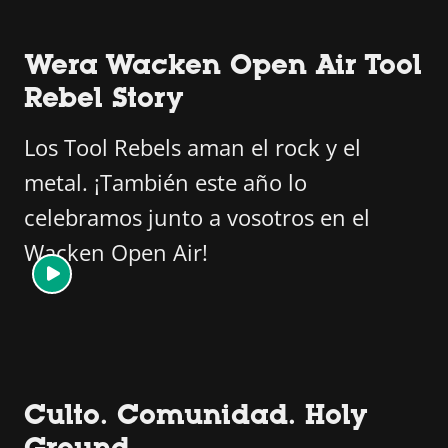
Wera Wacken Open Air Tool
Rebel Story
Los Tool Rebels aman el rock y el
metal. ¡También este año lo
celebramos junto a vosotros en el
Wacken Open Air!
Culto. Comunidad. Holy
Ground.