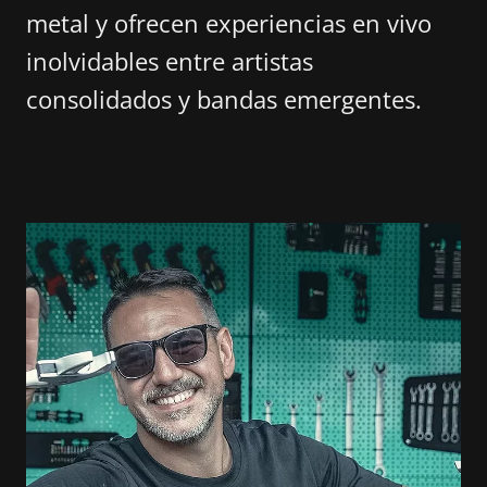
metal y ofrecen experiencias en vivo
inolvidables entre artistas
consolidados y bandas emergentes.