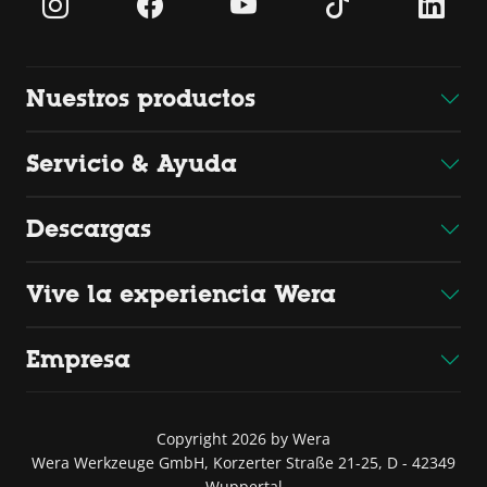
Nuestros productos
Servicio & Ayuda
Descargas
Vive la experiencia Wera
Empresa
Copyright 2026 by Wera
Wera Werkzeuge GmbH, Korzerter Straße 21-25, D - 42349
Wuppertal