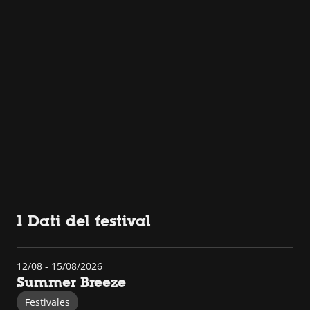
1 Dati del festival
12/08 - 15/08/2026
Summer Breeze
Festivales