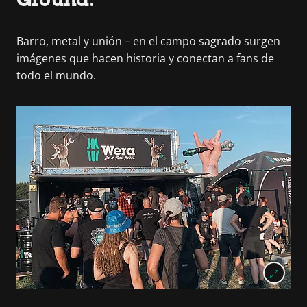
Barro, metal y unión – en el campo sagrado surgen
imágenes que hacen historia y conectan a fans de
todo el mundo.