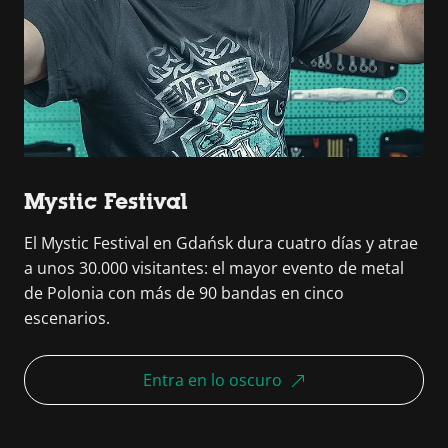
Mystic Festival
El Mystic Festival en Gdańsk dura cuatro días y atrae
a unos 30.000 visitantes: el mayor evento de metal
de Polonia con más de 90 bandas en cinco
escenarios.
Entra en lo oscuro