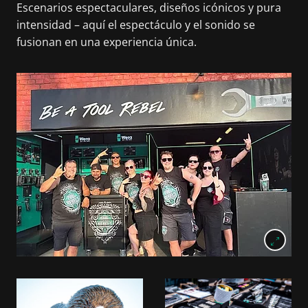
Escenarios espectaculares, diseños icónicos y pura
intensidad – aquí el espectáculo y el sonido se
fusionan en una experiencia única.