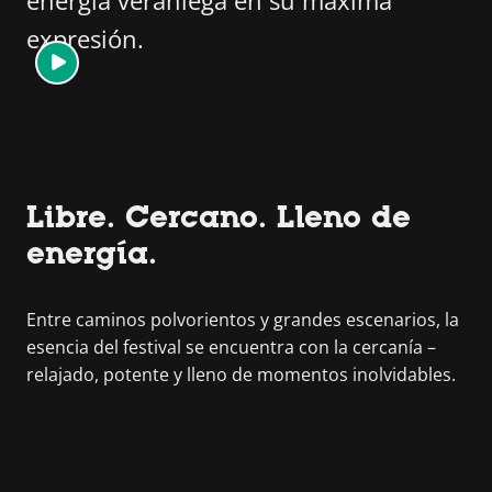
energía veraniega en su máxima
expresión.
Libre. Cercano. Lleno de
energía.
Entre caminos polvorientos y grandes escenarios, la
esencia del festival se encuentra con la cercanía –
relajado, potente y lleno de momentos inolvidables.