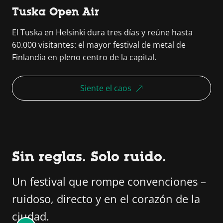
Tuska Open Air
El Tuska en Helsinki dura tres días y reúne hasta
60.000 visitantes: el mayor festival de metal de
Finlandia en pleno centro de la capital.
Siente el caos
Sin reglas. Solo ruido.
Un festival que rompe convenciones –
ruidoso, directo y en el corazón de la
ciudad.