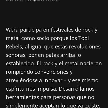
Wera participa en festivales de rock y
metal como socio porque los Tool
Rebels, al igual que estas revoluciones
sonoras, ponen patas arriba lo
establecido. El rock y el metal nacieron
rompiendo convenciones y
atreviéndose a innovar – y ese mismo
espíritu nos impulsa. Desarrollamos
herramientas para personas que no
simplemente aceptan lo que ya existe.