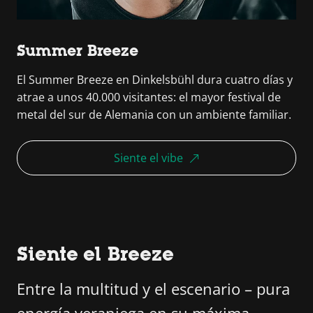
Summer Breeze
El Summer Breeze en Dinkelsbühl dura cuatro días y
atrae a unos 40.000 visitantes: el mayor festival de
metal del sur de Alemania con un ambiente familiar.
Siente el vibe
Siente el Breeze
Entre la multitud y el escenario – pura