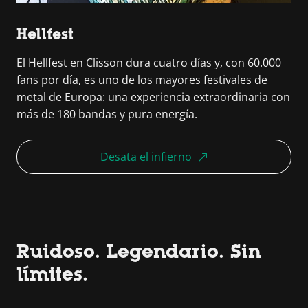
Hellfest
El Hellfest en Clisson dura cuatro días y, con 60.000
fans por día, es uno de los mayores festivales de
metal de Europa: una experiencia extraordinaria con
más de 180 bandas y pura energía.
Desata el infierno
Ruidoso. Legendario. Sin
límites.