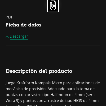
PDF
Ficha de datos
Descargar
Descripción del producto
Juego Kraftform Kompakt Micro para aplicaciones de
mecánica de precisión. Adecuado para la toma de
puntas con arrastre tipo Halfmoon de 4 mm (serie
Wera 9) y puntas con arrastre de tipo HIOS de 4 mm