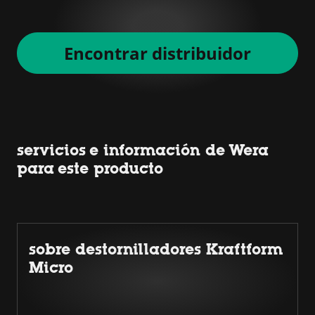
Encontrar distribuidor
servicios e información de Wera
para este producto
sobre destornilladores Kraftform
Micro