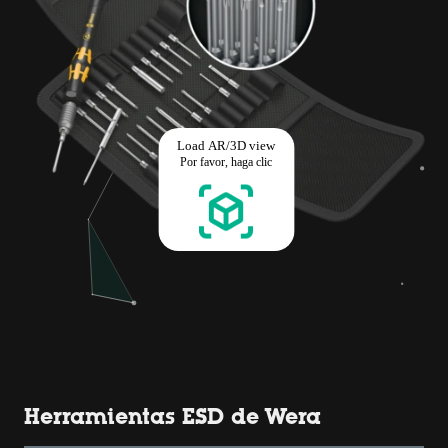
Herramientas ESD de Wera