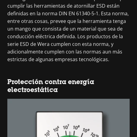
cumplir las herramientas de atornillar ESD están
definidas en la norma DIN EN 61340-5-1. Esta norma,
entre otras cosas, prevee que la herramienta tenga
un mango que consista de un material que sea de
conducción eléctrica definida. Los productos de la
serie ESD de Wera cumplen con esta norma, y
adicionalmente cumplen con las normas aun más
estrictas de algunas empresas tecnológicas.
Protección contra energía
electroestática