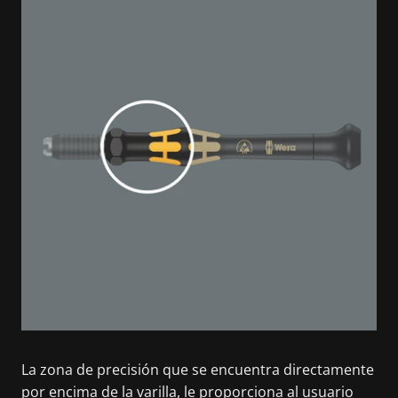
La zona de precisión que se encuentra directamente
por encima de la varilla, le proporciona al usuario