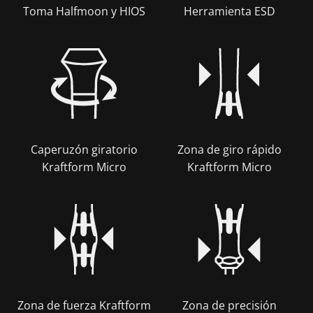
Toma Halfmoon y HIOS
Herramienta ESD
Caperuzón giratorio
Zona de giro rápido
Kraftform Micro
Kraftform Micro
Zona de fuerza Kraftform
Zona de precisión