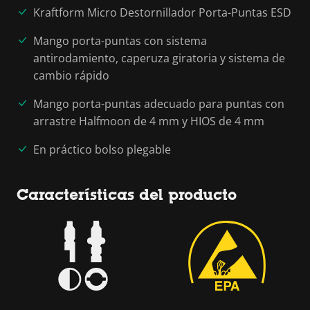
Kraftform Micro Destornillador Porta-Puntas ESD
Mango porta-puntas con sistema
antirodamiento, caperuza giratoria y sistema de
cambio rápido
Mango porta-puntas adecuado para puntas con
arrastre Halfmoon de 4 mm y HIOS de 4 mm
En práctico bolso plegable
Características del producto