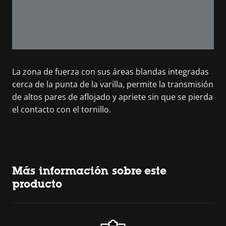
La zona de fuerza con sus áreas blandas integradas
cerca de la punta de la varilla, permite la transmisión
de altos pares de aflojado y apriete sin que se pierda
el contacto con el tornillo.
Más información sobre este
producto