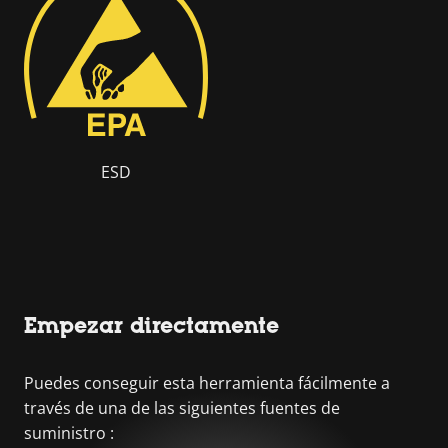
ESD
Empezar directamente
Puedes conseguir esta herramienta fácilmente a
través de una de las siguientes fuentes de
suministro :