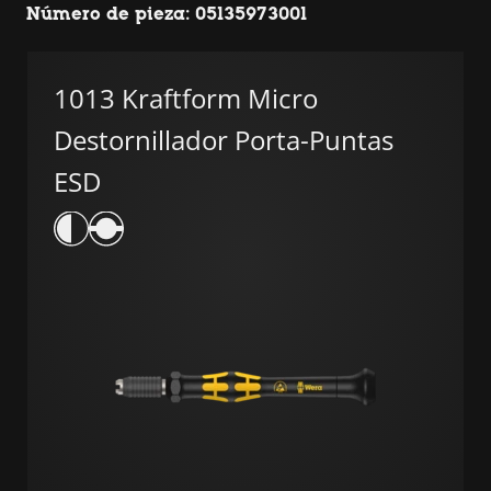
Número de pieza: 05135973001
1013 Kraftform Micro
Destornillador Porta-Puntas
ESD