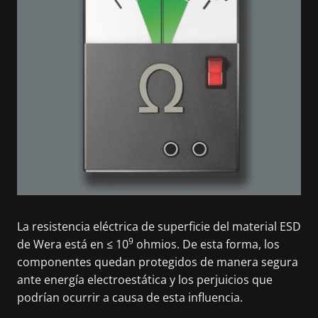
La resistencia eléctrica de superficie del material ESD
9
de Wera está en ≤ 10
ohmios. De esta forma, los
componentes quedan protegidos de manera segura
ante energía electroestática y los perjuicios que
podrían ocurrir a causa de esta influencia.