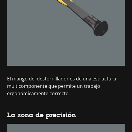
El mango del destornillador es de una estructura
multicomponente que permite un trabajo
ergonómicamente correcto.
La zona de precisión