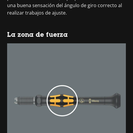
una buena sensación del ángulo de giro correcto al
realizar trabajos de ajuste.
La zona de fuerza