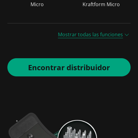
Micro
Kraftform Micro
Mostrar todas las funciones
Encontrar distribuidor