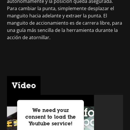
autónomamente y la posición queda asegurada.
Para cambiar la punta, simplemente desplazar el
manguito hacia adelante y extraer la punta. El
manguito de accionamiento es de carrera libre, para
una guía más sencilla de la herramienta durante la
acción de atornillar.
Vídeo
We need your
consent to load the
Youtube service!