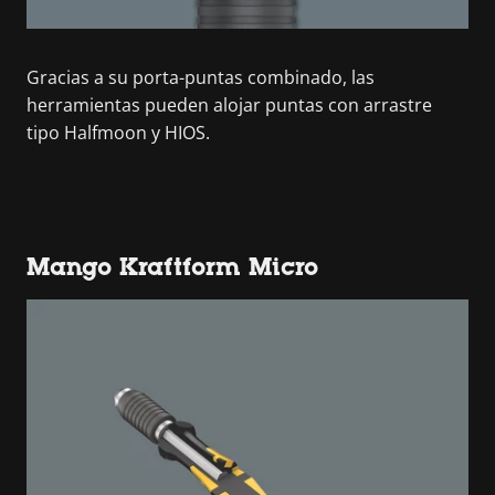
Gracias a su porta-puntas combinado, las
herramientas pueden alojar puntas con arrastre
tipo Halfmoon y HIOS.
Mango Kraftform Micro