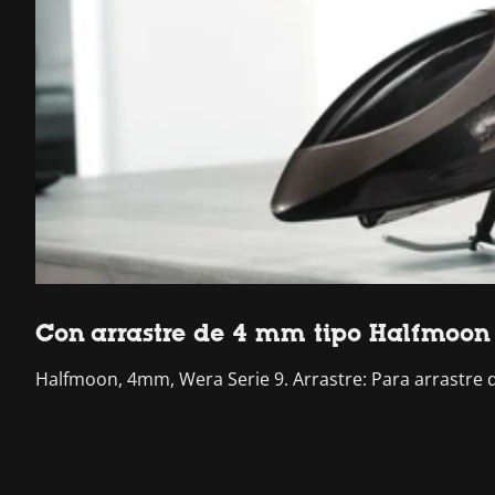
Con arrastre de 4 mm tipo Halfmoon
Halfmoon, 4mm, Wera Serie 9. Arrastre: Para arrastre 