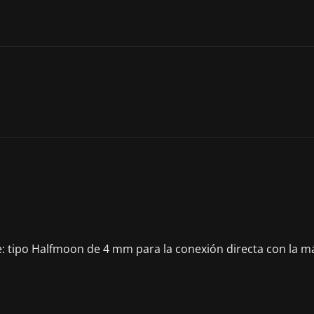
e: tipo Halfmoon de 4 mm para la conexión directa con la m