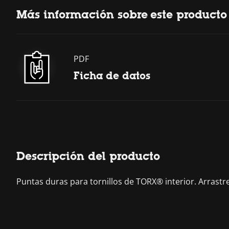
Más información sobre este producto
PDF
Ficha de datos
Descripción del producto
Puntas duras para tornillos de TORX® interior. Arrastr