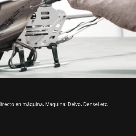
directo en máquina. Máquina: Delvo, Densei etc.