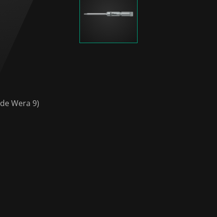
 de Wera 9)