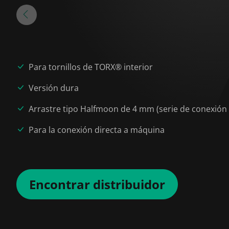
Para tornillos de TORX® interior
Versión dura
Arrastre tipo Halfmoon de 4 mm (serie de conexión
Para la conexión directa a máquina
Encontrar distribuidor