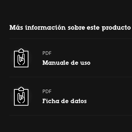
Más información sobre este producto
PDF
Manuale de uso
PDF
Ficha de datos