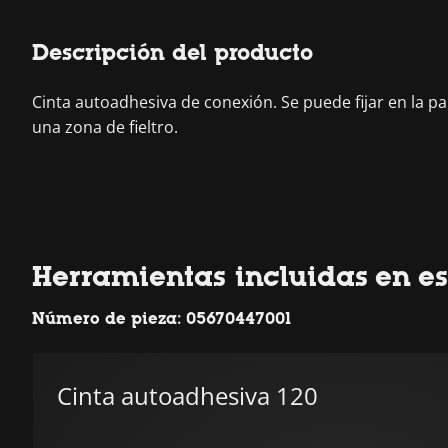
Descripción del producto
Cinta autoadhesiva de conexión. Se puede fijar en la pa
una zona de fieltro.
Herramientas incluidas en es
Número de pieza: 05670447001
Cinta autoadhesiva 120