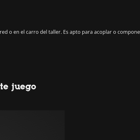
red o en el carro del taller. Es apto para acoplar o compon
te juego