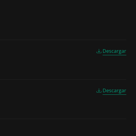
Descargar
Descargar