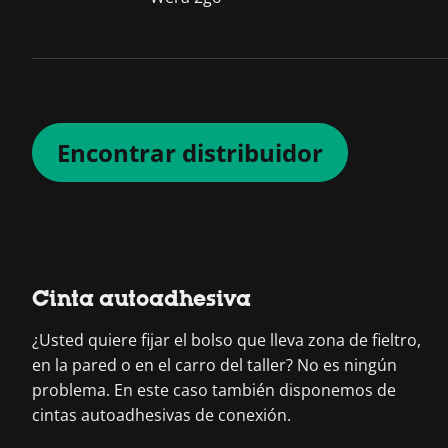
Encontrar distribuidor
Cinta autoadhesiva
¿Usted quiere fijar el bolso que lleva zona de fieltro,
en la pared o en el carro del taller? No es ningún
problema. En este caso también disponemos de
cintas autoadhesivas de conexión.