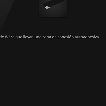
til de Wera que llevan una zona de conexión autoadhesiva