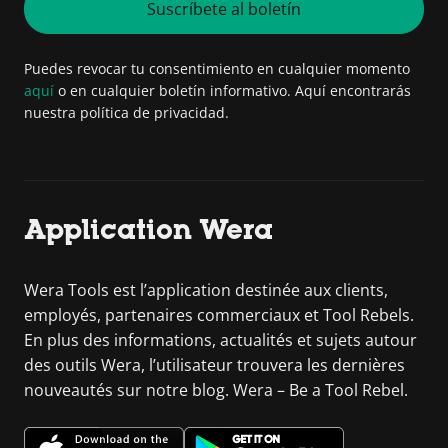
Suscríbete al boletín
Puedes revocar tu consentimiento en cualquier momento
aquí
o en cualquier boletín informativo. Aquí encontrarás
nuestra política de privacidad.
Application Wera
Wera Tools est l’application destinée aux clients,
employés, partenaires commerciaux et Tool Rebels.
En plus des informations, actualités et sujets autour
des outils Wera, l’utilisateur trouvera les dernières
nouveautés sur notre blog. Wera – Be a Tool Rebel.