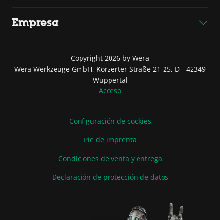
Empresa
Copyright 2026 by Wera
Wera Werkzeuge GmbH, Korzerter Straße 21-25, D - 42349
Wuppertal
Acceso
Configuración de cookies
Pie de imprenta
Condiciones de venta y entrega
Declaración de protección de datos