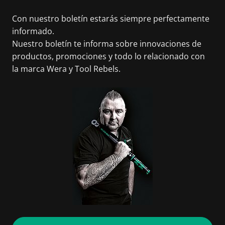
Con nuestro boletín estarás siempre perfectamente
informado.
Nuestro boletín te informa sobre innovaciones de
productos, promociones y todo lo relacionado con
la marca Wera y Tool Rebels.