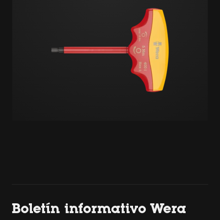
Boletín informativo Wera