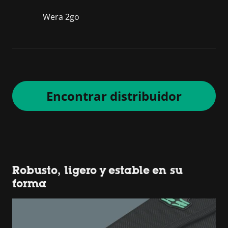
Wera 2go
Encontrar distribuidor
Robusto, ligero y estable en su
forma