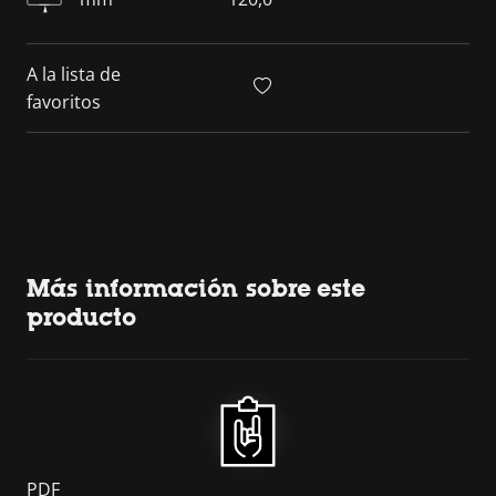
A la lista de
favoritos
Más información sobre este
producto
PDF