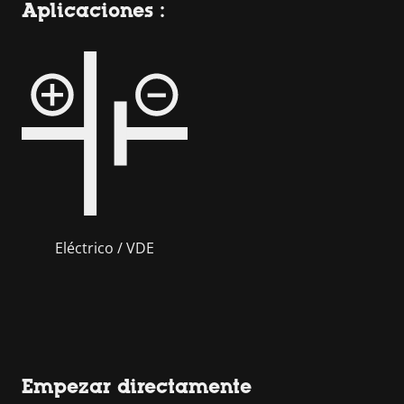
Aplicaciones :
Eléctrico / VDE
Empezar directamente