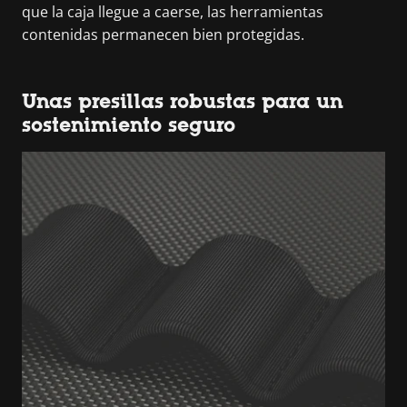
que la caja llegue a caerse, las herramientas
contenidas permanecen bien protegidas.
Unas presillas robustas para un
sostenimiento seguro