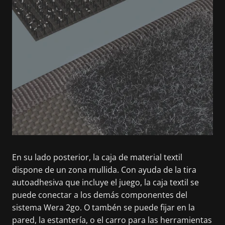
En su lado posterior, la caja de material textil
dispone de un zona mullida. Con ayuda de la tira
autoadhesiva que incluye el juego, la caja textil se
puede conectar a los demás componentes del
sistema Wera 2go. O tambén se puede fijar en la
pared, la estantería, o el carro para las herramientas