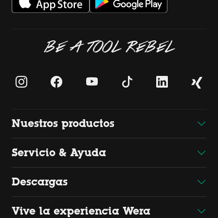
BE A TOOL REBEL
Nuestros productos
Servicio & Ayuda
Descargas
Vive la experiencia Wera