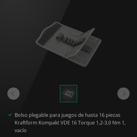
Bolso plegable para juegos de hasta 16 piezas
Kraftform Kompakt VDE 16 Torque 1,2-3,0 Nm 1,
vacío