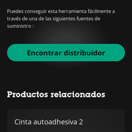
Puedes conseguir esta herramienta fácilmente a
través de una de las siguientes fuentes de
suministro :
Encontrar distribuidor
Productos relacionados
Cinta autoadhesiva 2