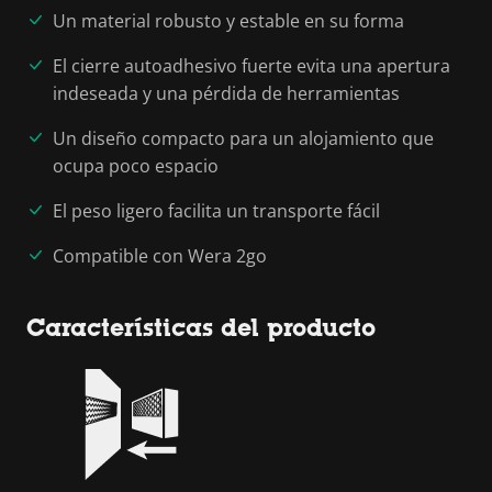
Un material robusto y estable en su forma
El cierre autoadhesivo fuerte evita una apertura
indeseada y una pérdida de herramientas
Un diseño compacto para un alojamiento que
ocupa poco espacio
El peso ligero facilita un transporte fácil
Compatible con Wera 2go
Características del producto