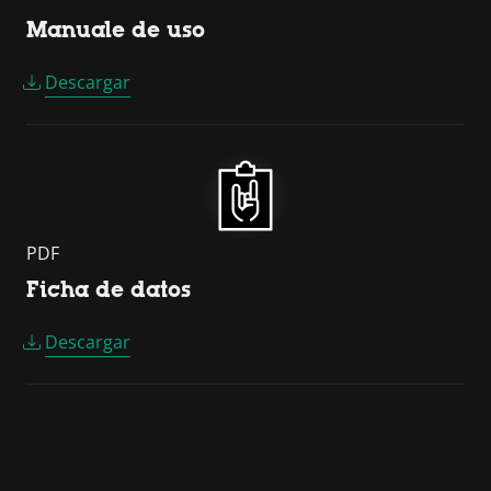
Manuale de uso
Descargar
PDF
Ficha de datos
Descargar