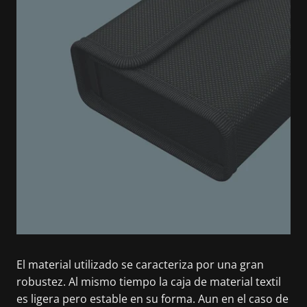
El material utilizado se caracteriza por una gran
robustez. Al mismo tiempo la caja de material textil
es ligera pero estable en su forma. Aun en el caso de