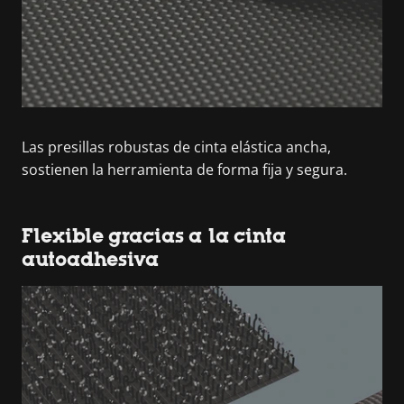
Las presillas robustas de cinta elástica ancha,
sostienen la herramienta de forma fija y segura.
Flexible gracias a la cinta
autoadhesiva