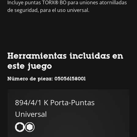
Incluye puntas TORX® BO para uniones atornilladas
de seguridad, para el uso universal.
Herramientas incluidas en
este juego
Número de pieza: 05056158001
894/4/1 K Porta-Puntas
Universal