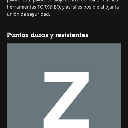
herramientas TORX® BO, y así sí es posible aflojar la
unión de seguridad.
Puntas duras y resistentes