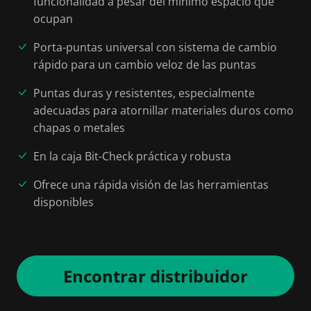
funcionalidad a pesar del mínimo espacio que
ocupan
Porta-puntas universal con sistema de cambio
rápido para un cambio veloz de las puntas
Puntas duras y resistentes, especialmente
adecuadas para atornillar materiales duros como
chapas o metales
En la caja Bit-Check práctica y robusta
Ofrece una rápida visión de las herramientas
disponibles
Encontrar distribuidor