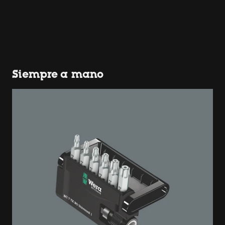
Siempre a mano