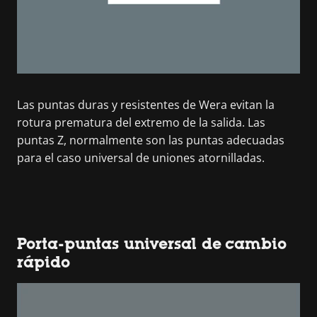
Las puntas duras y resistentes de Wera evitan la
rotura prematura del extremo de la salida. Las
puntas Z, normalmente son las puntas adecuadas
para el caso universal de uniones atornilladas.
Porta-puntas universal de cambio
rápido