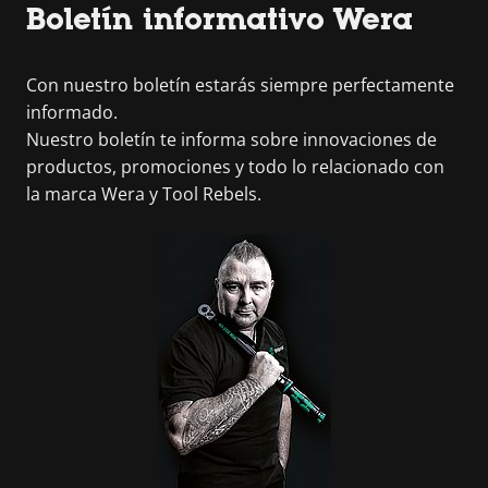
Boletín informativo Wera
Con nuestro boletín estarás siempre perfectamente
informado.
Nuestro boletín te informa sobre innovaciones de
productos, promociones y todo lo relacionado con
la marca Wera y Tool Rebels.