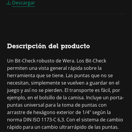
Descargar
Descripción del producto
Un Bit-Check robusto de Wera. Los Bit-Check
permiten una vista general rápida sobre la
herramienta que se tiene. Las puntas que no se
necesitan, simplemente se vuelven a guardar en el
juego y así no se pierden. El transporte es fácil, por
ejemplo, en el bolsillo de la camisa. Incluye un porta-
puntas universal para la toma de puntas con
arrastre de hexágono exterior de 1/4" según la
norma DIN ISO 1173-C 6,3. Con el sistema de cambio
rápido para un cambio ultrarrápido de las puntas.