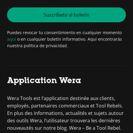
Suscríbete al boletín
Puedes revocar tu consentimiento en cualquier momento
aquí
o en cualquier boletín informativo. Aquí encontrarás
nuestra política de privacidad.
Application Wera
Wera Tools est l’application destinée aux clients,
employés, partenaires commerciaux et Tool Rebels.
En plus des informations, actualités et sujets autour
des outils Wera, l’utilisateur trouvera les dernières
nouveautés sur notre blog. Wera – Be a Tool Rebel.