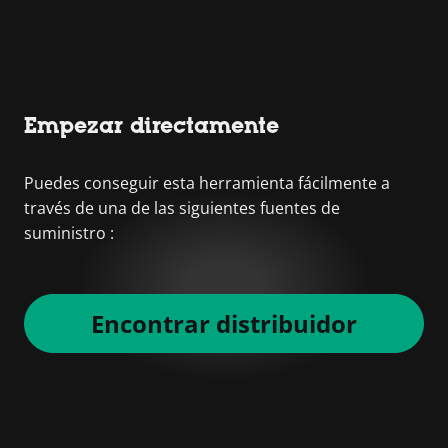
Empezar directamente
Puedes conseguir esta herramienta fácilmente a
través de una de las siguientes fuentes de
suministro :
Encontrar distribuidor