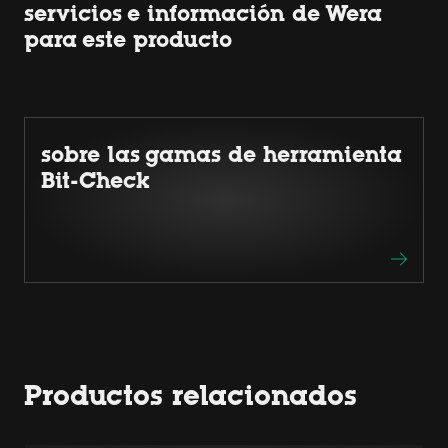
servicios e información de Wera
para este producto
sobre las gamas de herramienta
Bit-Check
Productos relacionados