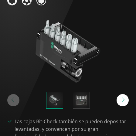
Las cajas Bit-Check también se pueden depositar
levantadas, y convencen por su gran