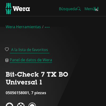
Búsqueda
Menú
Wera Herramientas
A la lista de favoritos
Panel de datos de Wera
Bit-Check 7 TX BO
Universal 1
05056158001, 7 piezas