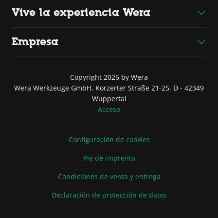
Vive la experiencia Wera
Empresa
Copyright 2026 by Wera
Wera Werkzeuge GmbH, Korzerter Straße 21-25, D - 42349
Wuppertal
Acceso
Configuración de cookies
Pie de imprenta
Condiciones de venta y entrega
Declaración de protección de datos