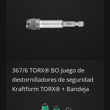
367/6 TORX® BO Juego de
destornilladores de seguridad
Kraftform TORX® + Bandeja