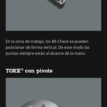
En la zona de trabajo, los Bit-Check se pueden
posicionar de forma vertical. De este modo las
puntas siempre están al alcance de la mano.
TORX® con pivote