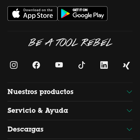
BE A TOOL REBEL
Nuestros productos
Servicio & Ayuda
Descargas