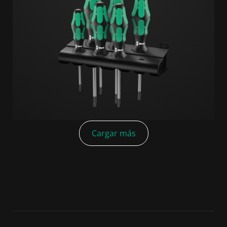
Cargar más