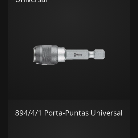
894/4/1 Porta-Puntas Universal