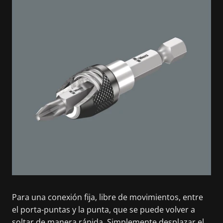
Para una conexión fija, libre de movimientos, entre
el porta-puntas y la punta, que se puede volver a
soltar de manera rápida. Simplemente desplazar el