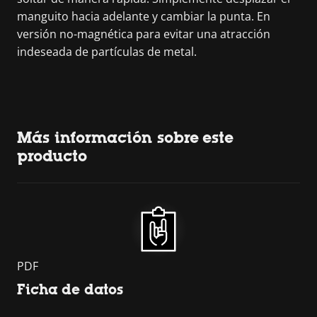
manguito hacia adelante y cambiar la punta. En
versión no-magnética para evitar una atracción
indeseada de partículas de metal.
Más información sobre este
producto
PDF
Ficha de datos