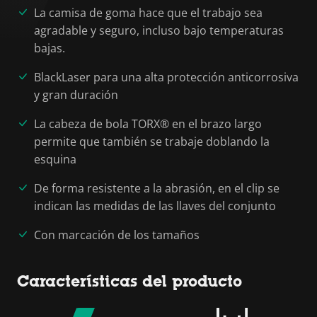
La camisa de goma hace que el trabajo sea
agradable y seguro, incluso bajo temperaturas
bajas.
BlackLaser para una alta protección anticorrosiva
y gran duración
La cabeza de bola TORX® en el brazo largo
permite que también se trabaje doblando la
esquina
De forma resistente a la abrasión, en el clip se
indican las medidas de las llaves del conjunto
Con marcación de los tamaños
Características del producto