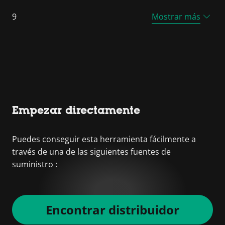
9
Mostrar más
Empezar directamente
Puedes conseguir esta herramienta fácilmente a
través de una de las siguientes fuentes de
suministro :
Encontrar distribuidor