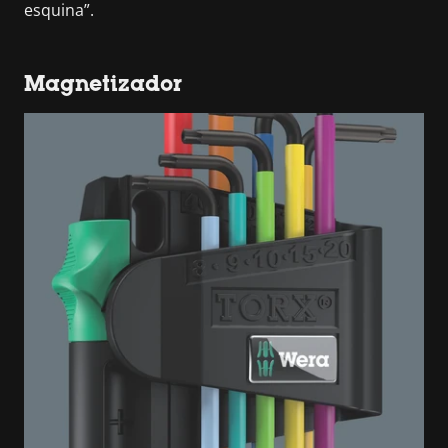
esquina”.
Magnetizador