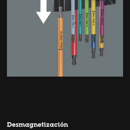
Desmagnetización