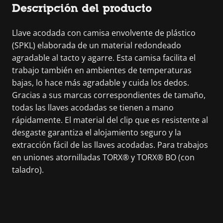
Descripción del producto
Llave acodada con camisa envolvente de plástico
(SPKL) elaborada de un material redondeado
agradable al tacto y agarre. Esta camisa facilita el
trabajo también en ambientes de temperaturas
bajas, lo hace más agradable y cuida los dedos.
Gracias a sus marcas correspondientes de tamaño,
todas las llaves acodadas se tienen a mano
rápidamente. El material del clip que es resistente al
desgaste garantiza el alojamiento seguro y la
extracción fácil de las llaves acodadas. Para trabajos
en uniones atornilladas TORX® y TORX® BO (con
taladro).