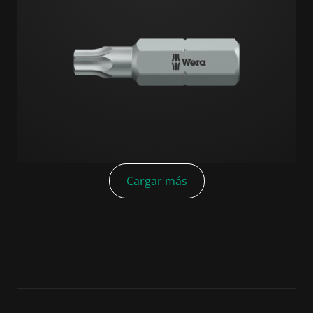
Cargar más