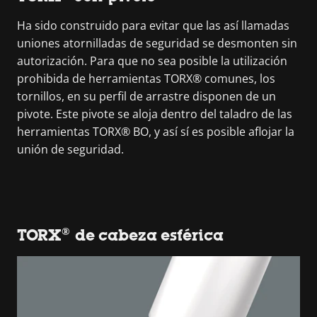
Ha sido construido para evitar que las así llamadas
uniones atornilladas de seguridad se desmonten sin
autorización. Para que no sea posible la utilización
prohibida de herramientas TORX® comunes, los
tornillos, en su perfil de arrastre disponen de un
pivote. Este pivote se aloja dentro del taladro de las
herramientas TORX® BO, y así sí es posible aflojar la
unión de seguridad.
TORX® de cabeza esférica