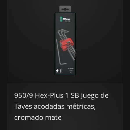
950/9 Hex-Plus 1 SB Juego de
llaves acodadas métricas,
cromado mate