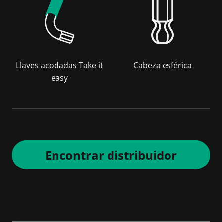
Llaves acodadas Take it
Cabeza esférica
easy
Encontrar distribuidor