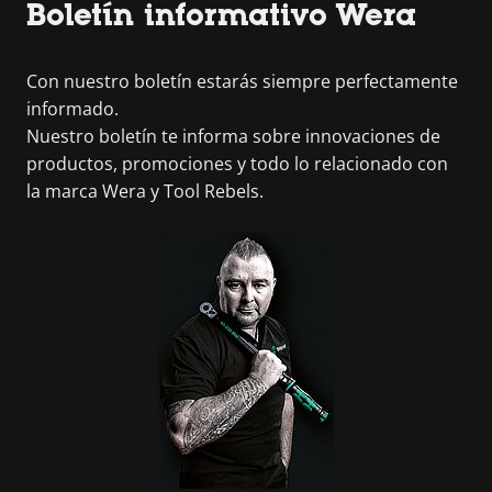
Boletín informativo Wera
Con nuestro boletín estarás siempre perfectamente
informado.
Nuestro boletín te informa sobre innovaciones de
productos, promociones y todo lo relacionado con
la marca Wera y Tool Rebels.