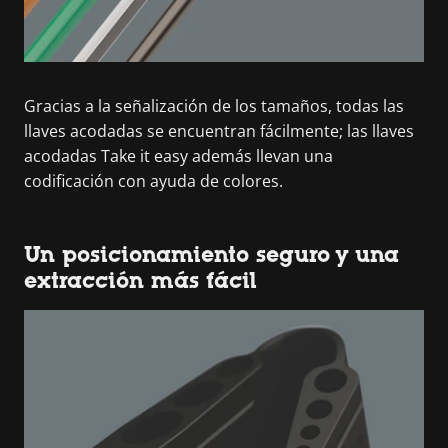
Gracias a la señalización de los tamaños, todas las
llaves acodadas se encuentran fácilmente; las llaves
acodadas Take it easy además llevan una
codificación con ayuda de colores.
Un posicionamiento seguro y una
extracción más fácil