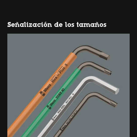
Señalización de los tamaños