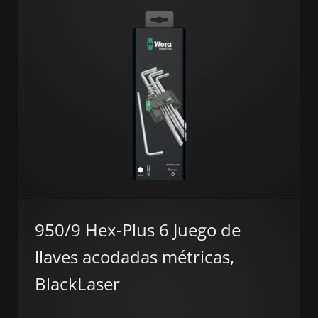
950/9 Hex-Plus 6 Juego de
llaves acodadas métricas,
BlackLaser