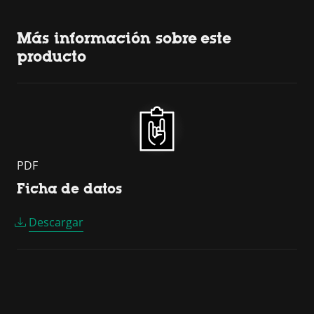
Más información sobre este
producto
PDF
Ficha de datos
Descargar