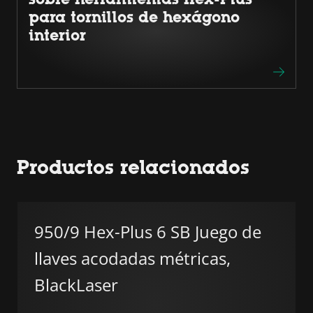
para tornillos de hexágono
interior
Productos relacionados
950/9 Hex-Plus 6 SB Juego de
llaves acodadas métricas,
BlackLaser