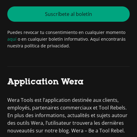
Suscríbete al boletín
Puedes revocar tu consentimiento en cualquier momento
aquí
o en cualquier boletín informativo. Aquí encontrarás
nuestra política de privacidad.
Application Wera
Wera Tools est l’application destinée aux clients,
employés, partenaires commerciaux et Tool Rebels.
En plus des informations, actualités et sujets autour
des outils Wera, l’utilisateur trouvera les dernières
nouveautés sur notre blog. Wera – Be a Tool Rebel.