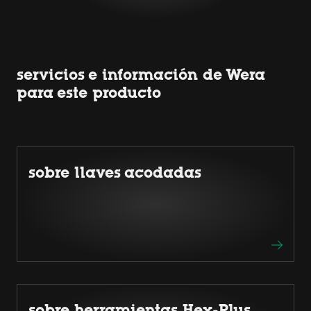
servicios e información de Wera
para este producto
sobre llaves acodadas
sobre herramientas Hex-Plus