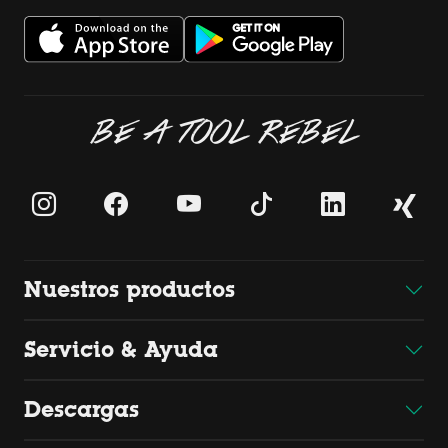
BE A TOOL REBEL
Nuestros productos
Servicio & Ayuda
Descargas