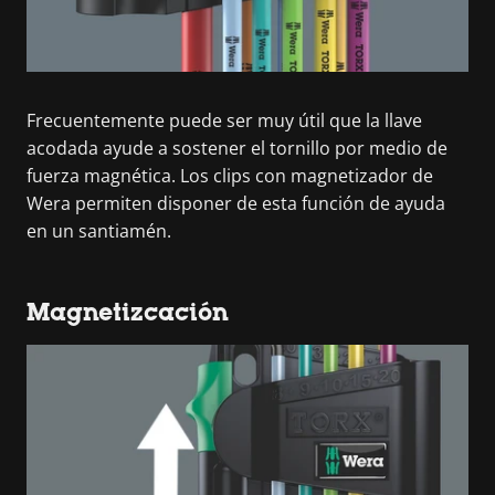
Frecuentemente puede ser muy útil que la llave
acodada ayude a sostener el tornillo por medio de
fuerza magnética. Los clips con magnetizador de
Wera permiten disponer de esta función de ayuda
en un santiamén.
Magnetizcación