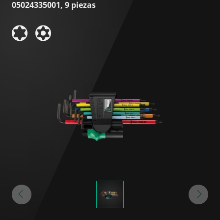
05024335001, 9 piezas