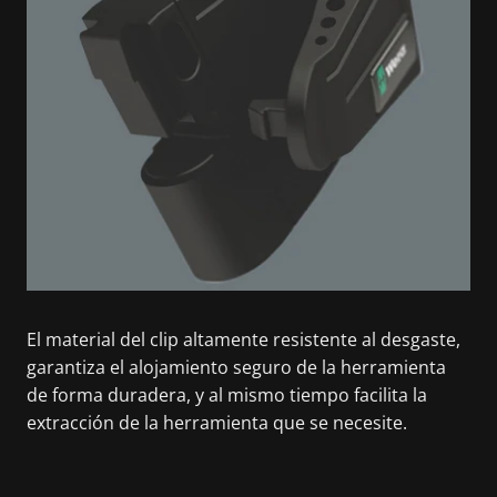
El material del clip altamente resistente al desgaste,
garantiza el alojamiento seguro de la herramienta
de forma duradera, y al mismo tiempo facilita la
extracción de la herramienta que se necesite.