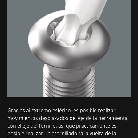
Gracias al extremo esférico, es posible realizar
movimientos desplazados del eje de la herramienta
con el eje del tornillo, así que prácticamente es
posible realizar un atornillado “a la vuelta de la