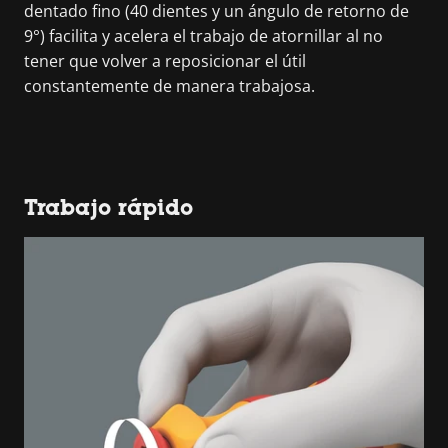
dentado fino (40 dientes y un ángulo de retorno de
9°) facilita y acelera el trabajo de atornillar al no
tener que volver a reposicionar el útil
constantemente de manera trabajosa.
Trabajo rápido