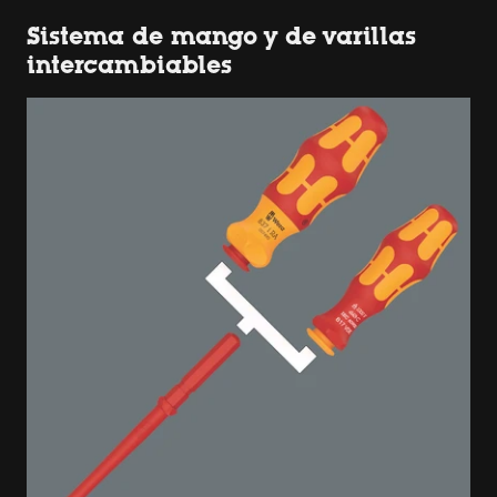
Sistema de mango y de varillas
intercambiables