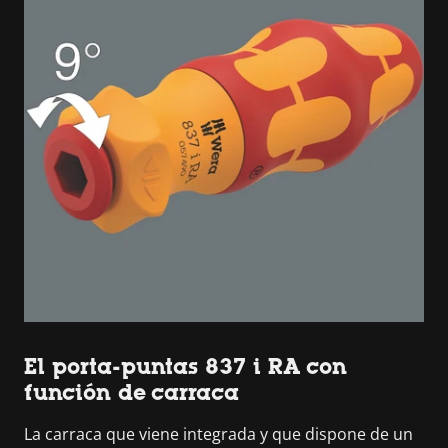
El porta-puntas 837 i RA con
función de carraca
La carraca que viene integrada y que dispone de un