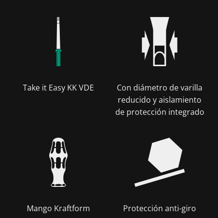
Take it Easy KK VDE
Con diámetro de varilla
reducido y aislamiento
de protección integrado
Mango Kraftform
Protección anti-giro