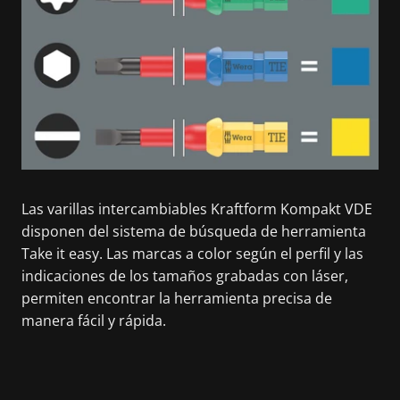
Las varillas intercambiables Kraftform Kompakt VDE
disponen del sistema de búsqueda de herramienta
Take it easy. Las marcas a color según el perfil y las
indicaciones de los tamaños grabadas con láser,
permiten encontrar la herramienta precisa de
manera fácil y rápida.