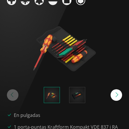
En pulgadas
1 porta-puntas Kraftform Kompakt VDE 837 i RA