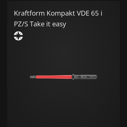
Kraftform Kompakt VDE 65 i
PZ/S Take it easy