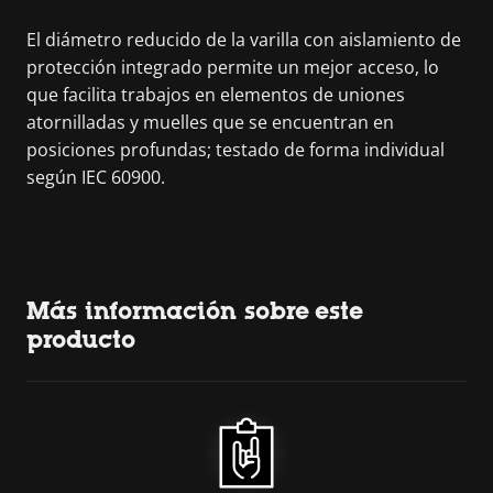
El diámetro reducido de la varilla con aislamiento de
protección integrado permite un mejor acceso, lo
que facilita trabajos en elementos de uniones
atornilladas y muelles que se encuentran en
posiciones profundas; testado de forma individual
según IEC 60900.
Más información sobre este
producto