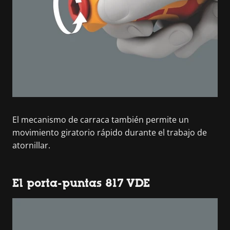
El mecanismo de carraca también permite un
movimiento giratorio rápido durante el trabajo de
atornillar.
El porta-puntas 817 VDE