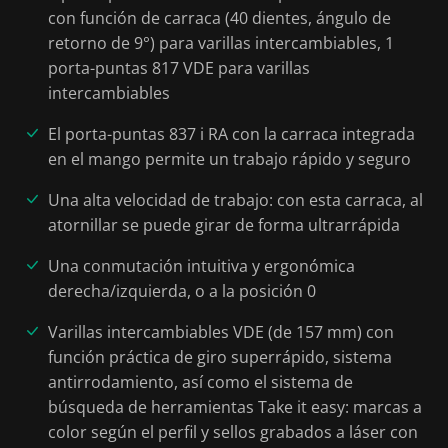
con función de carraca (40 dientes, ángulo de
retorno de 9°) para varillas intercambiables, 1
porta-puntas 817 VDE para varillas
intercambiables
El porta-puntas 837 i RA con la carraca integrada
en el mango permite un trabajo rápido y seguro
Una alta velocidad de trabajo: con esta carraca, al
atornillar se puede girar de forma ultrarrápida
Una conmutación intuitiva y ergonómica
derecha/izquierda, o a la posición 0
Varillas intercambiables VDE (de 157 mm) con
función práctica de giro superrápido, sistema
antirrodamiento, así como el sistema de
búsqueda de herramientas Take it easy: marcas a
color según el perfil y sellos grabados a láser con