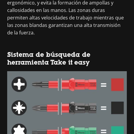
ergonómico, y evita la formación de ampollas y
callosidades en las manos. Las zonas duras
permiten altas velocidades de trabajo mientras que
las zonas blandas garantizan una alta transmisión
de la fuerza.
Sistema de búsqueda de
herramienta Take it easy