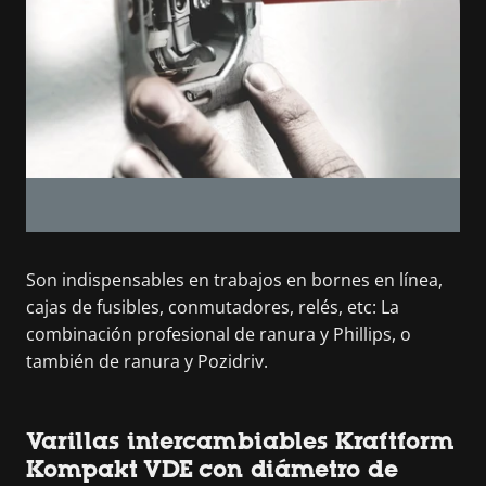
Son indispensables en trabajos en bornes en línea,
cajas de fusibles, conmutadores, relés, etc: La
combinación profesional de ranura y Phillips, o
también de ranura y Pozidriv.
Varillas intercambiables Kraftform
Kompakt VDE con diámetro de