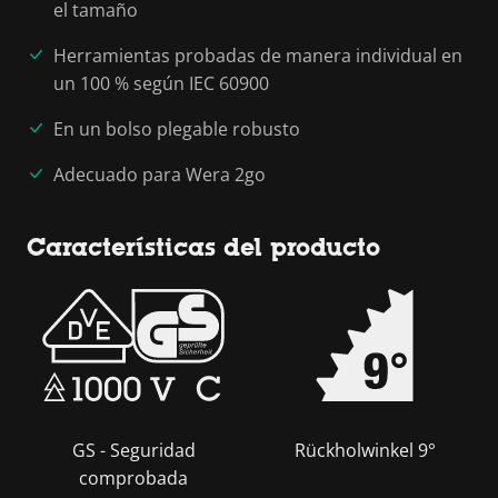
el tamaño
Herramientas probadas de manera individual en
un 100 % según IEC 60900
En un bolso plegable robusto
Adecuado para Wera 2go
Características del producto
GS - Seguridad
Rückholwinkel 9°
comprobada