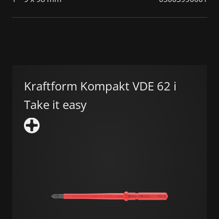
Kraftform Kompakt VDE 62 i
Take it easy