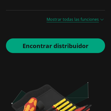
Mostrar todas las funciones
Encontrar distribuidor