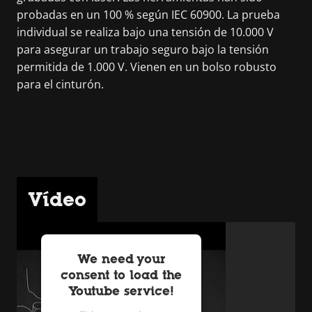
probadas en un 100 % según IEC 60900. La prueba
individual se realiza bajo una tensión de 10.000 V
para asegurar un trabajo seguro bajo la tensión
permitida de 1.000 V. Vienen en un bolso robusto
para el cinturón.
Vídeo
We need your
consent to load the
Youtube service!