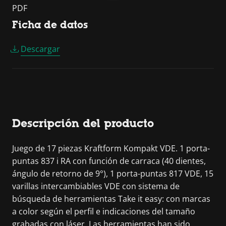
PDF
Ficha de datos
Descargar
Descripción del producto
Juego de 17 piezas Kraftform Kompakt VDE. 1 porta-
puntas 837 i RA con función de carraca (40 dientes,
ángulo de retorno de 9°), 1 porta-puntas 817 VDE, 15
varillas intercambiables VDE con sistema de
búsqueda de herramientas Take it easy: con marcas
a color según el perfil e indicaciones del tamaño
grabadas con láser. Las herramientas han sido