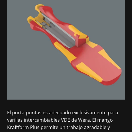
El porta-puntas es adecuado exclusivamente para
varillas intercambiables VDE de Wera. El mango
Kraftform Plus permite un trabajo agradable y