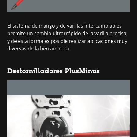
El sistema de mango y de varillas intercambiables
permite un cambio ultrarrápido de la varilla precisa,
y de esta forma es posible realizar aplicaciones muy
diversas de la herramienta.
Destornilladores PlusMinus