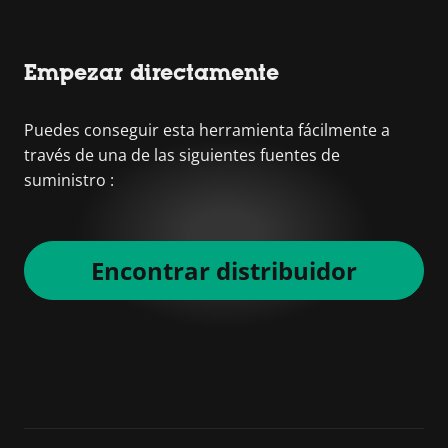
Empezar directamente
Puedes conseguir esta herramienta fácilmente a
través de una de las siguientes fuentes de
suministro :
Encontrar distribuidor