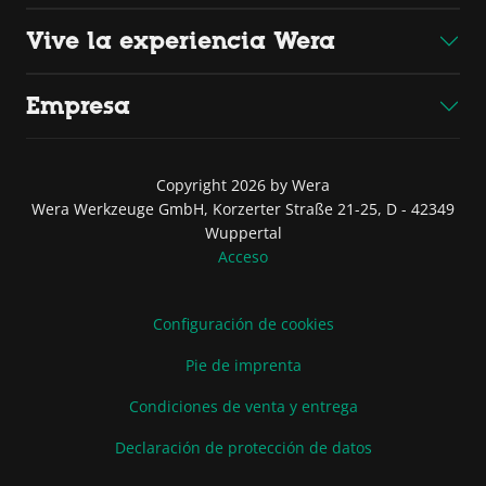
Vive la experiencia Wera
Empresa
Copyright 2026 by Wera
Wera Werkzeuge GmbH, Korzerter Straße 21-25, D - 42349
Wuppertal
Acceso
Configuración de cookies
Pie de imprenta
Condiciones de venta y entrega
Declaración de protección de datos