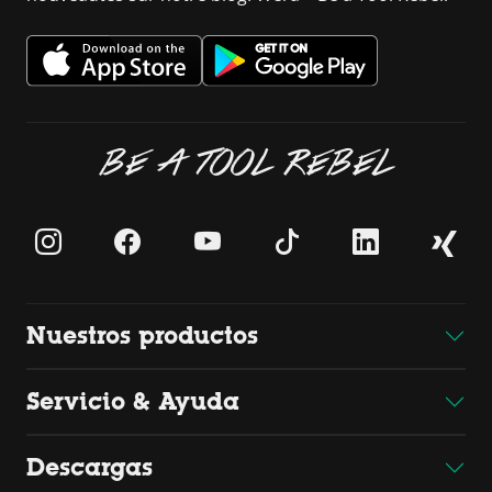
BE A TOOL REBEL
Nuestros productos
Servicio & Ayuda
Descargas