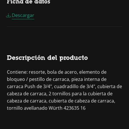
Ficha de datos
Descargar
Descripción del producto
Contiene: resorte, bola de acero, elemento de
bloqueo / pestillo de carraca, pieza interna de
carraca Push de 3/4", cuadradillo de 3/4", cubierta de
cabeza de carraca, 2 tornillos para la cubierta de
cabeza de carraca, cubierta de cabeza de carraca,
tornillo avellanado Würth 423635 16