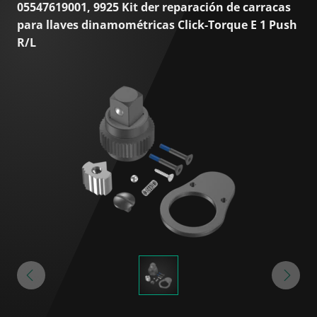
05547619001, 9925 Kit der reparación de carracas
para llaves dinamométricas Click-Torque E 1 Push
R/L