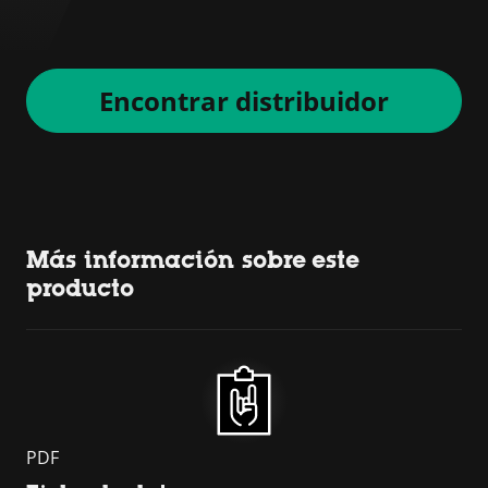
Encontrar distribuidor
Más información sobre este
producto
PDF