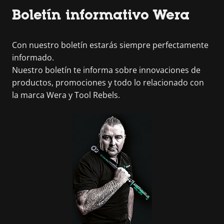
Boletín informativo Wera
Con nuestro boletín estarás siempre perfectamente
informado.
Nuestro boletín te informa sobre innovaciones de
productos, promociones y todo lo relacionado con
la marca Wera y Tool Rebels.