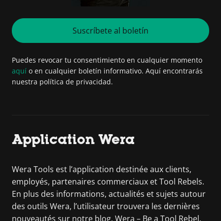
Suscríbete al boletín
Puedes revocar tu consentimiento en cualquier momento
aquí
o en cualquier boletín informativo. Aquí encontrarás
nuestra política de privacidad.
Application Wera
Wera Tools est l’application destinée aux clients,
employés, partenaires commerciaux et Tool Rebels.
En plus des informations, actualités et sujets autour
des outils Wera, l’utilisateur trouvera les dernières
nouveautés sur notre blog. Wera – Be a Tool Rebel.