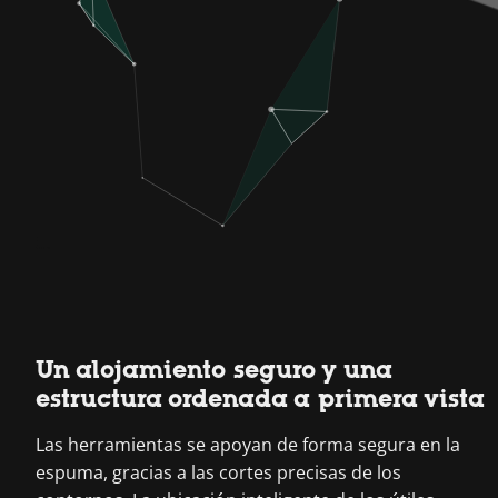
Un alojamiento seguro y una
estructura ordenada a primera vista
Las herramientas se apoyan de forma segura en la
espuma, gracias a las cortes precisas de los