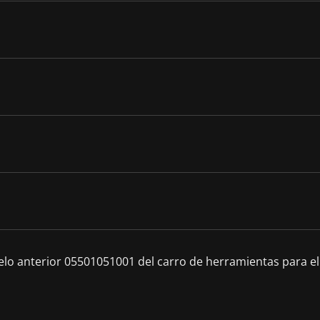
lo anterior 05501051001 del carro de herramientas para el 