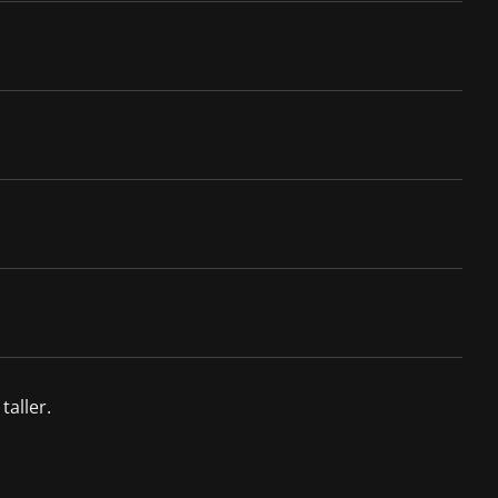
taller.