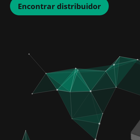
Encontrar distribuidor