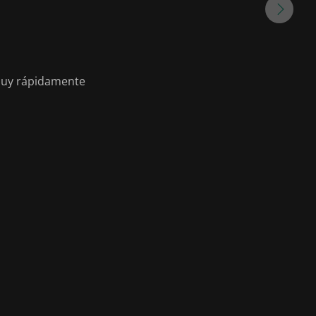
 muy rápidamente