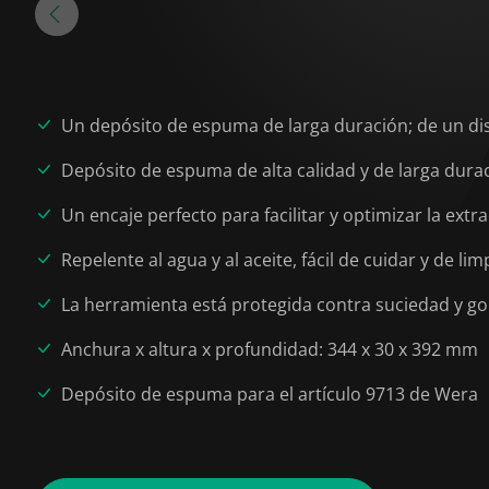
Un depósito de espuma de larga duración; de un di
Depósito de espuma de alta calidad y de larga dura
Un encaje perfecto para facilitar y optimizar la ex
Repelente al agua y al aceite, fácil de cuidar y de lim
La herramienta está protegida contra suciedad y go
Anchura x altura x profundidad: 344 x 30 x 392 mm
Depósito de espuma para el artículo 9713 de Wera