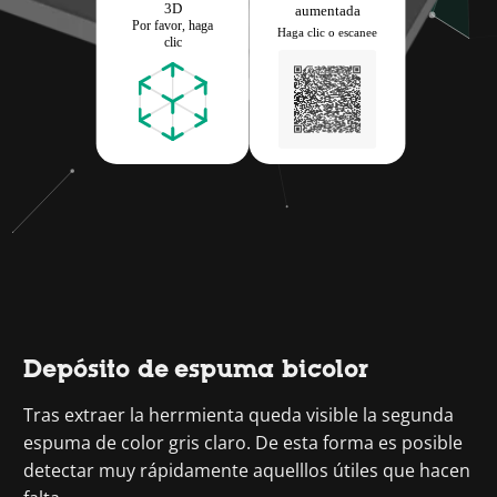
Depósito de espuma bicolor
Tras extraer la herrmienta queda visible la segunda
espuma de color gris claro. De esta forma es posible
detectar muy rápidamente aquelllos útiles que hacen