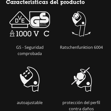
Características del producto
GS - Seguridad
Ratschenfunktion 6004
comprobada
autoajustable
protección del perfil
contra daños