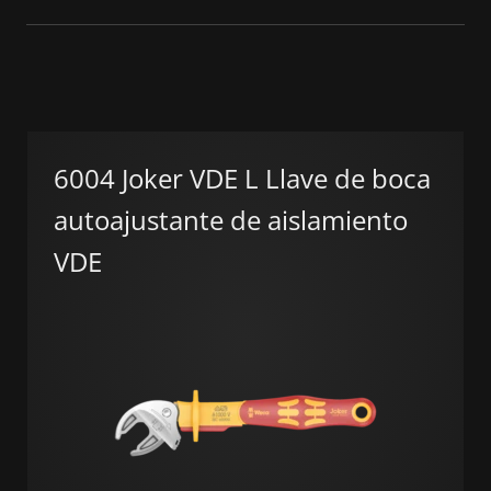
6004 Joker VDE L Llave de boca
autoajustante de aislamiento
VDE