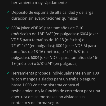
herramienta muy rápidamente
Depósito de espuma de alta calidad y de larga
duración sin evaporaciones químicas
6004 Joker VDE XS para tamaños de 7-10
(métrico) o de 1/4"-3/8" (en pulgadas); 6004 Joker
VDE S para tamaños de 10-13 (métrico) o
7/16"-1/2" (en pulgadas); 6004 Joker VDE M para
tamaños de 13-16 (métrico) o 1/2"- 5/8" (en
pulgadas); 6004 Joker VDE L para tamaños de 16-
19 (métrico) o 5/8"-3/4" (en pulgadas)
Herramienta probada individualmente en un 100
% con mangos aislados para un trabajo seguro
hasta 1.000 Volt con sistema contra el
resbalamiento y la función de corredera para una
apertura de las mordazas no aisladas sin
contacto y de forma segura