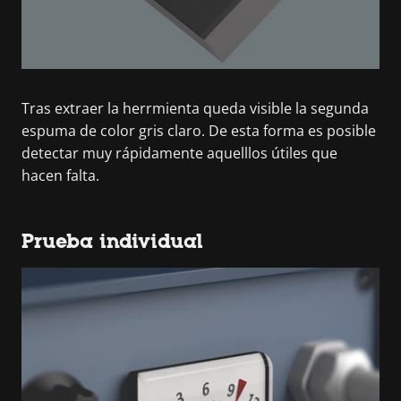
Tras extraer la herrmienta queda visible la segunda
espuma de color gris claro. De esta forma es posible
detectar muy rápidamente aquelllos útiles que
hacen falta.
Prueba individual