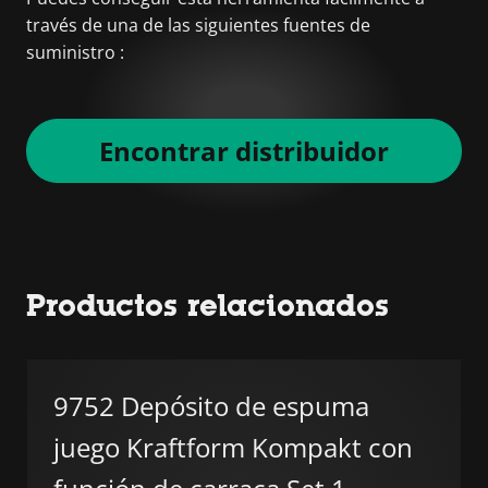
través de una de las siguientes fuentes de
suministro :
Encontrar distribuidor
Productos relacionados
9752 Depósito de espuma
juego Kraftform Kompakt con