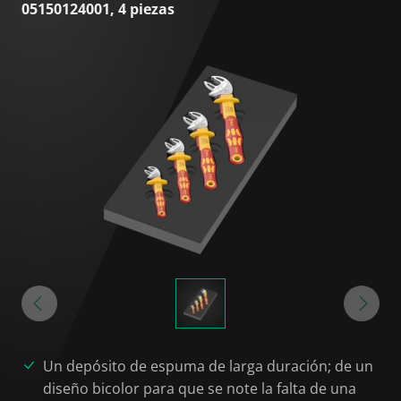
05150124001, 4 piezas
Un depósito de espuma de larga duración; de un
diseño bicolor para que se note la falta de una