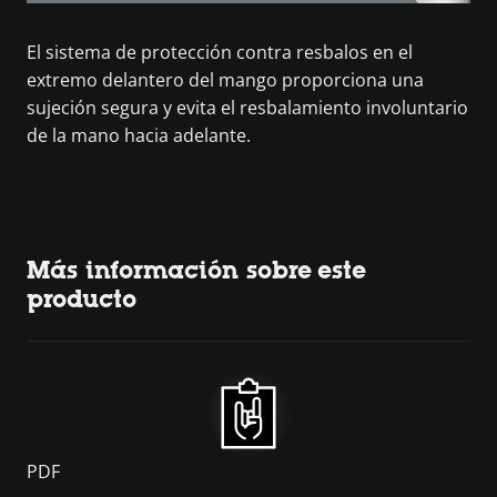
El sistema de protección contra resbalos en el
extremo delantero del mango proporciona una
sujeción segura y evita el resbalamiento involuntario
de la mano hacia adelante.
Más información sobre este
producto
PDF