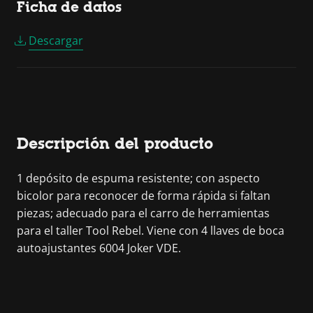
Ficha de datos
Descargar
Descripción del producto
1 depósito de espuma resistente; con aspecto
bicolor para reconocer de forma rápida si faltan
piezas; adecuado para el carro de herramientas
para el taller Tool Rebel. Viene con 4 llaves de boca
autoajustantes 6004 Joker VDE.