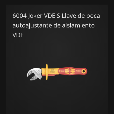
6004 Joker VDE S Llave de boca
autoajustante de aislamiento
VDE