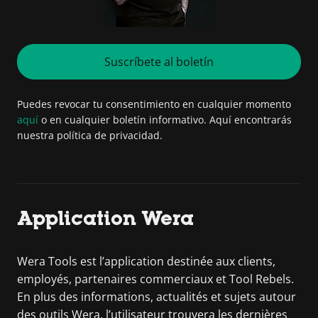
Suscríbete al boletín
Puedes revocar tu consentimiento en cualquier momento
aquí
o en cualquier boletín informativo. Aquí encontrarás
nuestra política de privacidad.
Application Wera
Wera Tools est l’application destinée aux clients,
employés, partenaires commerciaux et Tool Rebels.
En plus des informations, actualités et sujets autour
des outils Wera, l’utilisateur trouvera les dernières