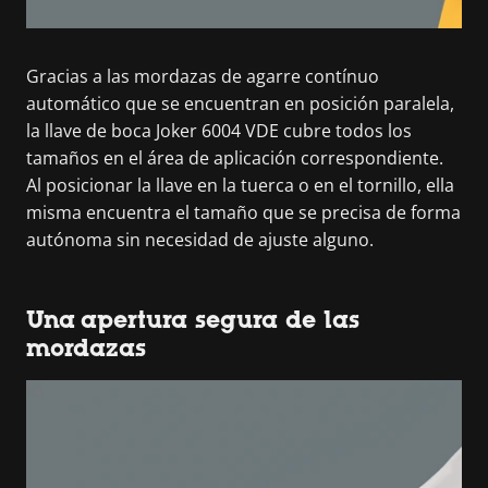
Gracias a las mordazas de agarre contínuo
automático que se encuentran en posición paralela,
la llave de boca Joker 6004 VDE cubre todos los
tamaños en el área de aplicación correspondiente.
Al posicionar la llave en la tuerca o en el tornillo, ella
misma encuentra el tamaño que se precisa de forma
autónoma sin necesidad de ajuste alguno.
Una apertura segura de las
mordazas