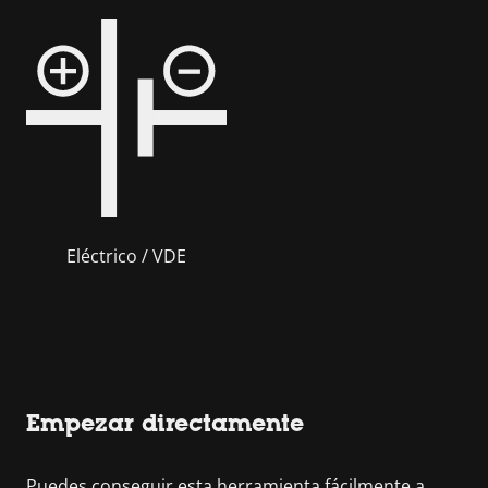
Eléctrico / VDE
Empezar directamente
Puedes conseguir esta herramienta fácilmente a