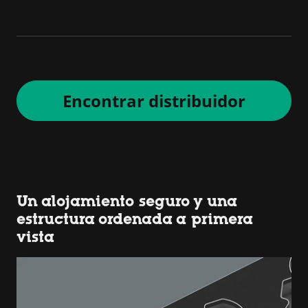
Encontrar distribuidor
Un alojamiento seguro y una
estructura ordenada a primera
vista