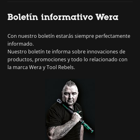
Boletín informativo Wera
Con nuestro boletín estarás siempre perfectamente
informado.
Nuestro boletín te informa sobre innovaciones de
productos, promociones y todo lo relacionado con
la marca Wera y Tool Rebels.