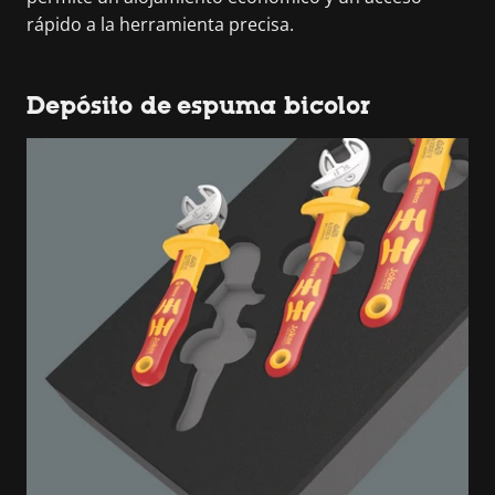
rápido a la herramienta precisa.
Depósito de espuma bicolor