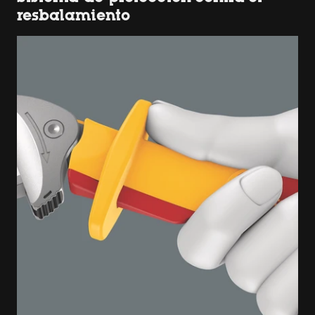
resbalamiento