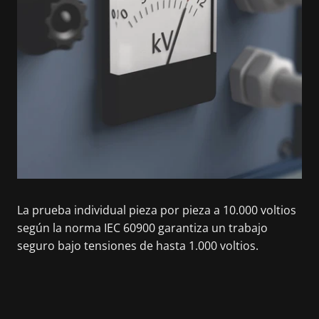
La prueba individual pieza por pieza a 10.000 voltios
según la norma IEC 60900 garantiza un trabajo
seguro bajo tensiones de hasta 1.000 voltios.