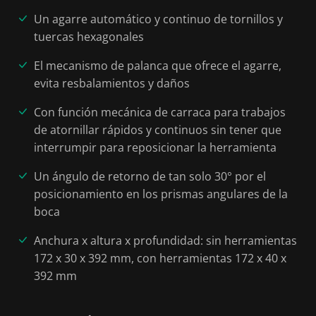
Un agarre automático y continuo de tornillos y
tuercas hexagonales
El mecanismo de palanca que ofrece el agarre,
evita resbalamientos y daños
Con función mecánica de carraca para trabajos
de atornillar rápidos y continuos sin tener que
interrumpir para reposicionar la herramienta
Un ángulo de retorno de tan solo 30° por el
posicionamiento en los prismas angulares de la
boca
Anchura x altura x profundidad: sin herramientas
172 x 30 x 392 mm, con herramientas 172 x 40 x
392 mm