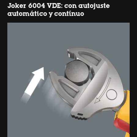
Joker 6004 VDE: con autojuste
automático y contínuo