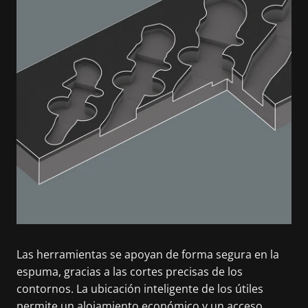
Las herramientas se apoyan de forma segura en la
espuma, gracias a las cortes precisas de los
contornos. La ubicación inteligente de los útiles
permite un alojamiento económico y un acceso