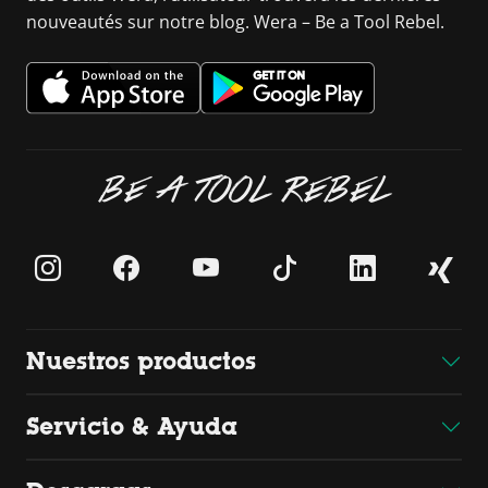
nouveautés sur notre blog. Wera – Be a Tool Rebel.
BE A TOOL REBEL
Nuestros productos
Servicio & Ayuda