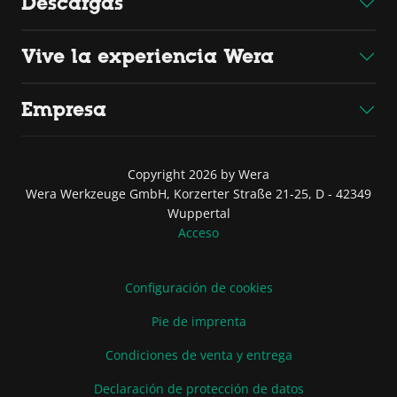
Descargas
Vive la experiencia Wera
Empresa
Copyright 2026 by Wera
Wera Werkzeuge GmbH, Korzerter Straße 21-25, D - 42349
Wuppertal
Acceso
Configuración de cookies
Pie de imprenta
Condiciones de venta y entrega
Declaración de protección de datos