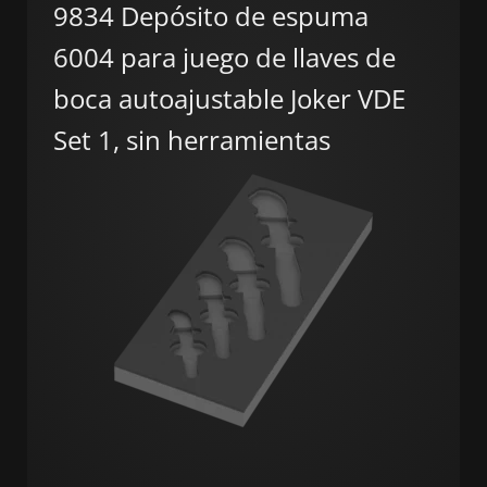
9834 Depósito de espuma
6004 para juego de llaves de
boca autoajustable Joker VDE
Set 1, sin herramientas