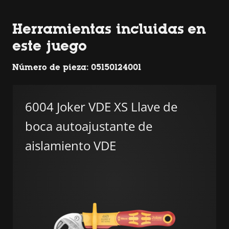
Herramientas incluidas en
este juego
Número de pieza: 05150124001
6004 Joker VDE XS Llave de
boca autoajustante de
aislamiento VDE