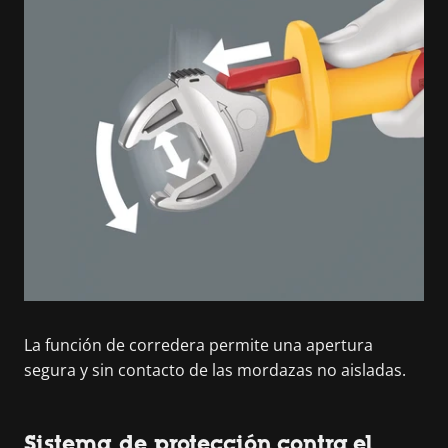
La función de corredera permite una apertura
segura y sin contacto de las mordazas no aisladas.
Sistema de protección contra el