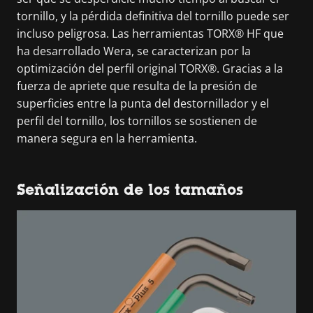
tornillo, y la pérdida definitiva del tornillo puede ser
incluso peligrosa. Las herramientas TORX® HF que
ha desarrollado Wera, se caracterizan por la
optimización del perfil original TORX®. Gracias a la
fuerza de apriete que resulta de la presión de
superficies entre la punta del destornillador y el
perfil del tornillo, los tornillos se sostienen de
manera segura en la herramienta.
Señalización de los tamaños