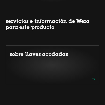
servicios e información de Wera
para este producto
sobre llaves acodadas