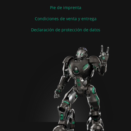
Pie de imprenta
Condiciones de venta y entrega
Declaración de protección de datos