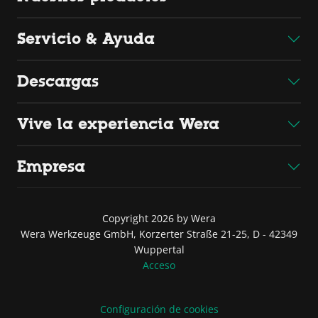
Servicio & Ayuda
Descargas
Vive la experiencia Wera
Empresa
Copyright 2026 by Wera
Wera Werkzeuge GmbH, Korzerter Straße 21-25, D - 42349
Wuppertal
Acceso
Configuración de cookies