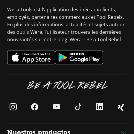
Wera Tools est l’application destinée aux clients,
employés, partenaires commerciaux et Tool Rebels.
En plus des informations, actualités et sujets autour
des outils Wera, l’utilisateur trouvera les dernières
nouveautés sur notre blog. Wera – Be a Tool Rebel.
BE A TOOL REBEL
Nuestros productos