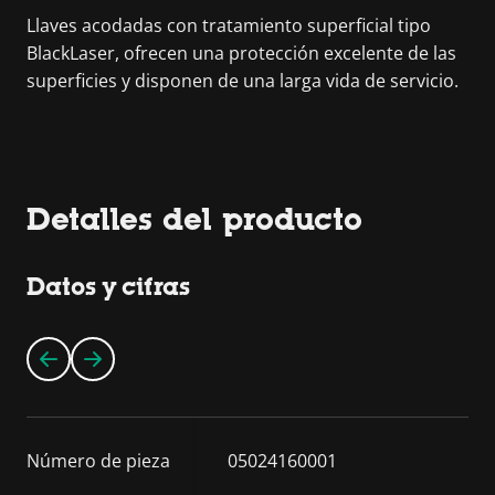
Llaves acodadas con tratamiento superficial tipo
BlackLaser, ofrecen una protección excelente de las
superficies y disponen de una larga vida de servicio.
Detalles del producto
Datos y cifras
Número de pieza
05024160001