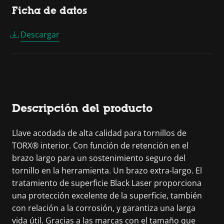
Ficha de datos
Descargar
Descripción del producto
Llave acodada de alta calidad para tornillos de
TORX® interior. Con función de retención en el
brazo largo para un sostenimiento seguro del
tornillo en la herramienta. Un brazo extra-largo. El
tratamiento de superficie Black Laser proporciona
una protección excelente de la superficie, también
con relación a la corrosión, y garantiza una larga
vida útil. Gracias a las marcas con el tamaño que