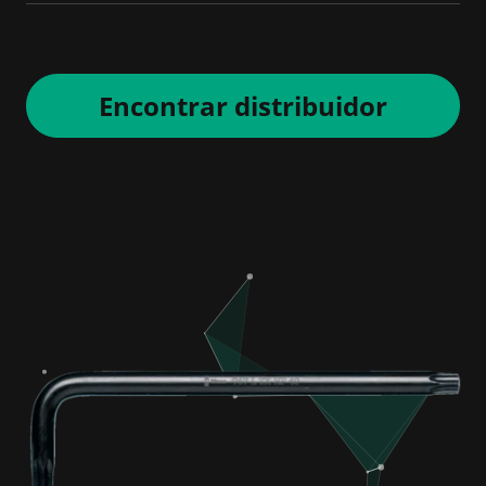
Encontrar distribuidor