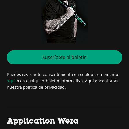
Suscríbete al boletín
Puedes revocar tu consentimiento en cualquier momento
aquí
o en cualquier boletín informativo. Aquí encontrarás
nuestra política de privacidad.
Application Wera