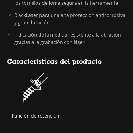
los tornillos de foma segura en la herramienta
BlackLaser para una alta protección anticorrosiva
y gran duración
Indicación de la medida resistente a la abrasión
gracias a la grabación con láser
Características del producto
Función de retención