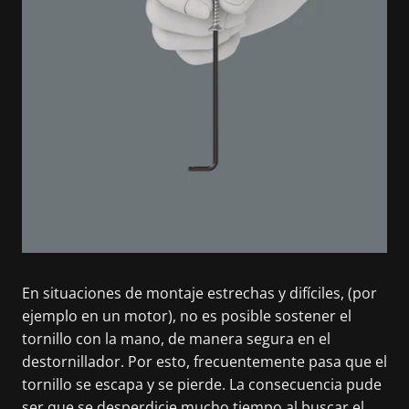
En situaciones de montaje estrechas y difíciles, (por
ejemplo en un motor), no es posible sostener el
tornillo con la mano, de manera segura en el
destornillador. Por esto, frecuentemente pasa que el
tornillo se escapa y se pierde. La consecuencia pude
ser que se desperdicie mucho tiempo al buscar el