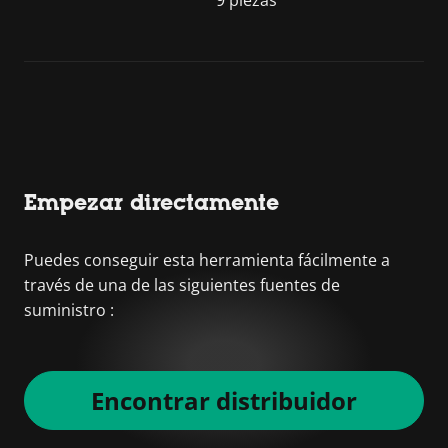
Empezar directamente
Puedes conseguir esta herramienta fácilmente a
través de una de las siguientes fuentes de
suministro :
Encontrar distribuidor