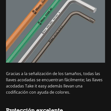
Gracias a la señalización de los tamaños, todas las
llaves acodadas se encuentran fácilmente; las llaves
acodadas Take it easy además llevan una
codificación con ayuda de colores.
Protección excelente