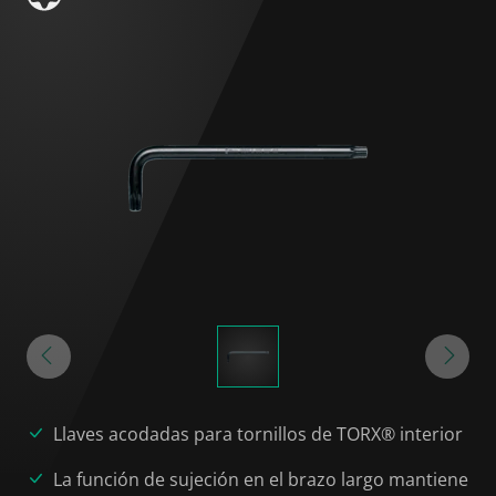
Llaves acodadas para tornillos de TORX® interior
La función de sujeción en el brazo largo mantiene