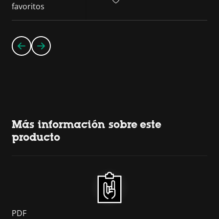
favoritos
Más información sobre este
producto
PDF