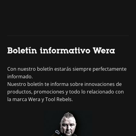
Boletín informativo Wera
Con nuestro boletín estarás siempre perfectamente
informado.
Nuestro boletín te informa sobre innovaciones de
productos, promociones y todo lo relacionado con
la marca Wera y Tool Rebels.