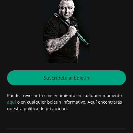
Suscríbete al boletín
Puedes revocar tu consentimiento en cualquier momento
aquí
o en cualquier boletín informativo. Aquí encontrarás
nuestra política de privacidad.