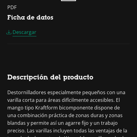
PDF
Ficha de datos
Descargar
Descripción del producto
Destornilladores especialmente pequeños con una
varilla corta para áreas difícilmente accesibles. El
mango tipo Kraftform bicomponente dispone de
una combinación práctica de zonas duras y zonas
blandas y permite así un agarre fijo y un trabajo
preciso. Las varillas incluyen todas las ventajas de la