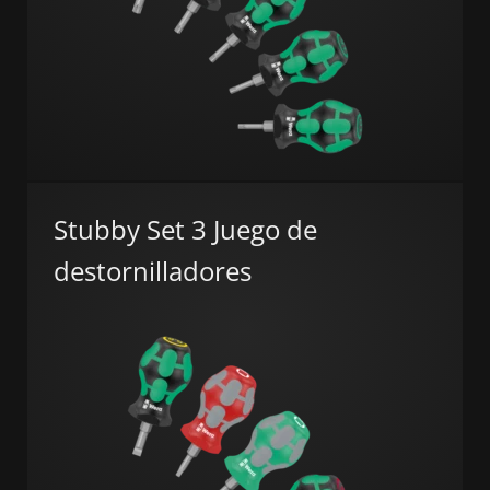
Stubby Set 3 Juego de
destornilladores