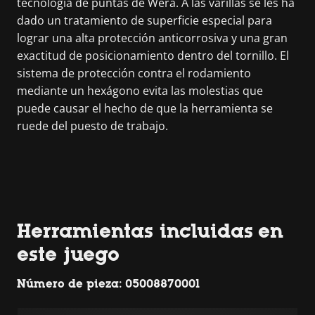
tecnología de puntas de Wera. A las varillas se les ha
dado un tratamiento de superficie especial para
lograr una alta protección anticorrosiva y una gran
exactitud de posicionamiento dentro del tornillo. El
sistema de protección contra el rodamiento
mediante un hexágono evita las molestias que
puede causar el hecho de que la herramienta se
ruede del puesto de trabajo.
Herramientas incluidas en
este juego
Número de pieza: 05008870001