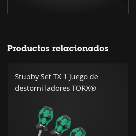
Productos relacionados
Stubby Set TX 1 Juego de
destornilladores TORX®