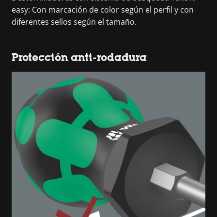
easy: Con marcación de color según el perfil y con
diferentes sellos según el tamaño.
Protección anti-rodadura