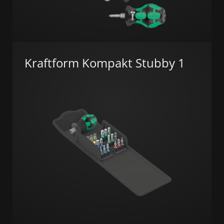
Kraftform Kompakt Stubby 1