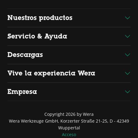
Nuestros productos
Servicio & Ayuda
Descargas
Vive la experiencia Wera
Empresa
Copyright 2026 by Wera
Wera Werkzeuge GmbH, Korzerter Straße 21-25, D - 42349
Wuppertal
Acceso