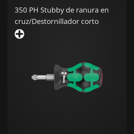
350 PH Stubby de ranura en
cruz/Destornillador corto