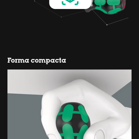
Forma compacta