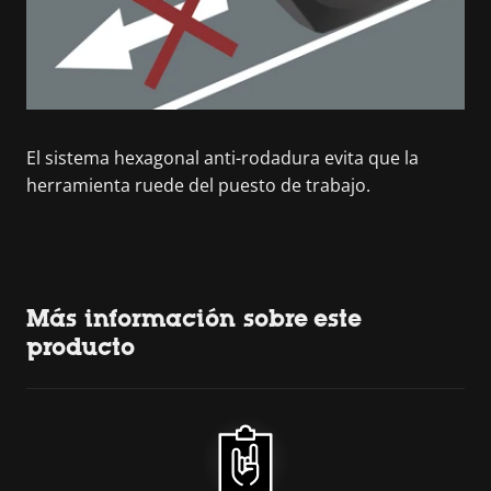
El sistema hexagonal anti-rodadura evita que la
herramienta ruede del puesto de trabajo.
Más información sobre este
producto