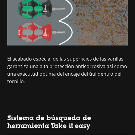
El acabado especial de las superficies de las varillas
garantiza una alta protección anticorrosiva así como
una exactitud óptima del encaje del útil dentro del
tornillo.
Sistema de búsqueda de
herramienta Take it easy