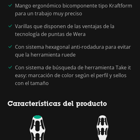
Mango ergonómico bicomponente tipo Kraftform
para un trabajo muy preciso
Varillas que disponen de las ventajas de la
tecnología de puntas de Wera
Con sistema hexagonal anti-rodadura para evitar
que la herramienta ruede
Con sistema de búsqueda de herramienta Take it
easy: marcación de color según el perfil y sellos
con el tamaño
Características del producto