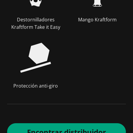
Destornilladores
Mango Kraftform
Kraftform Take it Easy
Protección anti-giro
Encontrar distribuidor