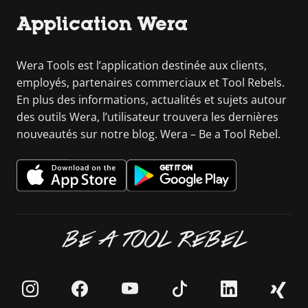
Application Wera
Wera Tools est l’application destinée aux clients,
employés, partenaires commerciaux et Tool Rebels.
En plus des informations, actualités et sujets autour
des outils Wera, l’utilisateur trouvera les dernières
nouveautés sur notre blog. Wera – Be a Tool Rebel.
BE A TOOL REBEL