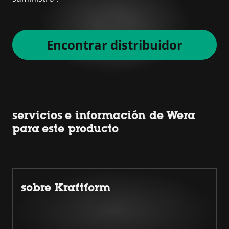
Encontrar distribuidor
servicios e información de Wera
para este producto
sobre Kraftform