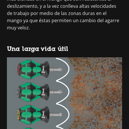
deslizamiento, y a la vez conlleva altas velocidades
de trabajo por medio de las zonas duras en el
mango ya que éstas permiten un cambio del agarre
muy veloz.
Una larga vida útil