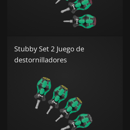
Stubby Set 2 Juego de
destornilladores