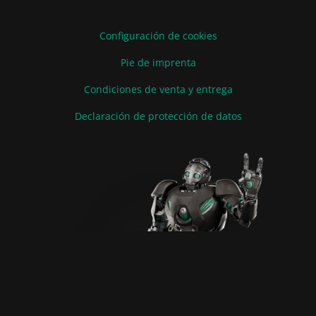
Configuración de cookies
Pie de imprenta
Condiciones de venta y entrega
Declaración de protección de datos