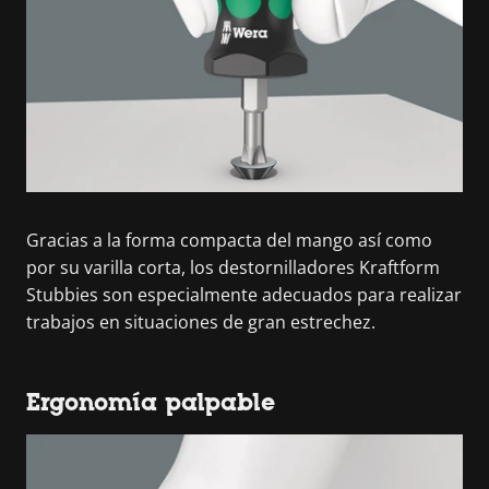
Gracias a la forma compacta del mango así como
por su varilla corta, los destornilladores Kraftform
Stubbies son especialmente adecuados para realizar
trabajos en situaciones de gran estrechez.
Ergonomía palpable