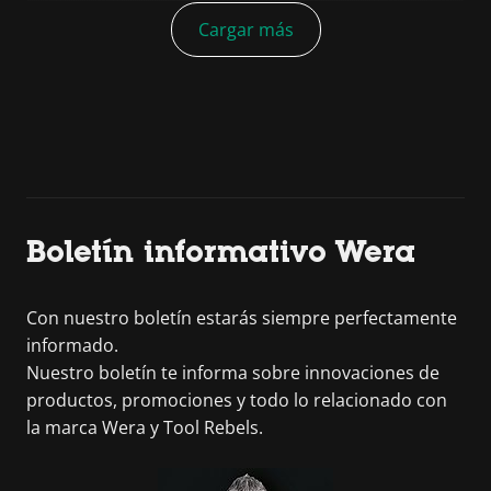
Cargar más
Boletín informativo Wera
Con nuestro boletín estarás siempre perfectamente
informado.
Nuestro boletín te informa sobre innovaciones de
productos, promociones y todo lo relacionado con
la marca Wera y Tool Rebels.