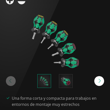
Una forma corta y compacta para trabajos en
entornos de montaje muy estrechos