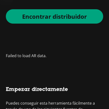
Encontrar distribuidor
Empezar directamente
Puedes conseguir esta herramienta fácilmente a