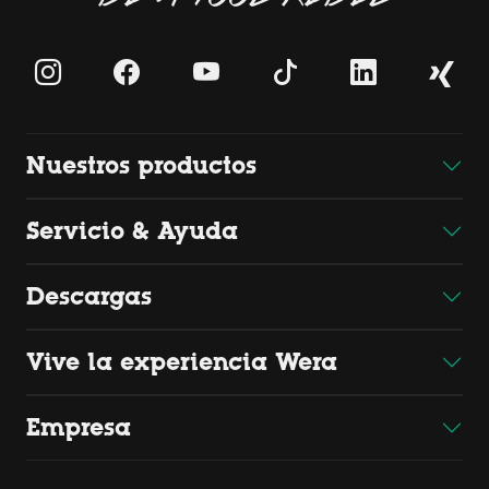
Nuestros productos
Servicio & Ayuda
Descargas
Vive la experiencia Wera
Empresa