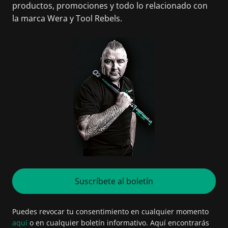
productos, promociones y todo lo relacionado con
la marca Wera y Tool Rebels.
Suscríbete al boletín
Puedes revocar tu consentimiento en cualquier momento
aquí
o en cualquier boletín informativo. Aquí encontrarás