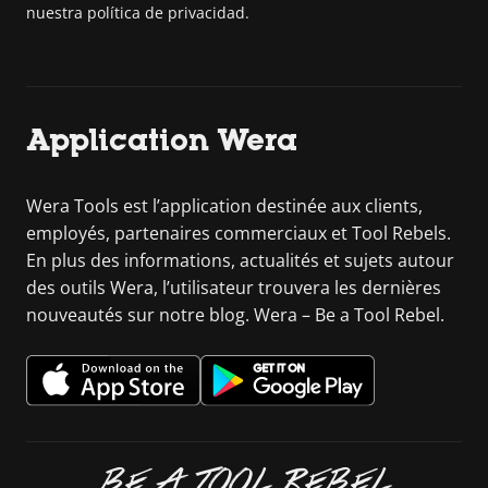
nuestra política de privacidad.
Application Wera
Wera Tools est l’application destinée aux clients,
employés, partenaires commerciaux et Tool Rebels.
En plus des informations, actualités et sujets autour
des outils Wera, l’utilisateur trouvera les dernières
nouveautés sur notre blog. Wera – Be a Tool Rebel.
BE A TOOL REBEL