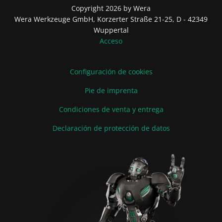
Copyright 2026 by Wera
Wera Werkzeuge GmbH, Korzerter Straße 21-25, D - 42349
Wuppertal
Acceso
Configuración de cookies
Pie de imprenta
Condiciones de venta y entrega
Declaración de protección de datos