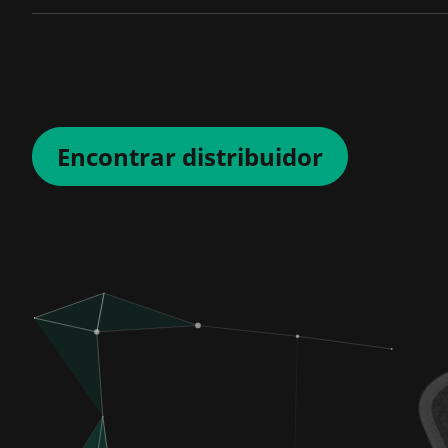
Encontrar distribuidor