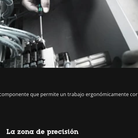
lticomponente que permite un trabajo ergonómicamente cor
La zona de precisión