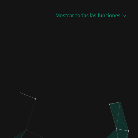
Mostrar todas las funciones