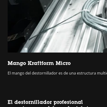
Mango Kraftform Micro
El mango del destornillador es de una estructura mu
El destornillador profesional