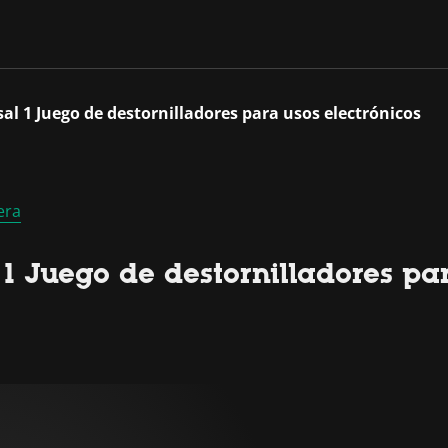
al 1 Juego de destornilladores para usos electrónicos
era
 1 Juego de destornilladores par