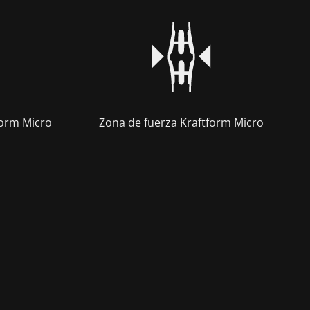
form Micro
Zona de fuerza Kraftform Micro