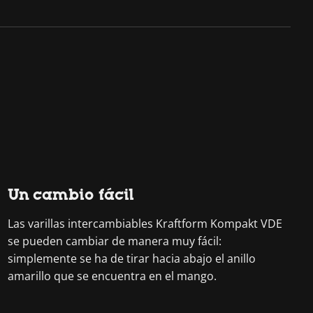
Un cambio fácil
Las varillas intercambiables Kraftform Kompakt VDE
se pueden cambiar de manera muy fácil:
simplemente se ha de tirar hacia abajo el anillo
amarillo que se encuentra en el mango.