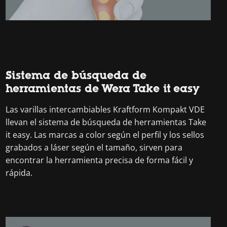
Sistema de búsqueda de
herramientas de Wera Take it easy
Las varillas intercambiables Kraftform Kompakt VDE
llevan el sistema de búsqueda de herramientas Take
it easy. Las marcas a color según el perfil y los sellos
grabados a láser según el tamaño, sirven para
encontrar la herramienta precisa de forma fácil y
rápida.