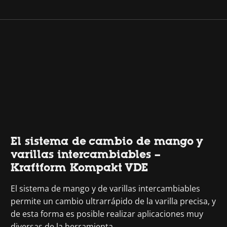
El sistema de cambio de mango y
varillas intercambiables –
Kraftform Kompakt VDE
El sistema de mango y de varillas intercambiables
permite un cambio ultrarrápido de la varilla precisa, y
de esta forma es posible realizar aplicaciones muy
diversas de la herramienta.