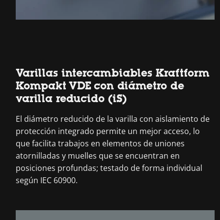
Varillas intercambiables Kraftform
Kompakt VDE con diámetro de
varilla reducido (iS)
El diámetro reducido de la varilla con aislamiento de
protección integrado permite un mejor acceso, lo
que facilita trabajos en elementos de uniones
atornilladas y muelles que se encuentran en
posiciones profundas; testado de forma individual
según IEC 60900.