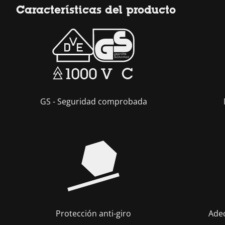
Características del producto
GS - Seguridad comprobada
Protección anti-giro
Ade