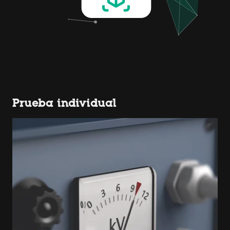
Prueba individual