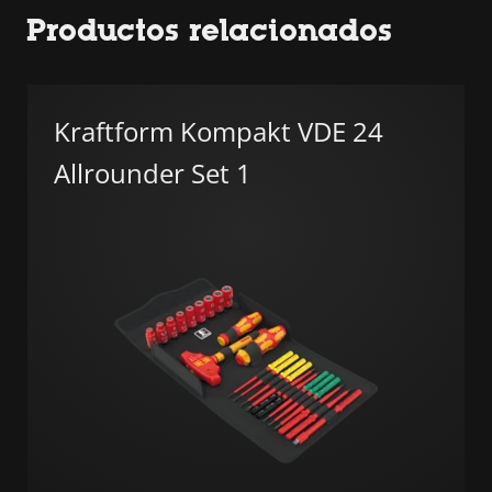
Productos relacionados
Kraftform Kompakt VDE 24
Allrounder Set 1