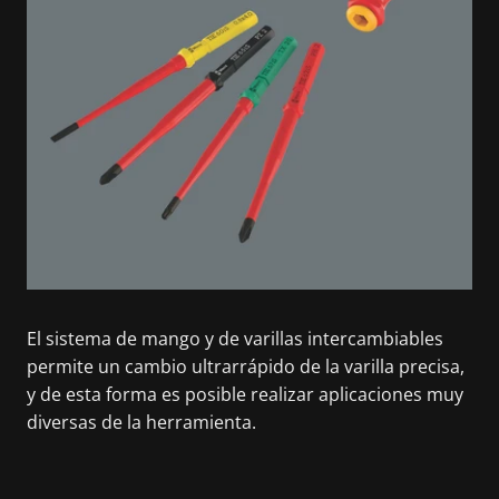
El sistema de mango y de varillas intercambiables
permite un cambio ultrarrápido de la varilla precisa,
y de esta forma es posible realizar aplicaciones muy
diversas de la herramienta.