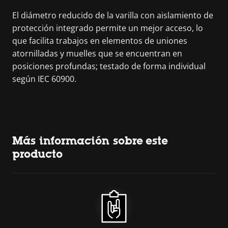
El diámetro reducido de la varilla con aislamiento de
protección integrado permite un mejor acceso, lo
que facilita trabajos en elementos de uniones
atornilladas y muelles que se encuentran en
posiciones profundas; testado de forma individual
según IEC 60900.
Más información sobre este
producto