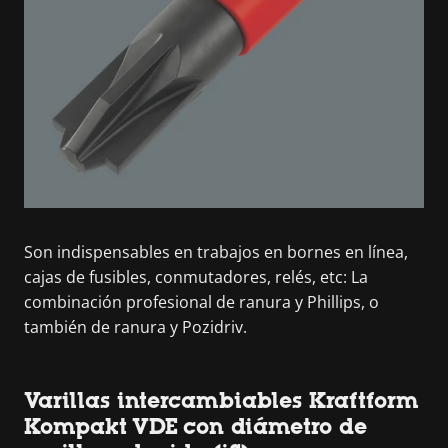
Son indispensables en trabajos en bornes en línea,
cajas de fusibles, conmutadores, relés, etc: La
combinación profesional de ranura y Phillips, o
también de ranura y Pozidriv.
Varillas intercambiables Kraftform
Kompakt VDE con diámetro de