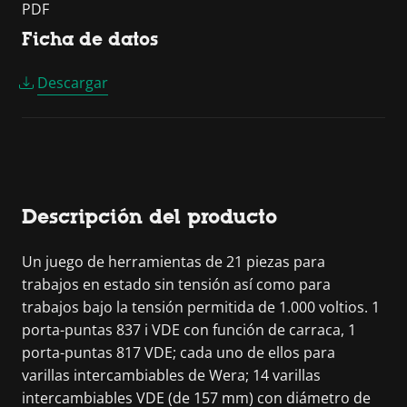
PDF
Ficha de datos
Descargar
Descripción del producto
Un juego de herramientas de 21 piezas para
trabajos en estado sin tensión así como para
trabajos bajo la tensión permitida de 1.000 voltios. 1
porta-puntas 837 i VDE con función de carraca, 1
porta-puntas 817 VDE; cada uno de ellos para
varillas intercambiables de Wera; 14 varillas
intercambiables VDE (de 157 mm) con diámetro de