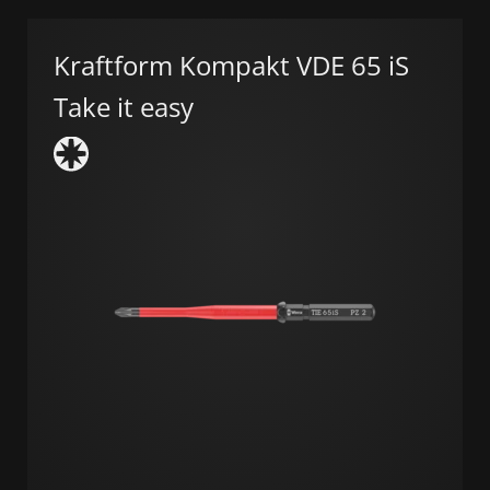
Kraftform Kompakt VDE 65 iS
Take it easy