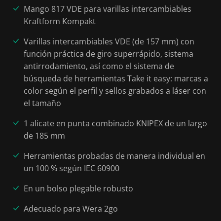
Mango 817 VDE para varillas intercambiables
Kraftform Kompakt
Varillas intercambiables VDE (de 157 mm) con
función práctica de giro superrápido, sistema
antirrodamiento, así como el sistema de
búsqueda de herramientas Take it easy: marcas a
color según el perfil y sellos grabados a láser con
el tamaño
1 alicate en punta combinado KNIPEX de un largo
de 185 mm
Herramientas probadas de manera individual en
un 100 % según IEC 60900
En un bolso plegable robusto
Adecuado para Wera 2go