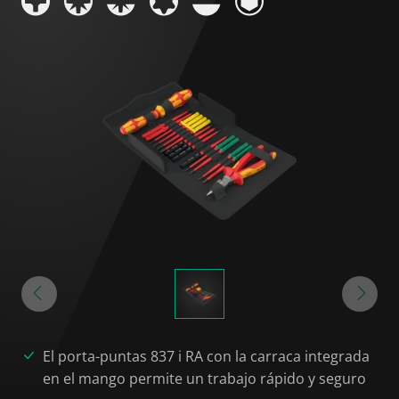
El porta-puntas 837 i RA con la carraca integrada
en el mango permite un trabajo rápido y seguro