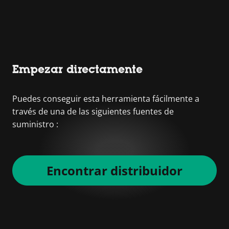
Empezar directamente
Puedes conseguir esta herramienta fácilmente a
través de una de las siguientes fuentes de
suministro :
Encontrar distribuidor