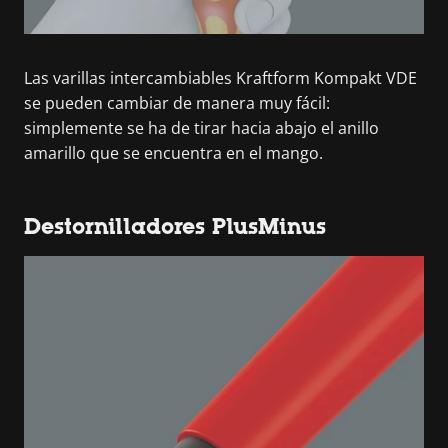
Las varillas intercambiables Kraftform Kompakt VDE
se pueden cambiar de manera muy fácil:
simplemente se ha de tirar hacia abajo el anillo
amarillo que se encuentra en el mango.
Destornilladores PlusMinus