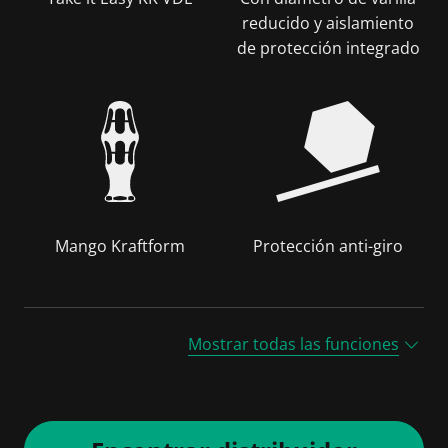
reducido y aislamiento
de protección integrado
Mango Kraftform
Protección anti-giro
Mostrar todas las funciones