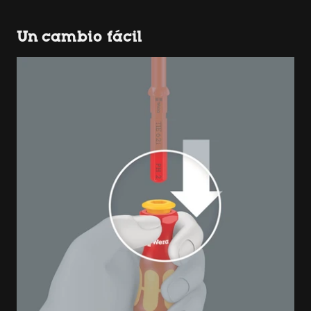
Un cambio fácil