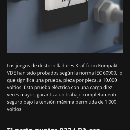
Los juegos de destornilladores Kraftform Kompakt
VDE han sido probados según la norma IEC 60900, lo
que significa una prueba, pieza por pieza, a 10.000
voltios. Esta prueba eléctrica con una carga diez
veces mayor, garantiza un trabajo completamente
seguro bajo la tensión máxima permitida de 1.000
voltios.