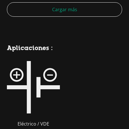
Cargar más
Aplicaciones :
Eléctrico / VDE