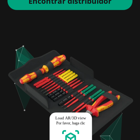
Encontrar distribuidor