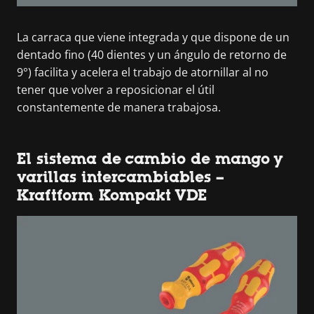
La carraca que viene integrada y que dispone de un
dentado fino (40 dientes y un ángulo de retorno de
9°) facilita y acelera el trabajo de atornillar al no
tener que volver a reposicionar el útil
constantemente de manera trabajosa.
El sistema de cambio de mango y
varillas intercambiables –
Kraftform Kompakt VDE