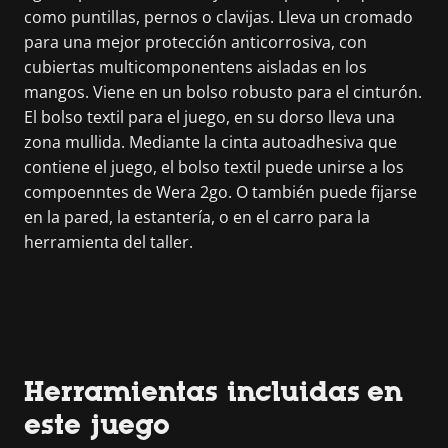
como puntillas, pernos o clavijas. Lleva un cromado
para una mejor protección anticorrosiva, con
cubiertas multicomponentens aisladas en los
mangos. Viene en un bolso robusto para el cinturón.
El bolso textil para el juego, en su dorso lleva una
zona mullida. Mediante la cinta autoadhesiva que
contiene el juego, el bolso textil puede unirse a los
compoenntes de Wera 2go. O también puede fijarse
en la pared, la estantería, o en el carro para la
herramienta del taller.
Herramientas incluidas en
este juego