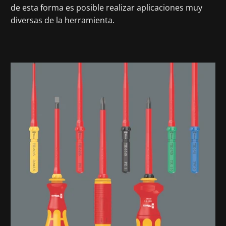
de esta forma es posible realizar aplicaciones muy
diversas de la herramienta.