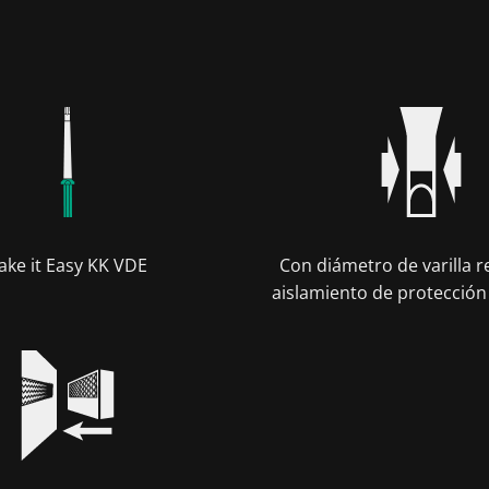
ake it Easy KK VDE
Con diámetro de varilla r
aislamiento de protección