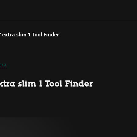
extra slim 1 Tool Finder
era
ra slim 1 Tool Finder