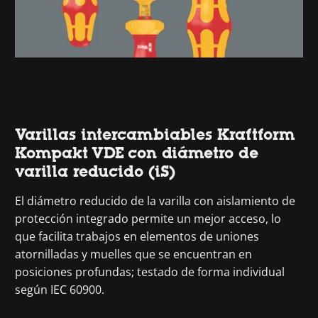
Varillas intercambiables Kraftform
Kompakt VDE con diámetro de
varilla reducido (iS)
El diámetro reducido de la varilla con aislamiento de
protección integrado permite un mejor acceso, lo
que facilita trabajos en elementos de uniones
atornilladas y muelles que se encuentran en
posiciones profundas; testado de forma individual
según IEC 60900.