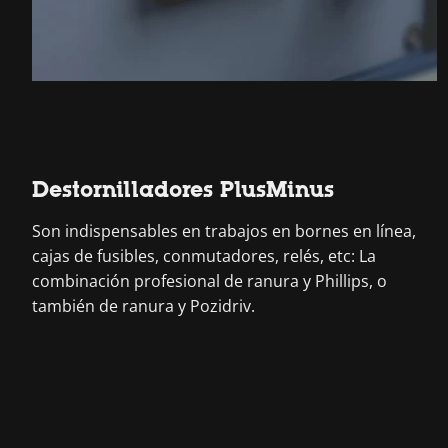
Destornilladores PlusMinus
Son indispensables en trabajos en bornes en línea,
cajas de fusibles, conmutadores, relés, etc: La
combinación profesional de ranura y Phillips, o
también de ranura y Pozidriv.