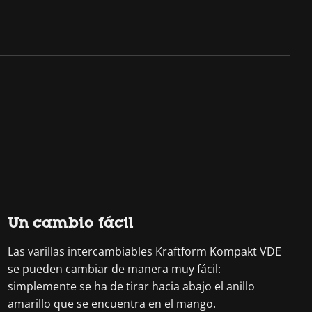
Un cambio fácil
Las varillas intercambiables Kraftform Kompakt VDE
se pueden cambiar de manera muy fácil:
simplemente se ha de tirar hacia abajo el anillo
amarillo que se encuentra en el mango.