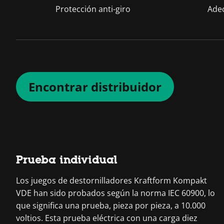
Protección anti-giro
Ade
Encontrar distribuidor
Prueba individual
Los juegos de destornilladores Kraftform Kompakt
VDE han sido probados según la norma IEC 60900, lo
que significa una prueba, pieza por pieza, a 10.000
voltios. Esta prueba eléctrica con una carga diez