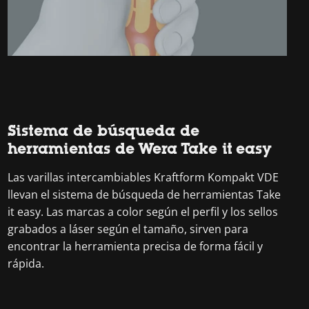
Sistema de búsqueda de
herramientas de Wera Take it easy
Las varillas intercambiables Kraftform Kompakt VDE
llevan el sistema de búsqueda de herramientas Take
it easy. Las marcas a color según el perfil y los sellos
grabados a láser según el tamaño, sirven para
encontrar la herramienta precisa de forma fácil y
rápida.