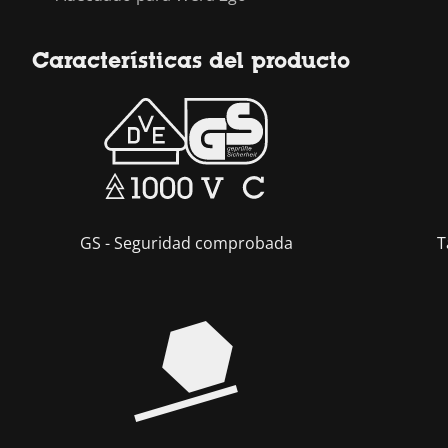
Características del producto
GS - Seguridad comprobada
T