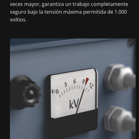
veces mayor, garantiza un trabajo completamente
seguro bajo la tensión máxima permitida de 1.000
voltios.