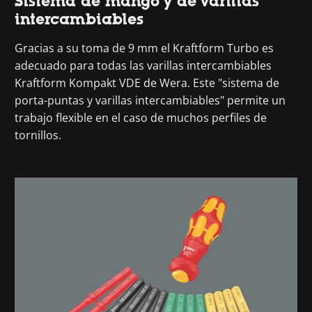
Sistema de mango y de varillas
intercambiables
Gracias a su toma de 9 mm el Kraftform Turbo es
adecuado para todas las varillas intercambiables
Kraftform Kompakt VDE de Wera. Este "sistema de
porta-puntas y varillas intercambiables" permite un
trabajo flexible en el caso de muchos perfiles de
tornillos.