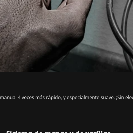
manual 4 veces más rápido, y especialmente suave. ¡Sin elec