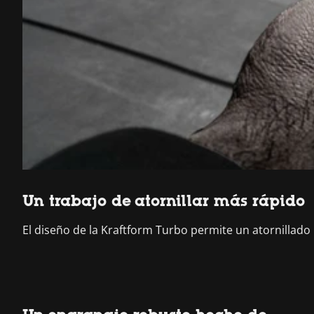
Un trabajo de atornillar más rápido
El diseño de la Kraftform Turbo permite un atornillado 