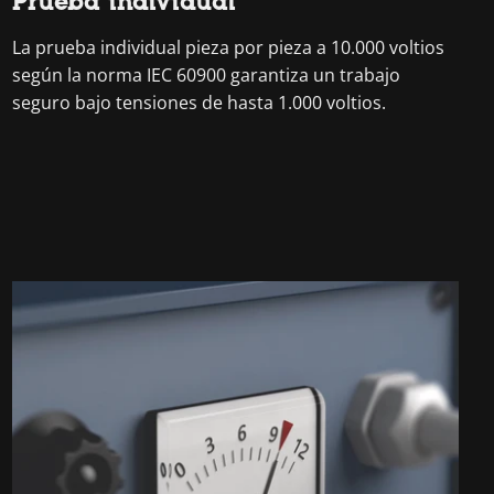
Prueba individual
La prueba individual pieza por pieza a 10.000 voltios
según la norma IEC 60900 garantiza un trabajo
seguro bajo tensiones de hasta 1.000 voltios.