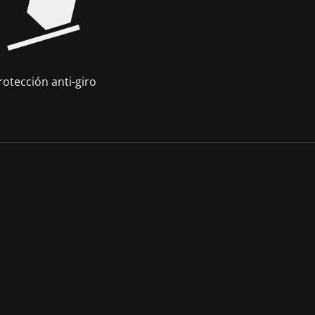
rotección anti-giro