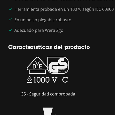
Herramienta probada en un 100 % según IEC 60900 a
En un bolso plegable robusto
Adecuado para Wera 2go
Características del producto
GS - Seguridad comprobada