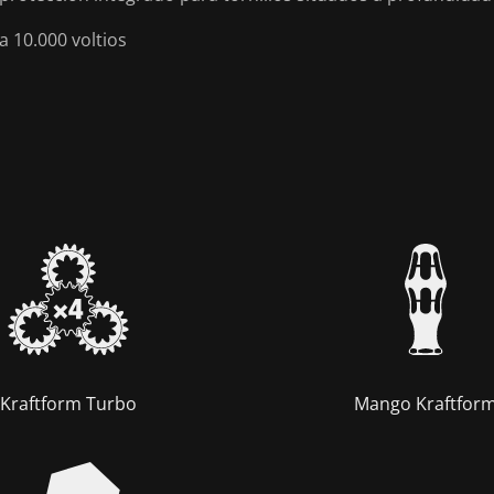
 10.000 voltios
Kraftform Turbo
Mango Kraftfor