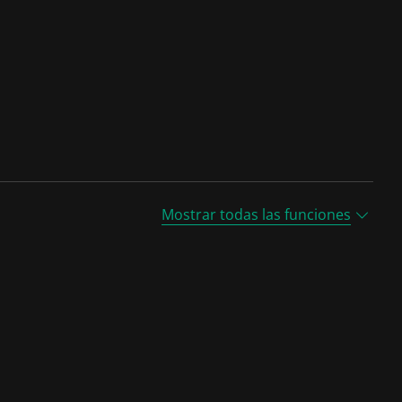
Mostrar todas las funciones