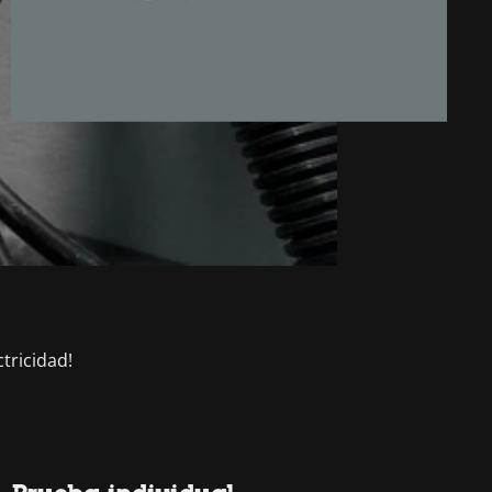
tricidad!