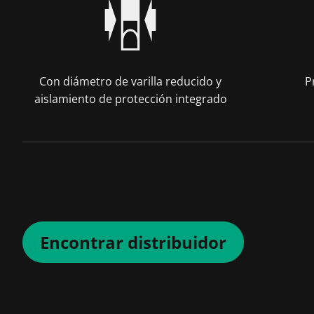
Con diámetro de varilla reducido y
P
aislamiento de protección integrado
Encontrar distribuidor