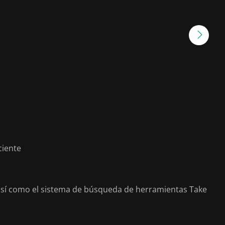
ciente
 así como el sistema de búsqueda de herramientas Take