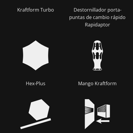
Kraftform Turbo
Destornillador porta-
puntas de cambio rápido
Rapidaptor
Hex-Plus
Mango Kraftform