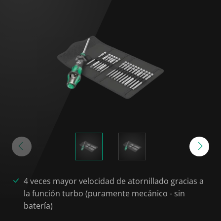
4 veces mayor velocidad de atornillado gracias a
la función turbo (puramente mecánico - sin
batería)