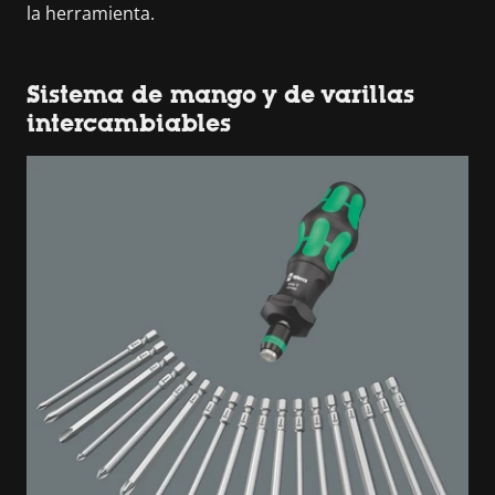
la herramienta.
Sistema de mango y de varillas
intercambiables