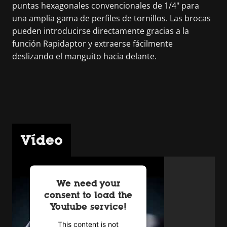
puntas hexagonales convencionales de 1/4" para
una amplia gama de perfiles de tornillos. Las brocas
pueden introducirse directamente gracias a la
función Rapidaptor y extraerse fácilmente
deslizando el manguito hacia delante.
Vídeo
We need your
consent to load the
Youtube service!
This content is not