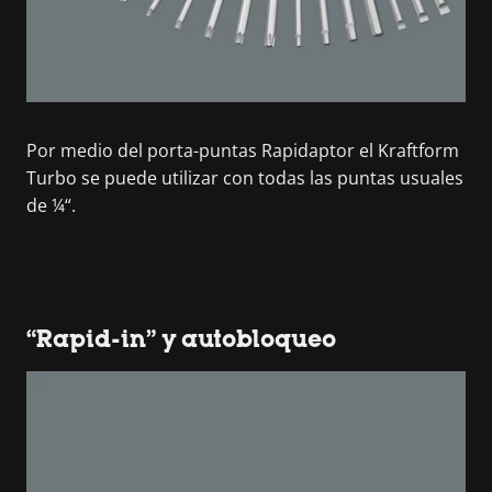
Por medio del porta-puntas Rapidaptor el Kraftform
Turbo se puede utilizar con todas las puntas usuales
de ¼“.
“Rapid-in” y autobloqueo