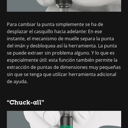
Para cambiar la punta simplemente se ha de
desplazar el casquillo hacia adelante: En ese
instante, el mecanismo de muelle separa la punta
del imán y desbloquea así la herramienta. La punta
se puede extraer sin problema alguno. Y lo que es
especialmente útil: esta función también permite la
extracción de puntas de dimensiones muy pequeñas
sin que se tenga que utilizar herramienta adicional
de ayuda.
“Chuck-all”