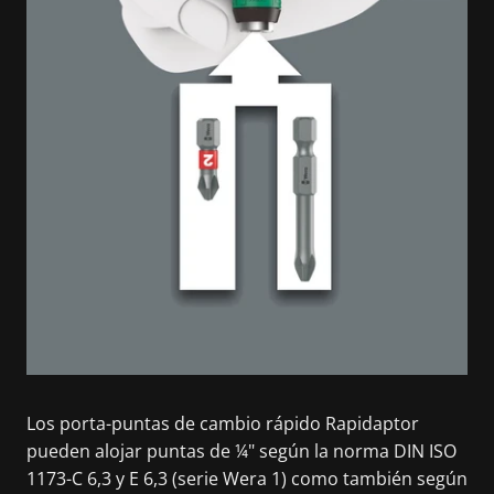
Los porta-puntas de cambio rápido Rapidaptor
pueden alojar puntas de ¼" según la norma DIN ISO
1173-C 6,3 y E 6,3 (serie Wera 1) como también según