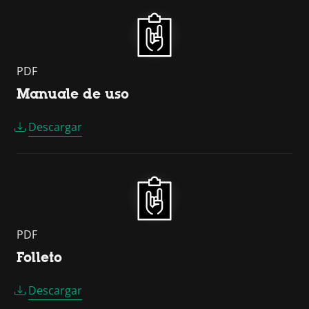
PDF
Manuale de uso
Descargar
PDF
Folleto
Descargar