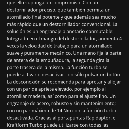
que ello suponga un compromiso. Con un
destornillador preciso, que también permita un
atornillado final potente y que además sea mucho
más rápido que un destornillador convencional. La
solución es un engranaje planetario conmutable:
Integrado en el mango del destornillador, aumenta 4
veces la velocidad de trabajo para un atornillado
suave y puramente mecánico. Una mano fija la parte
delantera de la empuñadura, la segunda gira la
parte trasera de la misma. La función turbo se
puede activar o desactivar con sólo pulsar un botón.
La desconexión se recomienda para apretar y aflojar
con un par de apriete elevado, por ejemplo al
atornillar madera, así como para el ajuste fino. Un
engranaje de acero, robusto y sin mantenimiento;
con un par máximo de 14 Nm con la función turbo
desactivada. Gracias al portapuntas Rapidaptor, el
Kraftform Turbo puede utilizarse con todas las