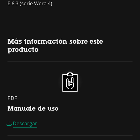
E 6,3 (serie Wera 4).
Más información sobre este
producto
PDF
Manuale de uso
Descargar