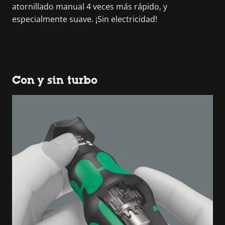
atornillado manual 4 veces más rápido, y
especialmente suave. ¡Sin electricidad!
Con y sin turbo