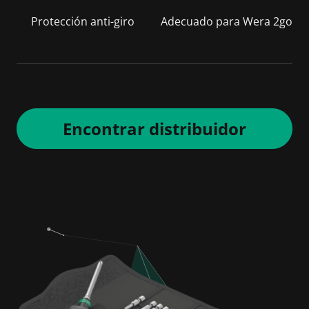
Protección anti-giro
Adecuado para Wera 2go
Encontrar distribuidor