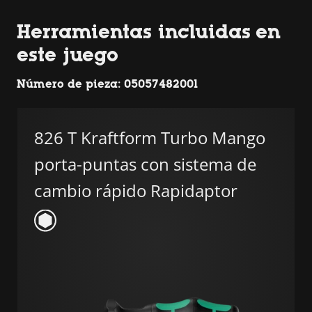
Herramientas incluidas en
este juego
Número de pieza: 05057482001
826 T Kraftform Turbo Mango
porta-puntas con sistema de
cambio rápido Rapidaptor