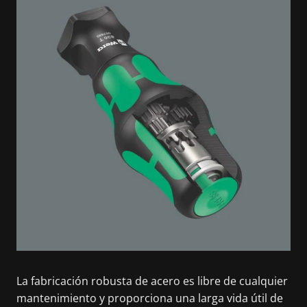
La fabricación robusta de acero es libre de cualquier
mantenimiento y proporciona una larga vida útil de