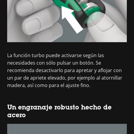
La función turbo puede activarse según las
necesidades con sólo pulsar un botón. Se
recomienda desactivarlo para apretar y aflojar con
un par de apriete elevado, por ejemplo al atornillar
madera, así como para el ajuste fino.
Un engranaje robusto hecho de
acero