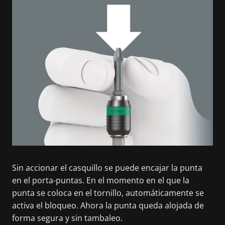
Sin accionar el casquillo se puede encajar la punta
en el porta-puntas. En el momento en el que la
punta se coloca en el tornillo, automáticamente se
activa el bloqueo. Ahora la punta queda alojada de
forma segura y sin tambaleo.