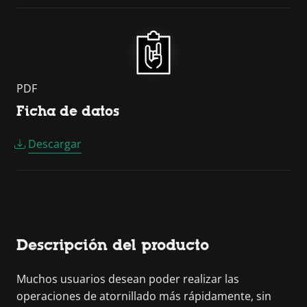
PDF
Ficha de datos
Descargar
Descripción del producto
Muchos usuarios desean poder realizar las
operaciones de atornillado más rápidamente, sin