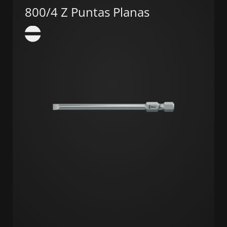
800/4 Z Puntas Planas