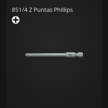
851/4 Z Puntas Phillips