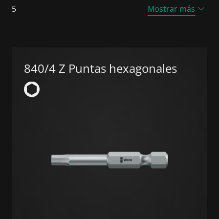
5
Mostrar más
840/4 Z Puntas hexagonales