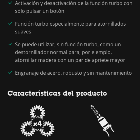
Activación y desactivación de la función turbo con
sólo pulsar un botón
Función turbo especialmente para atornillados
suaves
Se puede utilizar, sin función turbo, como un
destornillador normal para, por ejemplo,
atornillar madera con un par de apriete mayor
Engranaje de acero, robusto y sin mantenimiento
Características del producto