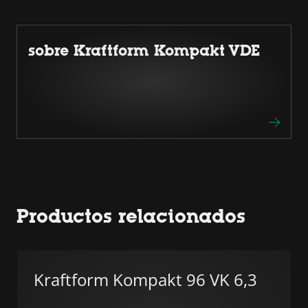
sobre Kraftform Kompakt VDE
Productos relacionados
Kraftform Kompakt 96 VK 6,3