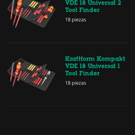
VDE 18 Universal 2
Tool Finder
18 piezas
Kraftform Kompakt
VDE 18 Universal 1
Tool Finder
18 piezas