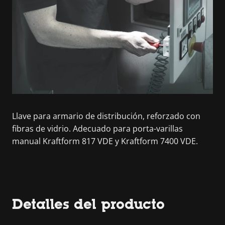
Llave para armario de distribución, reforzado con
fibras de vidrio. Adecuado para porta-varillas
manual Kraftform 817 VDE y Kraftform 7400 VDE.
Detalles del producto