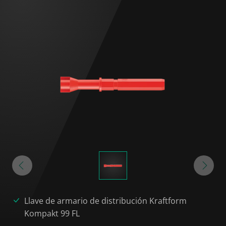
Llave de armario de distribución Kraftform
Kompakt 99 FL