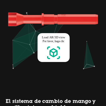
El sistema de cambio de mango y