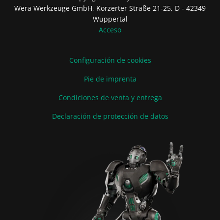
Wera Werkzeuge GmbH, Korzerter Straße 21-25, D - 42349
Wuppertal
Acceso
Configuración de cookies
Pie de imprenta
Condiciones de venta y entrega
Declaración de protección de datos