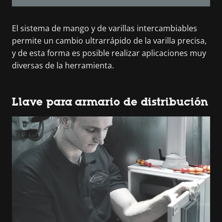
El sistema de mango y de varillas intercambiables
permite un cambio ultrarrápido de la varilla precisa,
y de esta forma es posible realizar aplicaciones muy
diversas de la herramienta.
Llave para armario de distribución