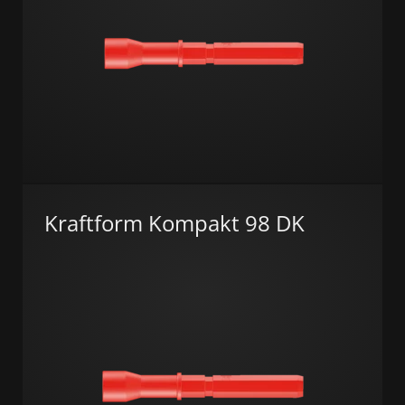
Kraftform Kompakt 98 DK