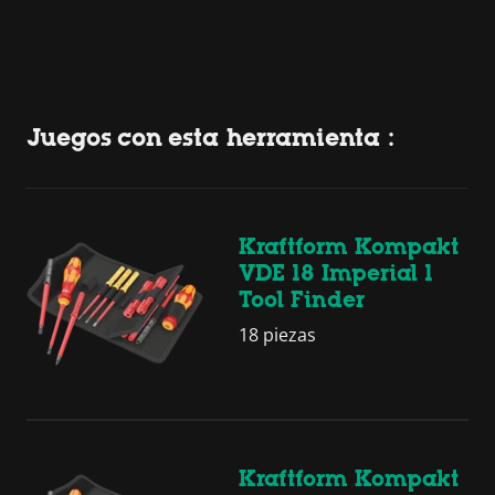
Juegos con esta herramienta :
Kraftform Kompakt
VDE 18 Imperial 1
Tool Finder
18 piezas
Kraftform Kompakt