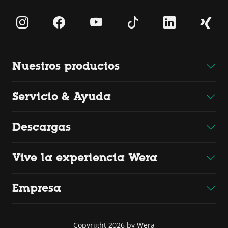
Nuestros productos
Servicio & Ayuda
Descargas
Vive la experiencia Wera
Empresa
Copyright 2026 by Wera