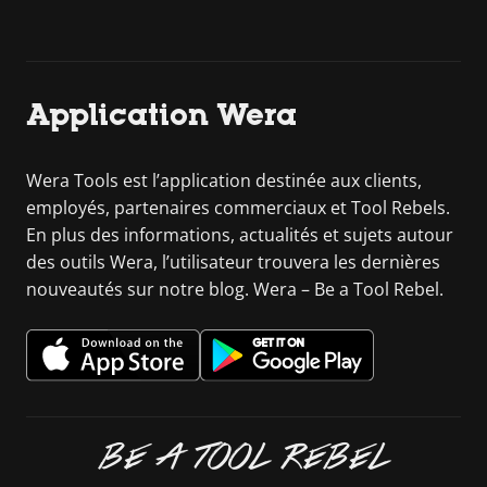
Application Wera
Wera Tools est l’application destinée aux clients,
employés, partenaires commerciaux et Tool Rebels.
En plus des informations, actualités et sujets autour
des outils Wera, l’utilisateur trouvera les dernières
nouveautés sur notre blog. Wera – Be a Tool Rebel.
BE A TOOL REBEL