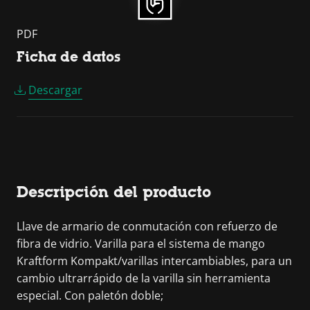
PDF
Ficha de datos
Descargar
Descripción del producto
Llave de armario de conmutación con refuerzo de
fibra de vidrio. Varilla para el sistema de mango
Kraftform Kompakt/varillas intercambiables, para un
cambio ultrarrápido de la varilla sin herramienta
especial. Con paletón doble;