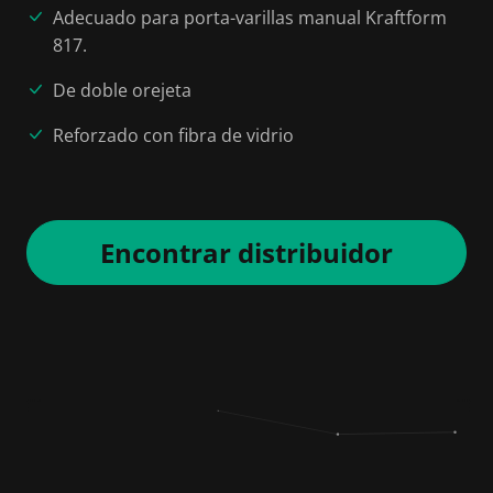
Adecuado para porta-varillas manual Kraftform
817.
De doble orejeta
Reforzado con fibra de vidrio
Encontrar distribuidor