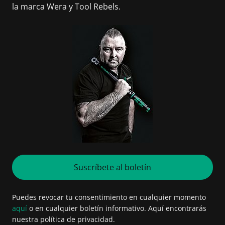
la marca Wera y Tool Rebels.
Suscríbete al boletín
Puedes revocar tu consentimiento en cualquier momento
aquí
o en cualquier boletín informativo. Aquí encontrarás
nuestra política de privacidad.