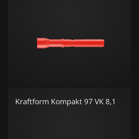
Kraftform Kompakt 97 VK 8,1