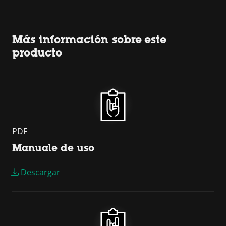
Más información sobre este
producto
PDF
Manuale de uso
Descargar