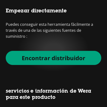
Empezar directamente
Puedes conseguir esta herramienta fácilmente a
través de una de las siguientes fuentes de
suministro :
Encontrar distribuidor
servicios e información de Wera
para este producto