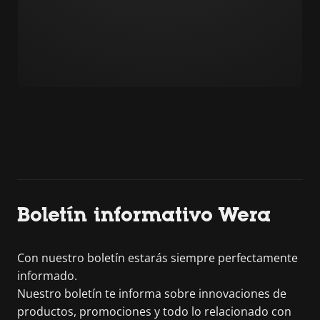
Boletín informativo Wera
Con nuestro boletín estarás siempre perfectamente
informado.
Nuestro boletín te informa sobre innovaciones de
productos, promociones y todo lo relacionado con