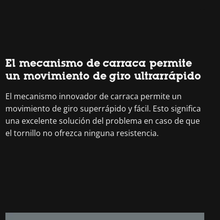
El mecanismo de carraca permite
un movimiento de giro ultrarrápido
El mecanismo innovador de carraca permite un
movimiento de giro superrápido y fácil. Esto significa
una excelente solución del problema en caso de que
el tornillo no ofrezca ninguna resistencia.