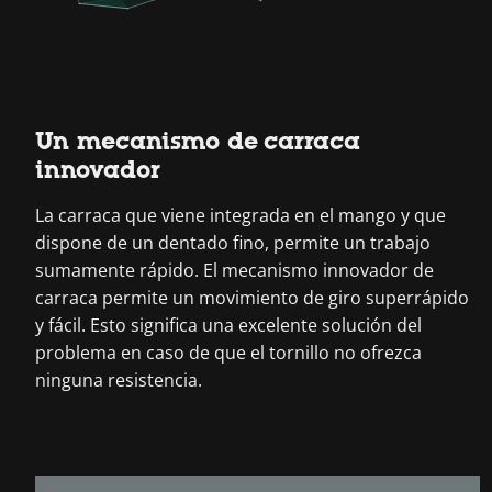
Un mecanismo de carraca
innovador
La carraca que viene integrada en el mango y que
dispone de un dentado fino, permite un trabajo
sumamente rápido. El mecanismo innovador de
carraca permite un movimiento de giro superrápido
y fácil. Esto significa una excelente solución del
problema en caso de que el tornillo no ofrezca
ninguna resistencia.