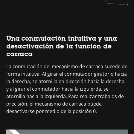
Una conmutación intuitiva y una
desactivación de la función de
carraca
La conmutación del mecanismo de carraca sucede de
forma intuitiva. Al girar el conmutador giratorio hacia
la derecha, se atornilla en dirección hacia la derecha,
y al girar el conmutador hacia la izquierda, se
atornilla hacia la izquierda. Para realizar trabajos de
precisión, el mecanismo de carraca puede
desactivarse por medio de la posición 0.