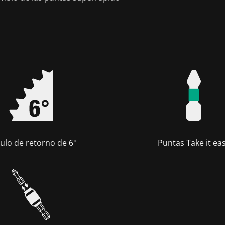
ulo de retorno de 6°
Puntas Take it ea