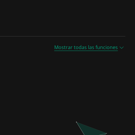
Mostrar todas las funciones