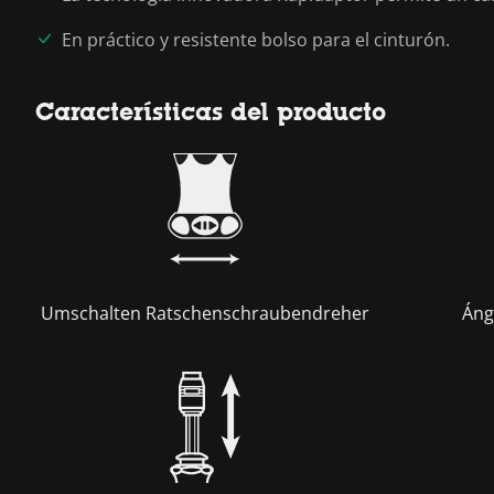
En práctico y resistente bolso para el cinturón.
Características del producto
Umschalten Ratschenschraubendreher
Áng