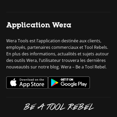
Application Wera
Wera Tools est l’application destinée aux clients,
employés, partenaires commerciaux et Tool Rebels.
En plus des informations, actualités et sujets autour
des outils Wera, l’utilisateur trouvera les dernières
nouveautés sur notre blog. Wera – Be a Tool Rebel.
BE A TOOL REBEL