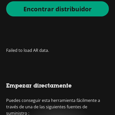
Encontrar distribuidor
Empezar directamente
Puedes conseguir esta herramienta fácilmente a
través de una de las siguientes fuentes de
suministro :