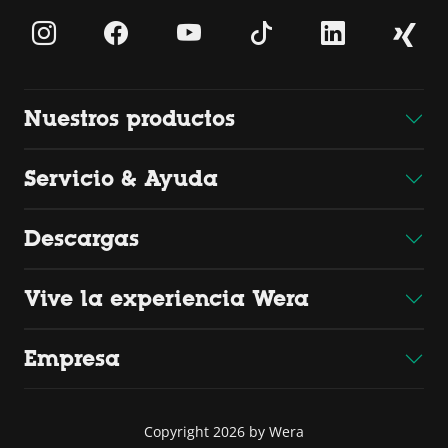
Nuestros productos
Servicio & Ayuda
Descargas
Vive la experiencia Wera
Empresa
Copyright 2026 by Wera