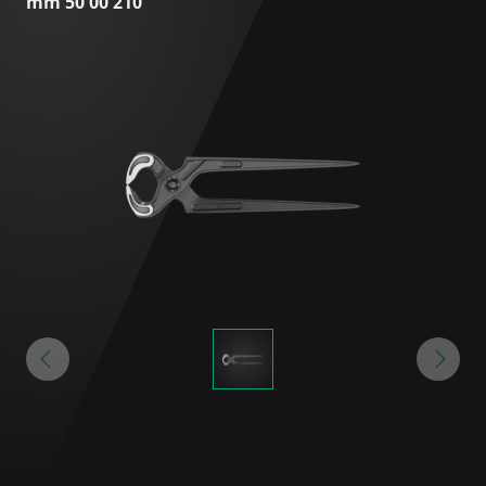
mm 50 00 210