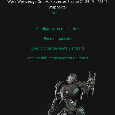
Wera Werkzeuge GmbH, Korzerter Straße 21-25, D - 42349
Wuppertal
Acceso
Configuración de cookies
Pie de imprenta
Condiciones de venta y entrega
Declaración de protección de datos