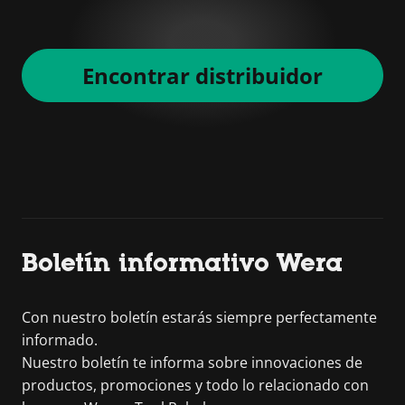
Encontrar distribuidor
Boletín informativo Wera
Con nuestro boletín estarás siempre perfectamente
informado.
Nuestro boletín te informa sobre innovaciones de
productos, promociones y todo lo relacionado con