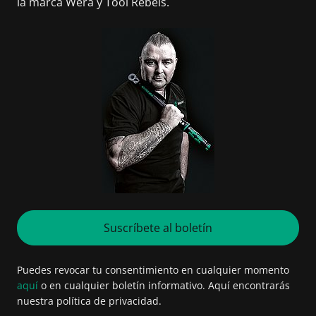
la marca Wera y Tool Rebels.
Suscríbete al boletín
Puedes revocar tu consentimiento en cualquier momento
aquí
o en cualquier boletín informativo. Aquí encontrarás
nuestra política de privacidad.