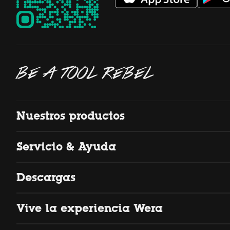
BE A TOOL REBEL
Nuestros productos
Servicio & Ayuda
Descargas
Vive la experiencia Wera