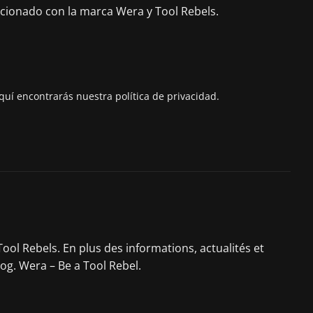
acionado con la marca Wera y Tool Rebels.
quí encontrarás nuestra política de privacidad.
ool Rebels. En plus des informations, actualités et
log. Wera – Be a Tool Rebel.