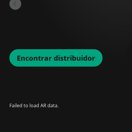
Encontrar distribuidor