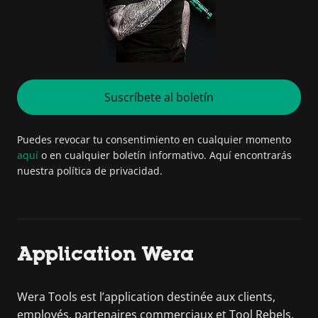
Suscríbete al boletín
Puedes revocar tu consentimiento en cualquier momento
aquí
o en cualquier boletín informativo. Aquí encontrarás
nuestra política de privacidad.
Application Wera
Wera Tools est l’application destinée aux clients,
employés, partenaires commerciaux et Tool Rebels.