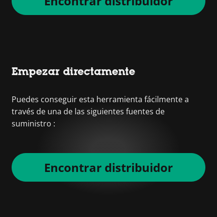
Encontrar distribuidor
Empezar directamente
Puedes conseguir esta herramienta fácilmente a
través de una de las siguientes fuentes de
suministro :
Encontrar distribuidor