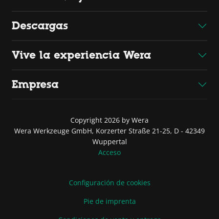
Descargas
Vive la experiencia Wera
Empresa
Copyright 2026 by Wera
Wera Werkzeuge GmbH, Korzerter Straße 21-25, D - 42349
Wuppertal
Acceso
Configuración de cookies
Pie de imprenta