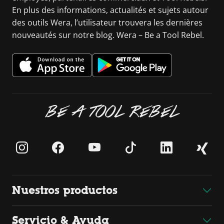
En plus des informations, actualités et sujets autour
des outils Wera, l’utilisateur trouvera les dernières
nouveautés sur notre blog. Wera – Be a Tool Rebel.
BE A TOOL REBEL
Nuestros productos
Servicio & Ayuda