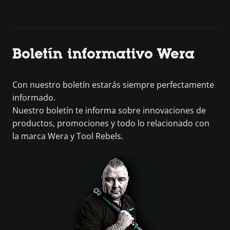
Boletín informativo Wera
Con nuestro boletín estarás siempre perfectamente
informado.
Nuestro boletín te informa sobre innovaciones de
productos, promociones y todo lo relacionado con
la marca Wera y Tool Rebels.