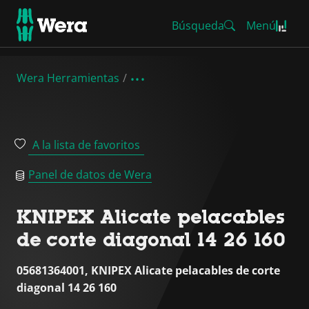
Búsqueda
Menú
Wera Herramientas
A la lista de favoritos
Panel de datos de Wera
KNIPEX Alicate pelacables
de corte diagonal 14 26 160
05681364001, KNIPEX Alicate pelacables de corte
diagonal 14 26 160