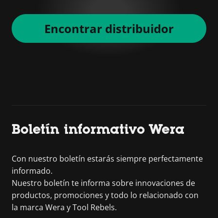
Encontrar distribuidor
Boletín informativo Wera
Con nuestro boletín estarás siempre perfectamente
informado.
Nuestro boletín te informa sobre innovaciones de
productos, promociones y todo lo relacionado con
la marca Wera y Tool Rebels.