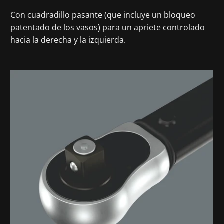
Con cuadradillo pasante (que incluye un bloqueo
patentado de los vasos) para un apriete controlado
hacia la derecha y la izquierda.