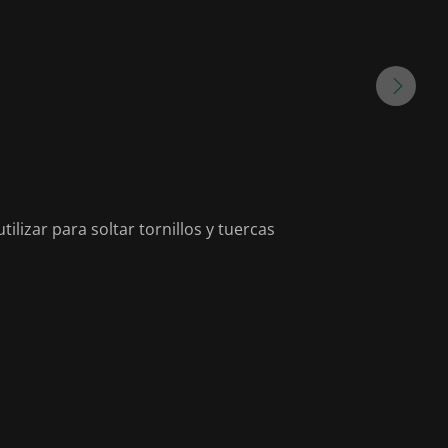
lizar para soltar tornillos y tuercas