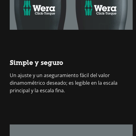
Simple y seguro
Un ajuste y un aseguramiento fácil del valor
dinamométrico deseado; es legible en la escala
principal y la escala fina.