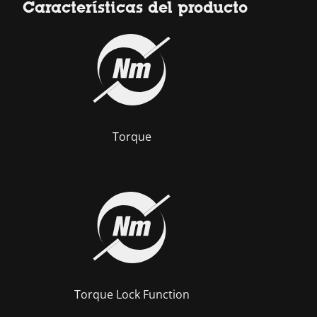
Características del producto
Torque
Torque Lock Function