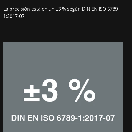
La precisión está en un ±3 % según DIN EN ISO 6789-
1:2017-07.