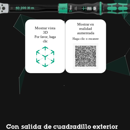
Con salida de cuadradillo exterior