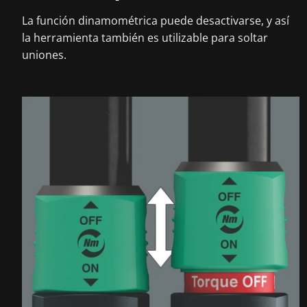
La función dinamométrica puede desactivarse, y así
la herramienta también es utilizable para soltar
uniones.