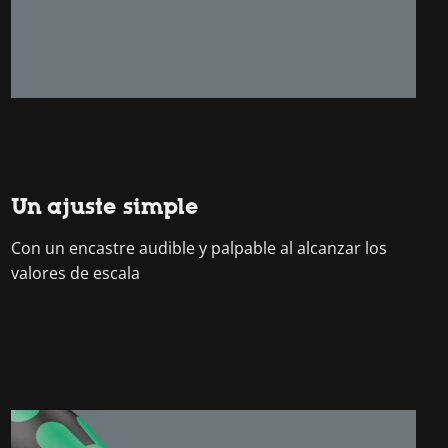
Un ajuste simple
Con un encastre audible y palpable al alcanzar los
valores de escala