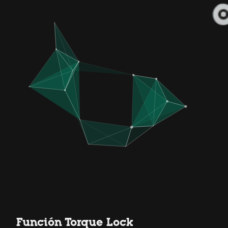
Función Torque Lock