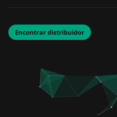
Encontrar distribuidor