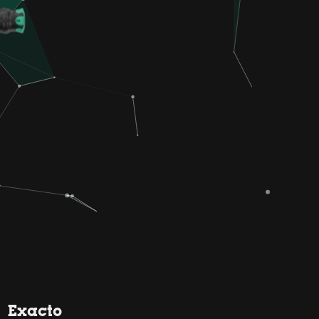
Exacto