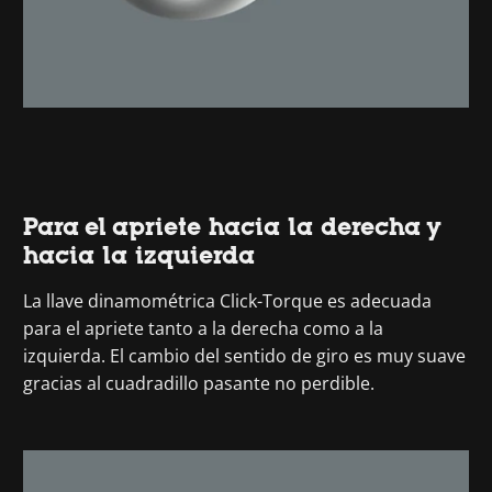
Para el apriete hacia la derecha y
hacia la izquierda
La llave dinamométrica Click-Torque es adecuada
para el apriete tanto a la derecha como a la
izquierda. El cambio del sentido de giro es muy suave
gracias al cuadradillo pasante no perdible.