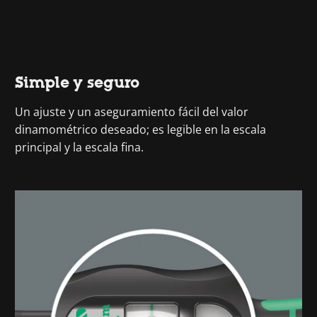
Simple y seguro
Un ajuste y un aseguramiento fácil del valor
dinamométrico deseado; es legible en la escala
principal y la escala fina.