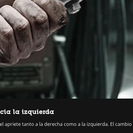
acia la izquierda
 apriete tanto a la derecha como a la izquierda. El cambio 