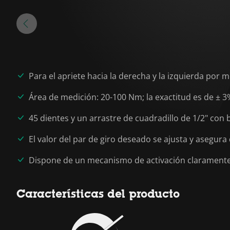
Para el apriete hacia la derecha y la izquierda por
Área de medición: 20-100 Nm; la exactitud es de ± 
45 dientes y un arrastre de cuadradillo de 1/2" con
El valor del par de giro deseado se ajusta y asegura
Dispone de un mecanismo de activación claramente a
Características del producto