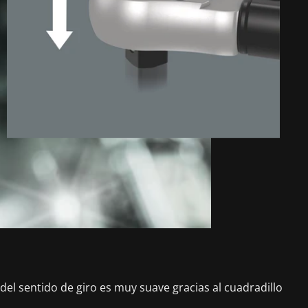
del sentido de giro es muy suave gracias al cuadradillo