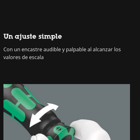
Un ajuste simple
Con un encastre audible y palpable al alcanzar los
valores de escala