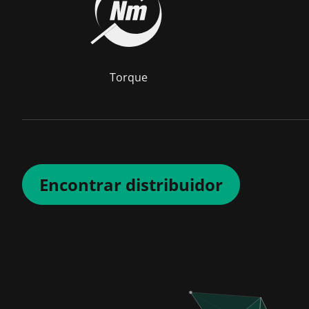
Torque
Encontrar distribuidor