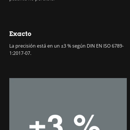
Exacto
La precisión está en un ±3 % según DIN EN ISO 6789-
1:2017-07.