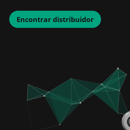
Encontrar distribuidor