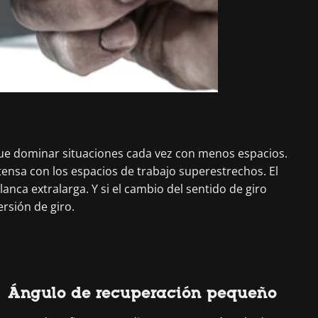
que dominar situaciones cada vez con menos espacios.
ensa con los espacios de trabajo superestrechos. El
ca extralarga. Y si el cambio del sentido de giro
ersión de giro.
Ángulo de recuperación pequeño