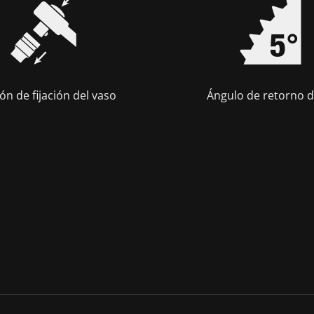
ón de fijación del vaso
Ángulo de retorno d