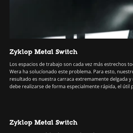
Zyklop Metal Switch
Los espacios de trabajo son cada vez más estrechos t
Wera ha solucíonado este problema. Para esto, nuestro
resultado es nuestra carraca extremamente delgada y r
debe realizarse de forma especialmente rápida, el útil 
Zyklop Metal Switch