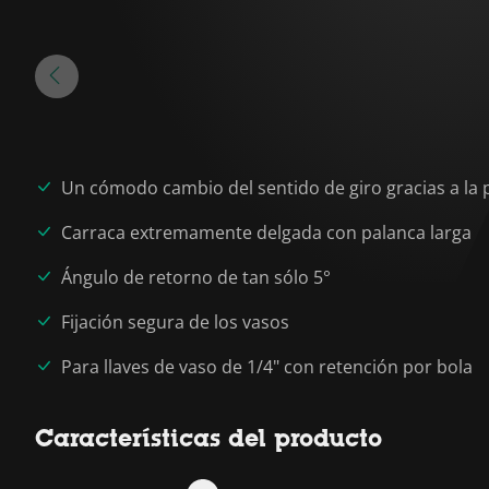
Un cómodo cambio del sentido de giro gracias a la
Carraca extremamente delgada con palanca larga
Ángulo de retorno de tan sólo 5°
Fijación segura de los vasos
Para llaves de vaso de 1/4" con retención por bola
Características del producto