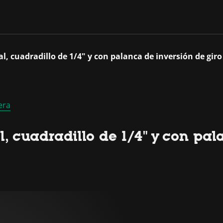
l, cuadradillo de 1/4" y con palanca de inversión de giro
era
 cuadradillo de 1/4" y con pal