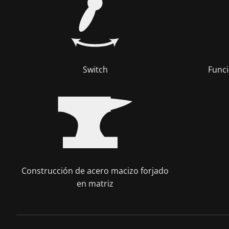
Switch
Funci
Construcción de acero macizo forjado
en matriz