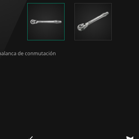
 palanca de conmutación