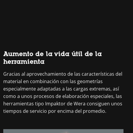
Aumento de la vida útil de la
herramienta
Gracias al aprovechamiento de las características del
material en combinación con las geometrías
especialmente adaptadas a las cargas extremas, así
como a unos procesos de elaboración especiales, las
herramientas tipo Impaktor de Wera consiguen unos
tiempos de servicio por encima del promedio.