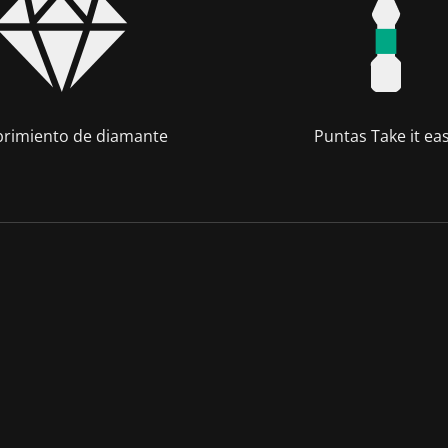
rimiento de diamante
Puntas Take it ea