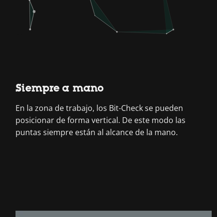
Siempre a mano
En la zona de trabajo, los Bit-Check se pueden
posicionar de forma vertical. De este modo las
puntas siempre están al alcance de la mano.