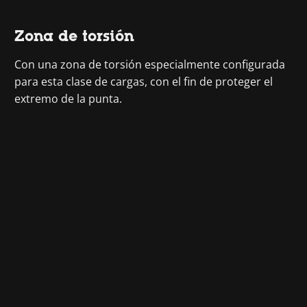
Zona de torsión
Con una zona de torsión especialmente configurada
para esta clase de cargas, con el fin de proteger el
extremo de la punta.