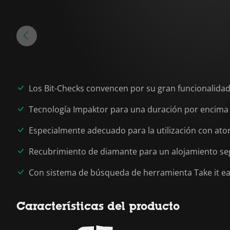
Los Bit-Checks convencen por su gran funcionalida
Tecnología Impaktor para una duración por encima
Especialmente adecuado para la utilización con ato
Recubrimiento de diamante para un alojamiento segu
Con sistema de búsqueda de herramienta Take it easy
Características del producto