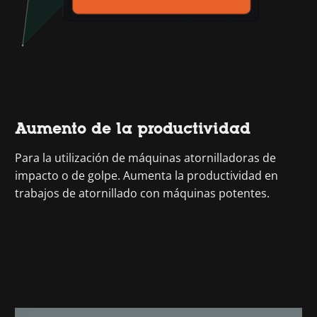
Aumento de la productividad
Para la utilización de máquinas atornilladoras de
impacto o de golpe. Aumenta la productividad en
trabajos de atornillado con máquinas potentes.