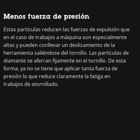
Menos fuerza de presión
Estas partículas reducen las fuerzas de expulsión que
en el caso de trabajos a máquina son especialmente
altas y pueden conllevar un deslizamiento de la
herramienta saliéndose del tornillo. Las partículas de
diamante se aferran fijamente en el tornillo. De esta
forma, ya no se tiene que aplicar tanta fuerza de
presión lo que reduce claramente la fatiga en
trabajos de atornillado.