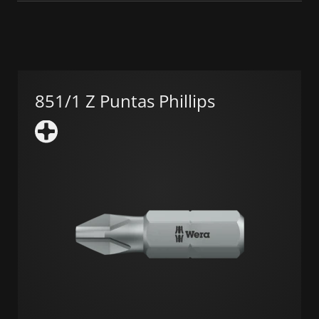
851/1 Z Puntas Phillips