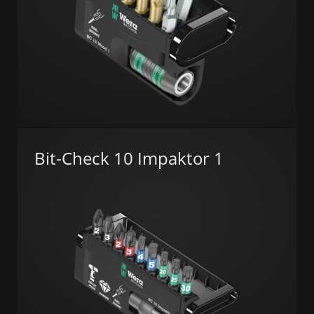
Bit-Check 10 Impaktor 1