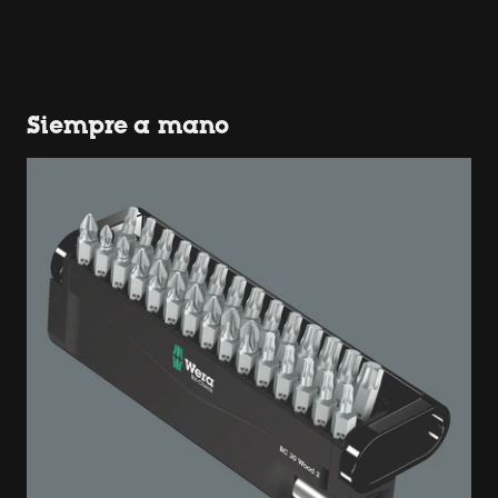
Siempre a mano