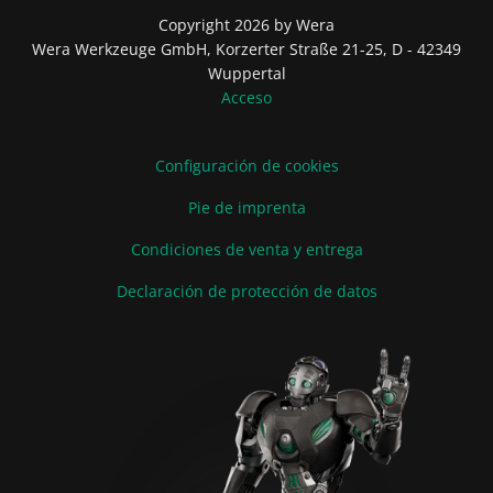
Copyright 2026 by Wera
Wera Werkzeuge GmbH, Korzerter Straße 21-25, D - 42349
Wuppertal
Acceso
Configuración de cookies
Pie de imprenta
Condiciones de venta y entrega
Declaración de protección de datos