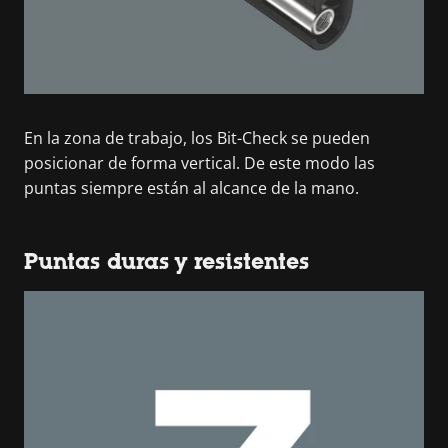
En la zona de trabajo, los Bit-Check se pueden
posicionar de forma vertical. De este modo las
puntas siempre están al alcance de la mano.
Puntas duras y resistentes