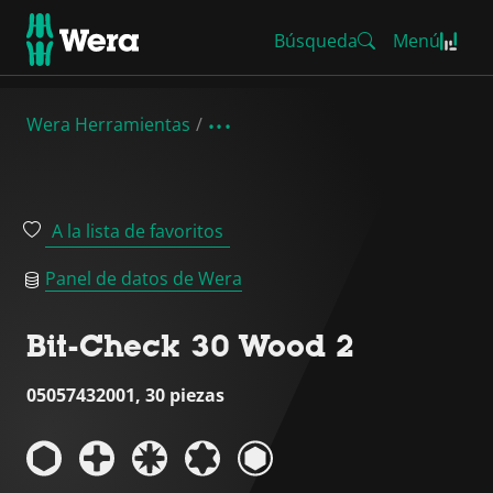
Búsqueda
Menú
Wera Herramientas
A la lista de favoritos
Panel de datos de Wera
Bit-Check 30 Wood 2
05057432001, 30 piezas