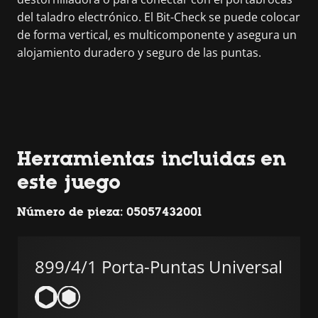
del taladro electrónico. El Bit-Check se puede colocar
de forma vertical, es multicomponente y asegura un
alojamiento duradero y seguro de las puntas.
Herramientas incluidas en
este juego
Número de pieza: 05057432001
899/4/1 Porta-Puntas Universal