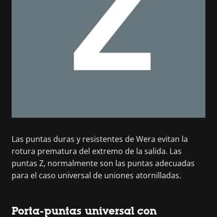
Las puntas duras y resistentes de Wera evitan la
rotura prematura del extremo de la salida. Las
puntas Z, normalmente son las puntas adecuadas
para el caso universal de uniones atornilladas.
Porta-puntas universal con