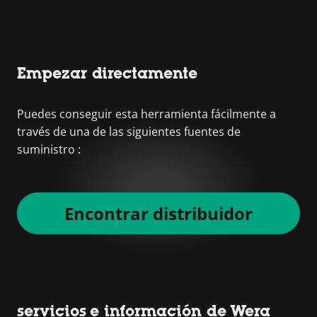
Empezar directamente
Puedes conseguir esta herramienta fácilmente a
través de una de las siguientes fuentes de
suministro :
Encontrar distribuidor
servicios e información de Wera