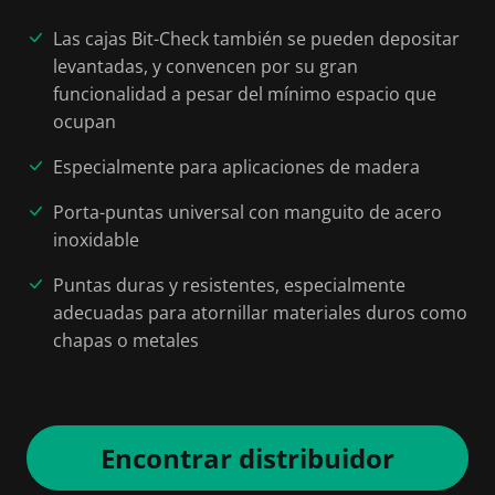
Las cajas Bit-Check también se pueden depositar
levantadas, y convencen por su gran
funcionalidad a pesar del mínimo espacio que
ocupan
Especialmente para aplicaciones de madera
Porta-puntas universal con manguito de acero
inoxidable
Puntas duras y resistentes, especialmente
adecuadas para atornillar materiales duros como
chapas o metales
Encontrar distribuidor