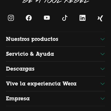
Nuestros productos
Servicio & Ayuda
Descargas
Vive la experiencia Wera
Empresa