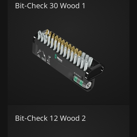
Bit-Check 30 Wood 1
Bit-Check 12 Wood 2