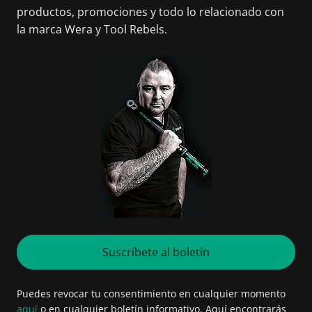
productos, promociones y todo lo relacionado con
la marca Wera y Tool Rebels.
Suscríbete al boletín
Puedes revocar tu consentimiento en cualquier momento
aquí
o en cualquier boletín informativo. Aquí encontrarás