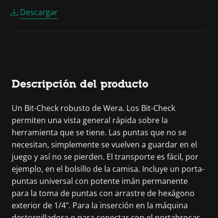
Descargar
Descripción del producto
Un Bit-Check robusto de Wera. Los Bit-Check
permiten una vista general rápida sobre la
herramienta que se tiene. Las puntas que no se
necesitan, simplemente se vuelven a guardar en el
juego y así no se pierden. El transporte es fácil, por
ejemplo, en el bolsillo de la camisa. Incluye un porta-
puntas universal con potente imán permanente
para la toma de puntas con arrastre de hexágono
exterior de 1/4". Para la inserción en la máquina
destornilladora o para conectar con el portabrocas