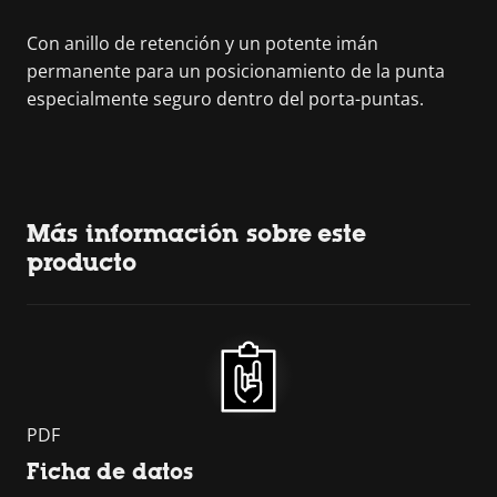
Con anillo de retención y un potente imán
permanente para un posicionamiento de la punta
especialmente seguro dentro del porta-puntas.
Más información sobre este
producto
PDF
Ficha de datos