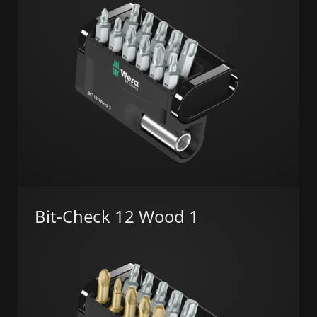
Bit-Check 12 Wood 1