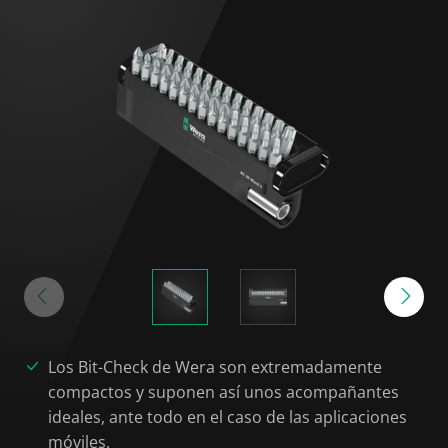
Los Bit-Check de Wera son extremadamente
compactos y suponen así unos acompañantes
ideales, ante todo en el caso de las aplicaciones
móviles.