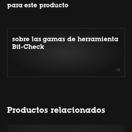
para este producto
sobre las gamas de herramienta
Bit-Check
Productos relacionados