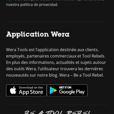
nuestra política de privacidad.
Application Wera
Wera Tools est l’application destinée aux clients,
employés, partenaires commerciaux et Tool Rebels.
En plus des informations, actualités et sujets autour
des outils Wera, l’utilisateur trouvera les dernières
nouveautés sur notre blog. Wera – Be a Tool Rebel.
BE A TOOL REBEL