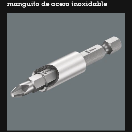
manguito de acero inoxidable