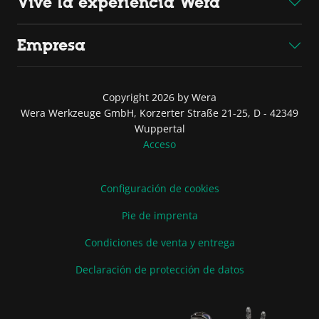
Vive la experiencia Wera
Empresa
Copyright 2026 by Wera
Wera Werkzeuge GmbH, Korzerter Straße 21-25, D - 42349
Wuppertal
Acceso
Configuración de cookies
Pie de imprenta
Condiciones de venta y entrega
Declaración de protección de datos