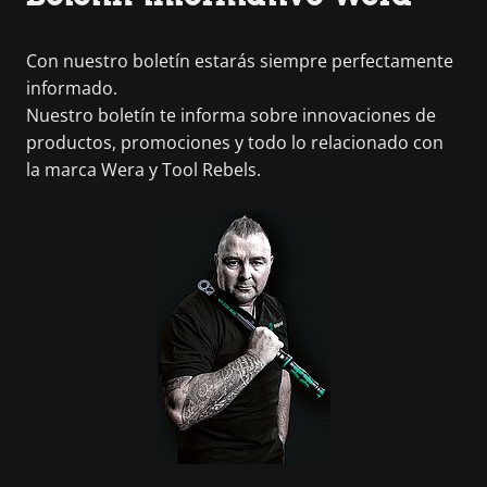
Con nuestro boletín estarás siempre perfectamente
informado.
Nuestro boletín te informa sobre innovaciones de
productos, promociones y todo lo relacionado con
la marca Wera y Tool Rebels.