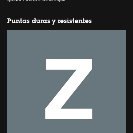
Puntas duras y resistentes