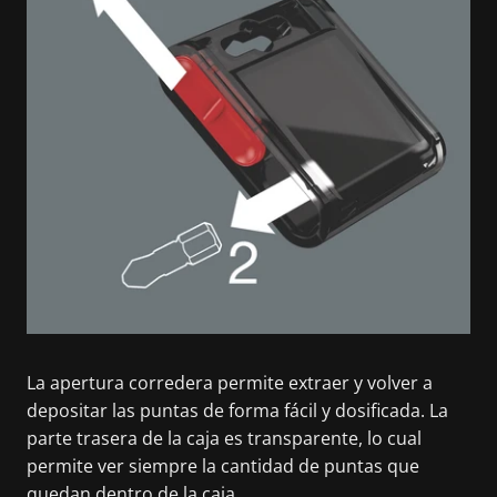
La apertura corredera permite extraer y volver a
depositar las puntas de forma fácil y dosificada. La
parte trasera de la caja es transparente, lo cual
permite ver siempre la cantidad de puntas que
quedan dentro de la caja..