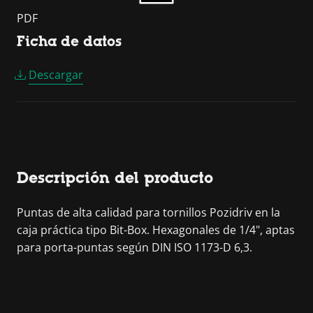
PDF
Ficha de datos
Descargar
Descripción del producto
Puntas de alta calidad para tornillos Pozidriv en la
caja práctica tipo Bit-Box. Hexagonales de 1/4", aptas
para porta-puntas según DIN ISO 1173-D 6,3.