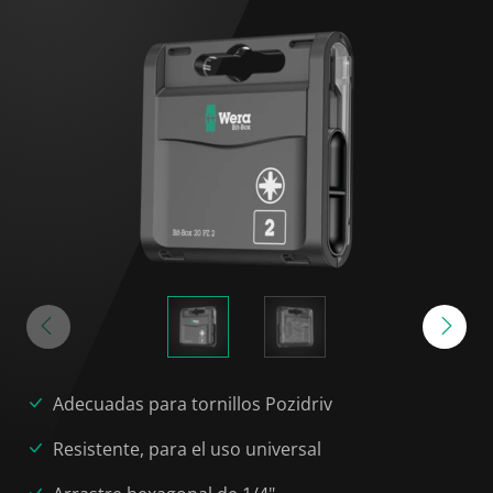
Adecuadas para tornillos Pozidriv
Resistente, para el uso universal