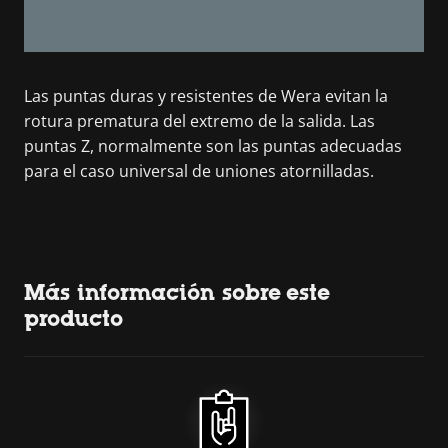
Las puntas duras y resistentes de Wera evitan la
rotura prematura del extremo de la salida. Las
puntas Z, normalmente son las puntas adecuadas
para el caso universal de uniones atornilladas.
Más información sobre este
producto