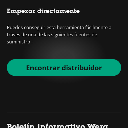
Empezar directamente
Puedes conseguir esta herramienta fácilmente a
través de una de las siguientes fuentes de
suministro :
Encontrar distribuidor
Boletín informativo Wera