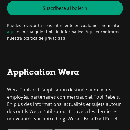
Suscríbete al boletín
Puedes revocar tu consentimiento en cualquier momento
aquí
o en cualquier boletín informativo. Aquí encontrarás
nuestra política de privacidad.
Application Wera
Wera Tools est l’application destinée aux clients,
employés, partenaires commerciaux et Tool Rebels.
En plus des informations, actualités et sujets autour
des outils Wera, l’utilisateur trouvera les dernières
nouveautés sur notre blog. Wera – Be a Tool Rebel.