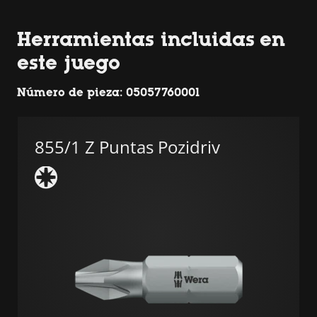
Herramientas incluidas en
este juego
Número de pieza: 05057760001
855/1 Z Puntas Pozidriv