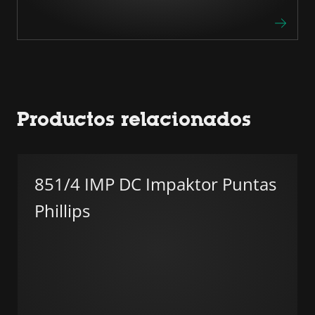
Productos relacionados
851/4 IMP DC Impaktor Puntas
Phillips