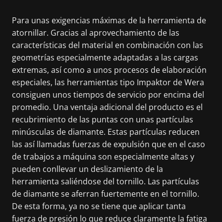
Para unas exigencias máximas de la herramienta de
atornillar. Gracias al aprovechamiento de las
características del material en combinación con las
geometrías especialmente adaptadas a las cargas
extremas, así como a unos procesos de elaboración
especiales, las herramientas tipo Impaktor de Wera
consiguen unos tiempos de servicio por encima del
promedio. Una ventaja adicional del producto es el
recubrimiento de las puntas con unas partículas
minúsculas de diamante. Estas partículas reducen
las así llamadas fuerzas de expulsión que en el caso
de trabajos a máquina son especialmente altas y
pueden conllevar un deslizamiento de la
herramienta saliéndose del tornillo. Las partículas
de diamante se aferran fuertemente en el tornillo.
De esta forma, ya no se tiene que aplicar tanta
fuerza de presión lo que reduce claramente la fatiga