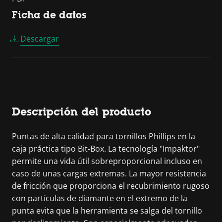
Ficha de datos
Descargar
Descripción del producto
Puntas de alta calidad para tornillos Phillips en la
caja práctica tipo Bit-Box. La tecnología "Impaktor"
permite una vida útil sobreproporcional incluso en
caso de unas cargas extremas. La mayor resistencia
de fricción que proporciona el recubrimiento rugoso
con partículas de diamante en el extremo de la
punta evita que la herramienta se salga del tornillo