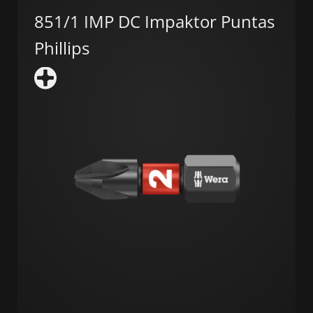
851/1 IMP DC Impaktor Puntas
Phillips