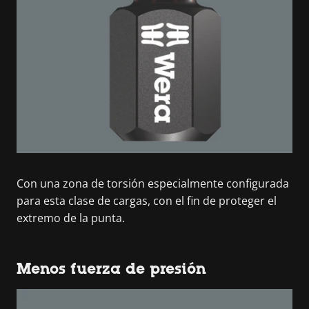
Con una zona de torsión especialmente configurada
para esta clase de cargas, con el fin de proteger el
extremo de la punta.
Menos fuerza de presión