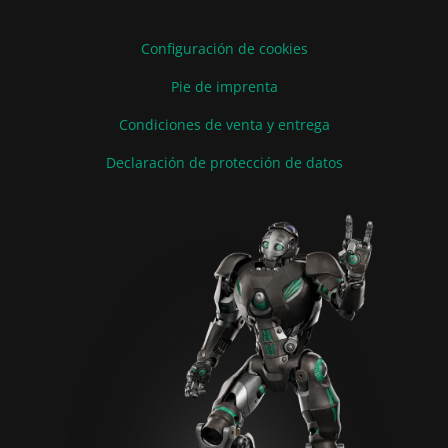
Configuración de cookies
Pie de imprenta
Condiciones de venta y entrega
Declaración de protección de datos