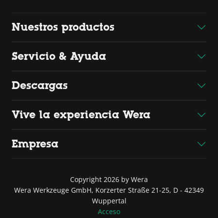
Nuestros productos
Servicio & Ayuda
Descargas
Vive la experiencia Wera
Empresa
Copyright 2026 by Wera
Wera Werkzeuge GmbH, Korzerter Straße 21-25, D - 42349
Wuppertal
Acceso