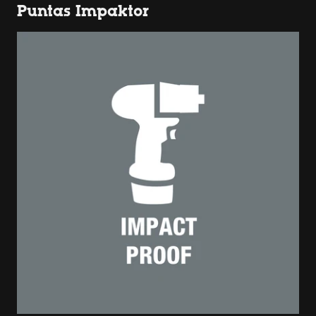
Puntas Impaktor