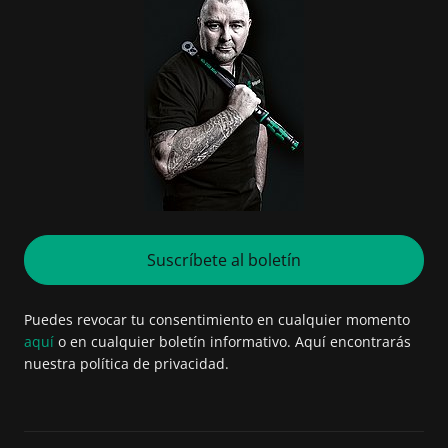
Suscríbete al boletín
Puedes revocar tu consentimiento en cualquier momento
aquí
o en cualquier boletín informativo. Aquí encontrarás
nuestra política de privacidad.