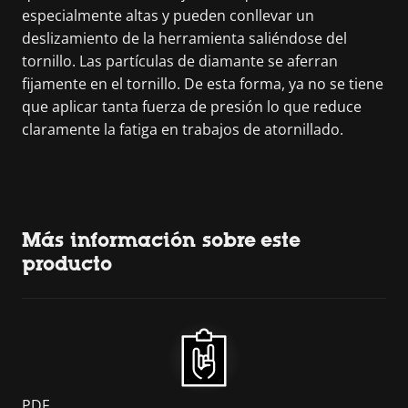
especialmente altas y pueden conllevar un
deslizamiento de la herramienta saliéndose del
tornillo. Las partículas de diamante se aferran
fijamente en el tornillo. De esta forma, ya no se tiene
que aplicar tanta fuerza de presión lo que reduce
claramente la fatiga en trabajos de atornillado.
Más información sobre este
producto
PDF