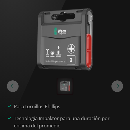
Para tornillos Phillips
Tecnología Impaktor para una duración por
encima del promedio