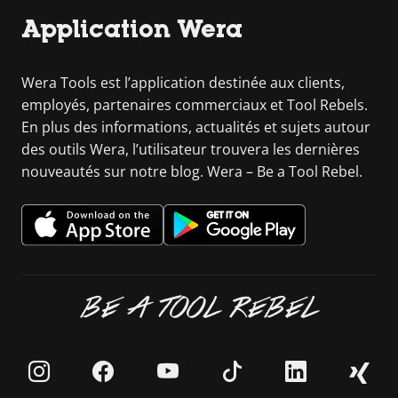
Application Wera
Wera Tools est l’application destinée aux clients,
employés, partenaires commerciaux et Tool Rebels.
En plus des informations, actualités et sujets autour
des outils Wera, l’utilisateur trouvera les dernières
nouveautés sur notre blog. Wera – Be a Tool Rebel.
BE A TOOL REBEL