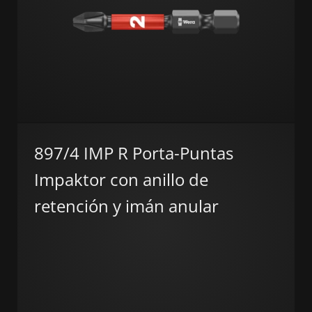
897/4 IMP R Porta-Puntas
Impaktor con anillo de
retención y imán anular