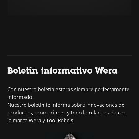
Boletín informativo Wera
Con nuestro boletín estarás siempre perfectamente
informado.
Nuestro boletín te informa sobre innovaciones de
productos, promociones y todo lo relacionado con
la marca Wera y Tool Rebels.