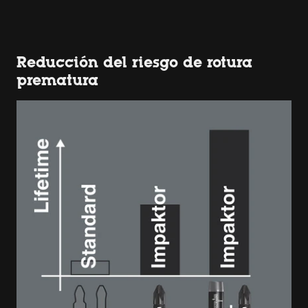
Reducción del riesgo de rotura
prematura