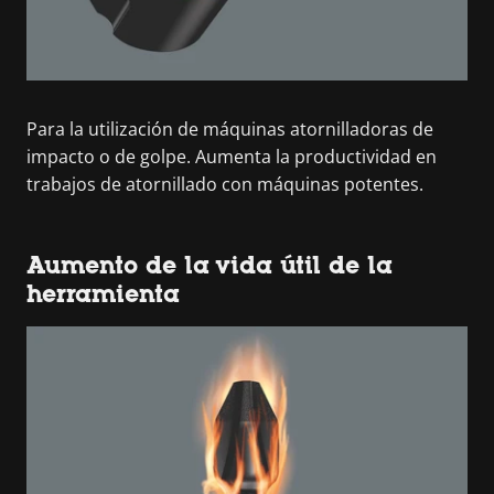
Para la utilización de máquinas atornilladoras de
impacto o de golpe. Aumenta la productividad en
trabajos de atornillado con máquinas potentes.
Aumento de la vida útil de la
herramienta