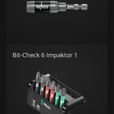
Bit-Check 6 Impaktor 1