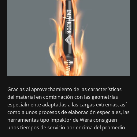
Gracias al aprovechamiento de las características
del material en combinación con las geometrías
especialmente adaptadas a las cargas extremas, así
como a unos procesos de elaboración especiales, las
herramientas tipo Impaktor de Wera consiguen
unos tiempos de servicio por encima del promedio.