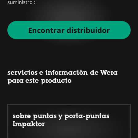
suministro :
Encontrar distribuidor
servicios e información de Wera
para este producto
sobre puntas y porta-puntas
Impaktor