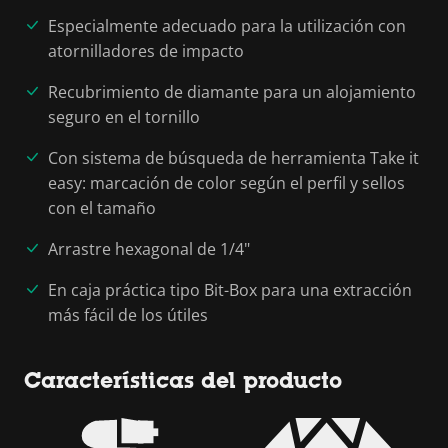
Especialmente adecuado para la utilización con
atornilladores de impacto
Recubrimiento de diamante para un alojamiento
seguro en el tornillo
Con sistema de búsqueda de herramienta Take it
easy: marcación de color según el perfil y sellos
con el tamaño
Arrastre hexagonal de 1/4"
En caja práctica tipo Bit-Box para una extracción
más fácil de los útiles
Características del producto