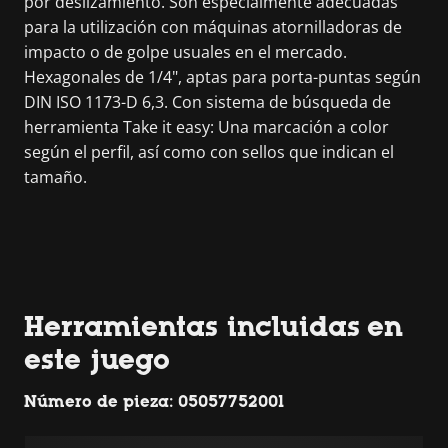
por deslizamiento. Son especialmente adecuadas
para la utilización con máquinas atornilladoras de
impacto o de golpe usuales en el mercado.
Hexagonales de 1/4", aptas para porta-puntas según
DIN ISO 1173-D 6,3. Con sistema de búsqueda de
herramienta Take it easy: Una marcación a color
según el perfil, así como con sellos que indican el
tamaño.
Herramientas incluidas en
este juego
Número de pieza: 05057752001