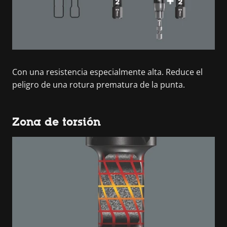
Con una resistencia especialmente alta. Reduce el
peligro de una rotura prematura de la punta.
Zona de torsión