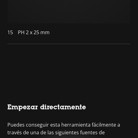
15
PH 2 x 25 mm
Empezar directamente
Puedes conseguir esta herramienta fácilmente a
través de una de las siguientes fuentes de