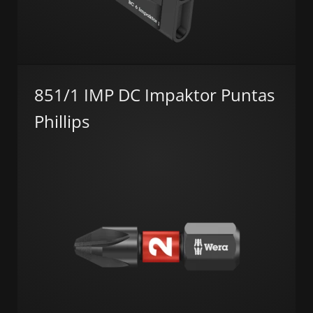
851/1 IMP DC Impaktor Puntas
Phillips