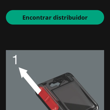
Encontrar distribuidor