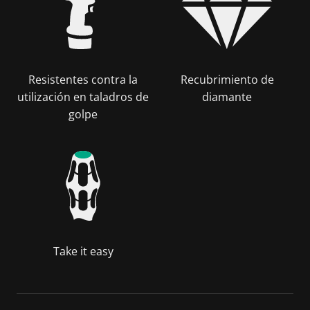
Resistentes contra la
Recubrimiento de
utilización en taladros de
diamante
golpe
Take it easy