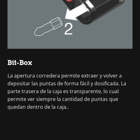
Bit-Box
La apertura corredera permite extraer y volver a
depositar las puntas de forma fácil y dosificada. La
parte trasera de la caja es transparente, lo cual
permite ver siempre la cantidad de puntas que
quedan dentro de la caja..