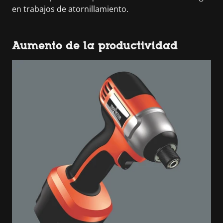
en trabajos de atornillamiento.
Aumento de la productividad