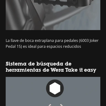
La llave de boca extraplana para pedales (6003 Joker
Pedal 15) es ideal para espacios reducidos
Sistema de búsqueda de
herramientas de Wera Take it easy