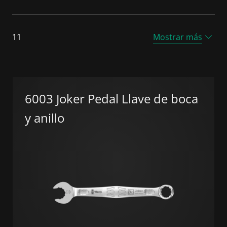
11
Mostrar más
6003 Joker Pedal Llave de boca
y anillo