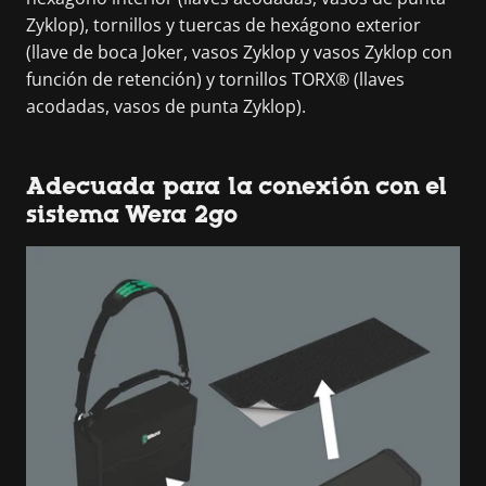
Zyklop), tornillos y tuercas de hexágono exterior
(llave de boca Joker, vasos Zyklop y vasos Zyklop con
función de retención) y tornillos TORX® (llaves
acodadas, vasos de punta Zyklop).
Adecuada para la conexión con el
sistema Wera 2go