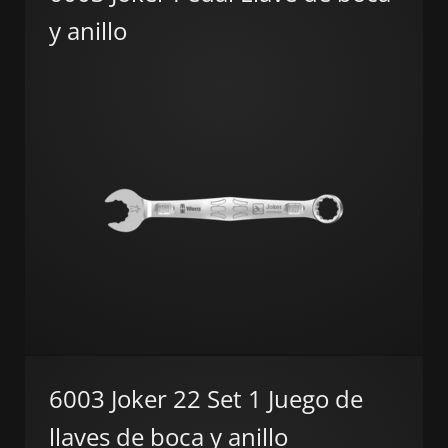
y anillo
6003 Joker 22 Set 1 Juego de
llaves de boca y anillo