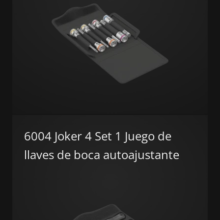
6004 Joker 4 Set 1 Juego de
llaves de boca autoajustante