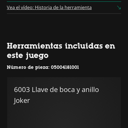
Platform
Vea el vídeo: Historia de la herramienta
Herramientas incluidas en
este juego
Número de pieza: 05004181001
6003 Llave de boca y anillo
Joker