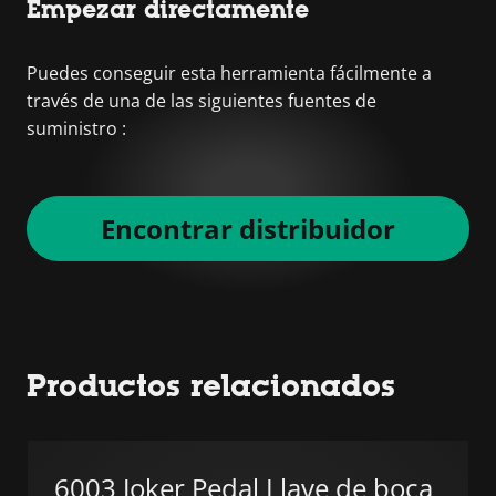
Empezar directamente
Puedes conseguir esta herramienta fácilmente a
través de una de las siguientes fuentes de
suministro :
Encontrar distribuidor
Productos relacionados
6003 Joker Pedal Llave de boca