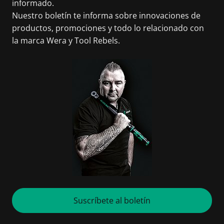
informado.
Nuestro boletín te informa sobre innovaciones de
productos, promociones y todo lo relacionado con
la marca Wera y Tool Rebels.
Suscríbete al boletín