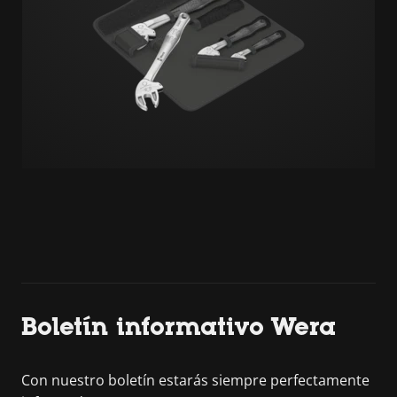
Boletín informativo Wera
Con nuestro boletín estarás siempre perfectamente