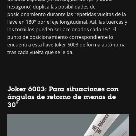
hexágono) duplica las posibilidades de
posicionamiento durante las repetidas vueltas de la
llave en 180° por el eje longitudinal. Así, las tuercas y
los tornillos pueden ser accionados cada 15°. El
punto de posicionamiento correspondiente lo
encuentra esta llave Joker 6003 de forma autónoma
tras cada vuelta que se le da.
Joker 6003: Para situaciones con
ángulos de retorno de menos de
30°