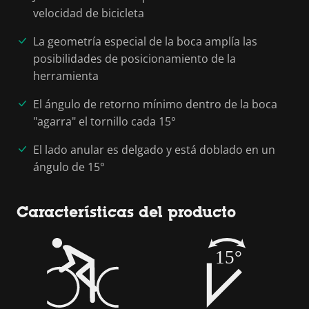
velocidad de bicicleta
La geometría especial de la boca amplía las
posibilidades de posicionamiento de la
herramienta
El ángulo de retorno mínimo dentro de la boca
"agarra" el tornillo cada 15°
El lado anular es delgado y está doblado en un
ángulo de 15°
Características del producto
15°