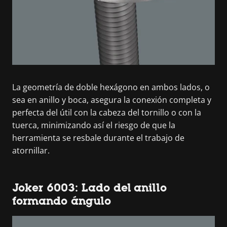
La geometría de doble hexágono en ambos lados, o
sea en anillo y boca, asegura la conexión completa y
perfecta del útil con la cabeza del tornillo o con la
tuerca, minimizando así el riesgo de que la
herramienta se resbale durante el trabajo de
atornillar.
Joker 6003: Lado del anillo
formando ángulo