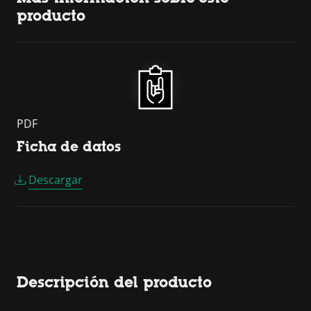
producto
PDF
Ficha de datos
Descargar
Descripción del producto