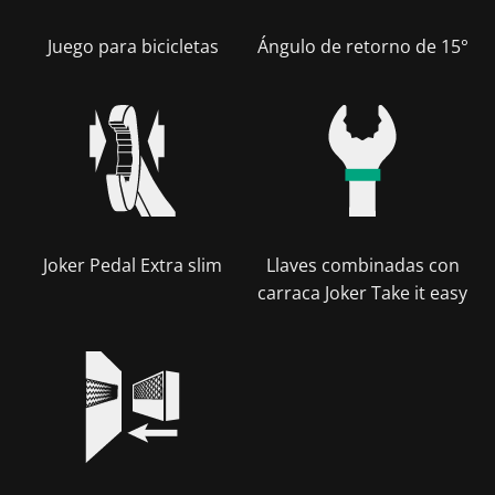
Juego para bicicletas
Ángulo de retorno de 15°
Joker Pedal Extra slim
Llaves combinadas con
carraca Joker Take it easy