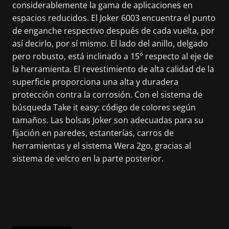
considerablemente la gama de aplicaciones en
espacios reducidos. El Joker 6003 encuentra el punto
de enganche respectivo después de cada vuelta, por
así decirlo, por sí mismo. El lado del anillo, delgado
pero robusto, está inclinado a 15° respecto al eje de
la herramienta. El revestimiento de alta calidad de la
superficie proporciona una alta y duradera
protección contra la corrosión. Con el sistema de
búsqueda Take it easy: código de colores según
tamaños. Las bolsas Joker son adecuadas para su
fijación en paredes, estanterías, carros de
herramientas y el sistema Wera 2go, gracias al
sistema de velcro en la parte posterior.