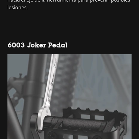
lesiones.
6003 Joker Pedal