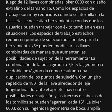
Juego de 12 llaves combinadas Joker 6003 con diseño
extrafino del tamaño 15. Como los espacios de
trabajo son muy reducidos cuando se atornilla en la
bicicleta, se necesitan herramientas con las que los
usuarios puedan trabajar con éxito también en esas
situaciones. Los espacios de trabajo estrechos
requieren puntos de sujeción adicionales para la
herramienta. ¿Se pueden modificar las llaves
combinadas de manera que aumenten las
posibilidades de sujeción de la herramienta? La
combinación de la boca girada a 7,5° y la geometría
de doble hexágono da como resultado una
duplicación de los puntos de sujeción. Con un giro
repetido de 180° de la llave alrededor del eje
longitudinal durante el apriete, hay cuatro
posibilidades de sujeción y las tuercas o cabezas de
los tornillos se pueden "agarrar" cada 15°. La Joker
6003, con su ingeniosa geometría de boca, amplía