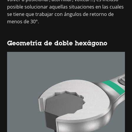
posible solucionar aquellas situaciones en las cuales
se tiene que trabajar con ángulos de retorno de
menos de 30°.
Geometría de doble hexágono