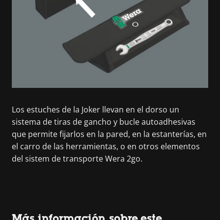
Los estuches de la Joker llevan en el dorso un
sistema de tiras de gancho y bucle autoadhesivas
que permite fijarlos en la pared, en la estanterías, en
el carro de las herramientas, o en otros elementos
del sistem de transporte Wera 2go.
Más información sobre este