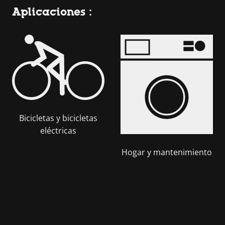
Aplicaciones :
Bicicletas y bicicletas
eléctricas
Hogar y mantenimiento