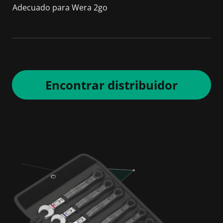
Adecuado para Wera 2go
Encontrar distribuidor