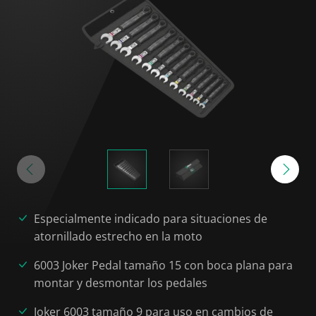
Especialmente indicado para situaciones de
atornillado estrecho en la moto
6003 Joker Pedal tamaño 15 con boca plana para
montar y desmontar los pedales
Joker 6003 tamaño 9 para uso en cambios de