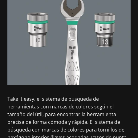
Take it easy, el sistema de búsqueda de
herramientas con marcas de colores según el
tamaño del útil, para encontrar la herramienta
precisa de forma cómoda y rápida. El sistema de
búsqueda con marcas de colores para tornillos de
hexágono interior (llaves acodadas, vasos de punta