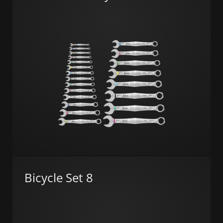
Bicycle Set 8